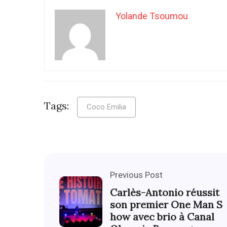
Yolande Tsoumou
Tags:
Coco Emilia
Previous Post
Carlès-Antonio réussit
son premier One Man S
how avec brio à Canal