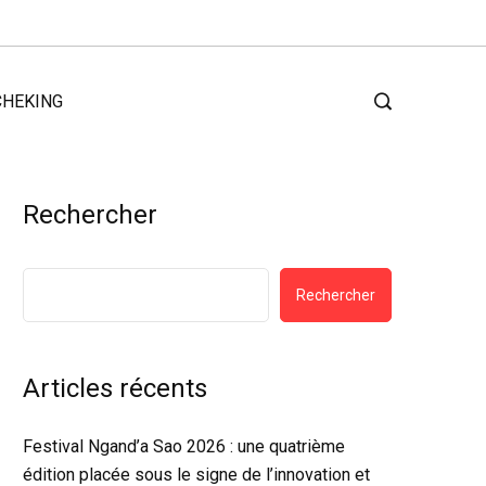
CHEKING
Rechercher
Rechercher
Articles récents
Festival Ngand’a Sao 2026 : une quatrième
édition placée sous le signe de l’innovation et