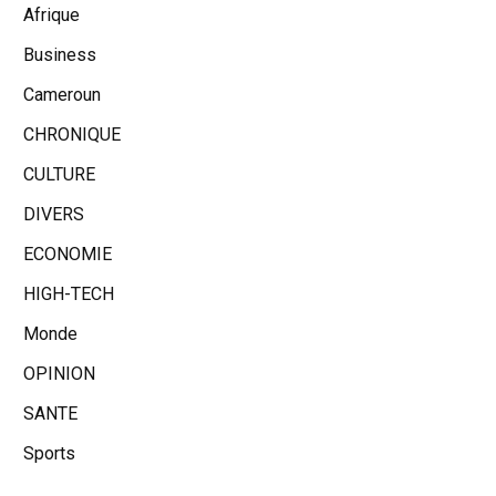
Afrique
Business
Cameroun
CHRONIQUE
CULTURE
DIVERS
ECONOMIE
HIGH-TECH
Monde
OPINION
SANTE
Sports