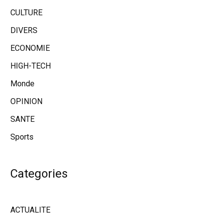
CULTURE
DIVERS
ECONOMIE
HIGH-TECH
Monde
OPINION
SANTE
Sports
Categories
ACTUALITE