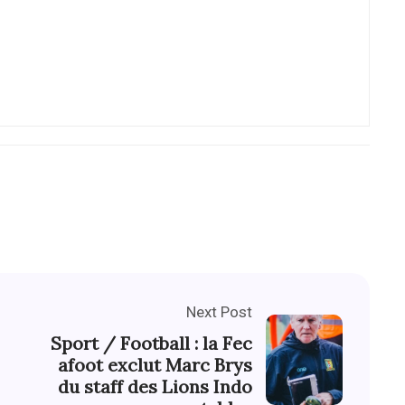
Next Post
Sport / Football : la Fec
afoot exclut Marc Brys
du staff des Lions Indo