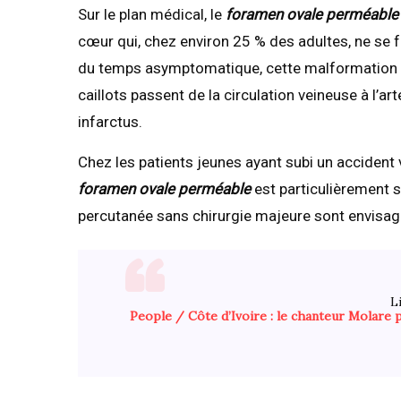
Sur le plan médical, le
foramen ovale perméable
cœur qui, chez environ 25 % des adultes, ne se
du temps asymptomatique, cette malformation 
caillots passent de la circulation veineuse à l’a
infarctus.
Chez les patients jeunes ayant subi un accident 
foramen ovale perméable
est particulièrement 
percutanée sans chirurgie majeure sont envisage
Li
People / Côte d’Ivoire : le chanteur Molare 