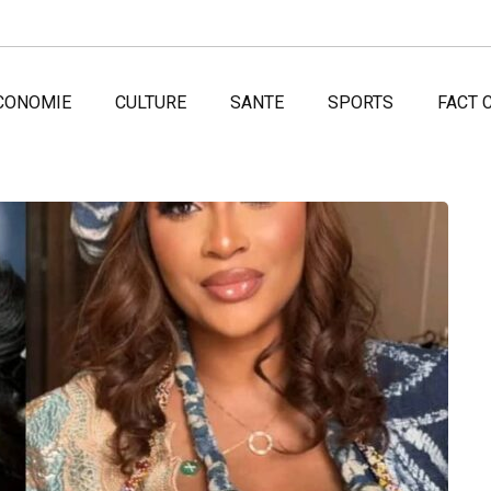
CONOMIE
CULTURE
SANTE
SPORTS
FACT 