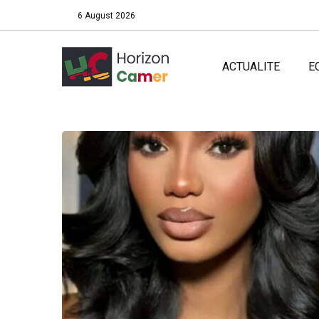
6 August 2026
ACTUALITE
E