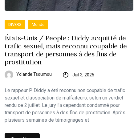
DIVERS
Monde
États-Unis / People : Diddy acquitté de
trafic sexuel, mais reconnu coupable de
transport de personnes à des fins de
prostitution
Yolande Tsoumou
Juil 3, 2025
Le rappeur P. Diddy a été reconnu non coupable de trafic
sexuel et d’association de malfaiteurs, selon un verdict
rendu ce 2 juillet. Le jury l’a cependant condamné pour
transport de personnes à des fins de prostitution. Après
plusieurs semaines de témoignages et