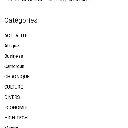
Catégories
ACTUALITE
Afrique
Business
Cameroun
CHRONIQUE
CULTURE
DIVERS
ECONOMIE
HIGH-TECH