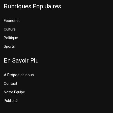
Rubriques Populaires
Economie
Culture
Politique
Sports
En Savoir Plu
A Propos de nous
Contact
Notre Equipe
Publicité