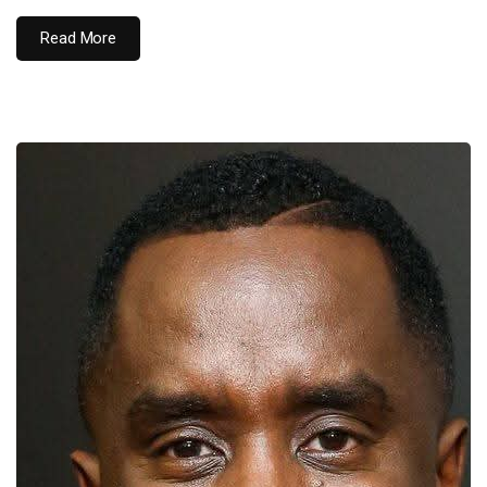
Read More