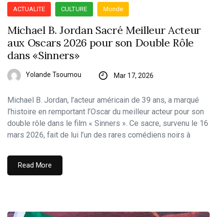
ACTUALITE
CULTURE
Monde
Michael B. Jordan Sacré Meilleur Acteur
aux Oscars 2026 pour son Double Rôle
dans «Sinners»
Yolande Tsoumou
Mar 17, 2026
Michael B. Jordan, l’acteur américain de 39 ans, a marqué
l’histoire en remportant l’Oscar du meilleur acteur pour son
double rôle dans le film « Sinners ». Ce sacre, survenu le 16
mars 2026, fait de lui l’un des rares comédiens noirs à
Read More