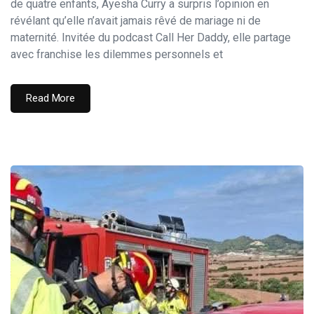
de quatre enfants, Ayesha Curry a surpris l’opinion en
révélant qu’elle n’avait jamais rêvé de mariage ni de
maternité. Invitée du podcast Call Her Daddy, elle partage
avec franchise les dilemmes personnels et
Read More