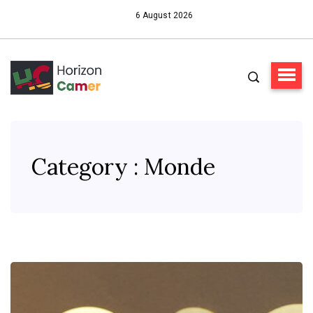
6 August 2026
Category : Monde