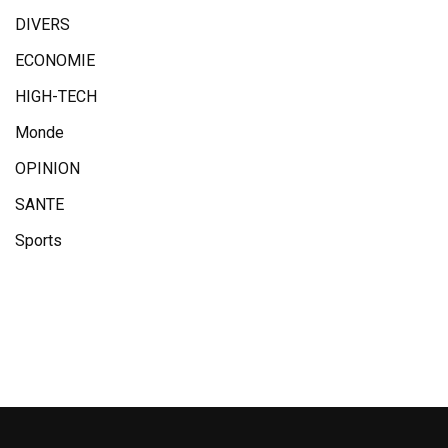
DIVERS
ECONOMIE
HIGH-TECH
Monde
OPINION
SANTE
Sports