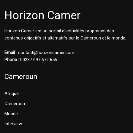
Horizon Camer
Horizon Camer est un portail d'actualités proposant des
contenus objectifs et alternatifs sur le Cameroun et le monde.
Email
: contact@horizoncamer.com
Phone :
00237 697 672 656
Cameroun
Afrique
Cameroun
Monde
Interview