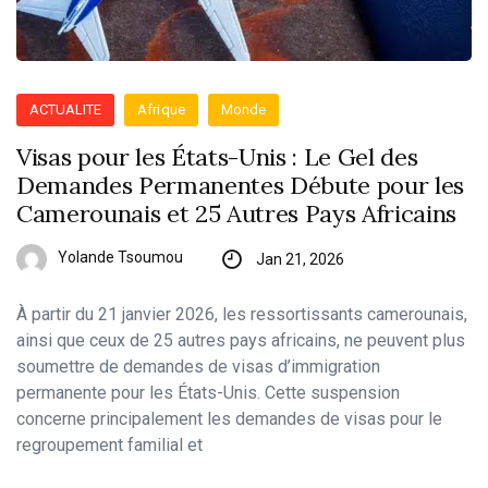
ACTUALITE
Afrique
Monde
Visas pour les États-Unis : Le Gel des
Demandes Permanentes Débute pour les
Camerounais et 25 Autres Pays Africains
Yolande Tsoumou
Jan 21, 2026
À partir du 21 janvier 2026, les ressortissants camerounais,
ainsi que ceux de 25 autres pays africains, ne peuvent plus
soumettre de demandes de visas d’immigration
permanente pour les États-Unis. Cette suspension
concerne principalement les demandes de visas pour le
regroupement familial et