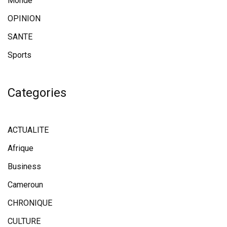
Monde
OPINION
SANTE
Sports
Categories
ACTUALITE
Afrique
Business
Cameroun
CHRONIQUE
CULTURE