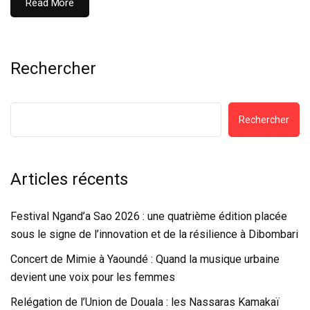
Read More
Rechercher
Rechercher
Articles récents
Festival Ngand’a Sao 2026 : une quatrième édition placée
sous le signe de l’innovation et de la résilience à Dibombari
Concert de Mimie à Yaoundé : Quand la musique urbaine
devient une voix pour les femmes
Relégation de l’Union de Douala : les Nassaras Kamakaï