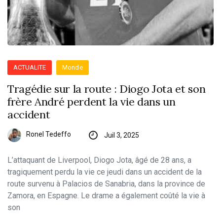
ACTUALITE
Monde
Tragédie sur la route : Diogo Jota et son
frère André perdent la vie dans un
accident
Ronel Tedeffo
Juil 3, 2025
L’attaquant de Liverpool, Diogo Jota, âgé de 28 ans, a
tragiquement perdu la vie ce jeudi dans un accident de la
route survenu à Palacios de Sanabria, dans la province de
Zamora, en Espagne. Le drame a également coûté la vie à
son