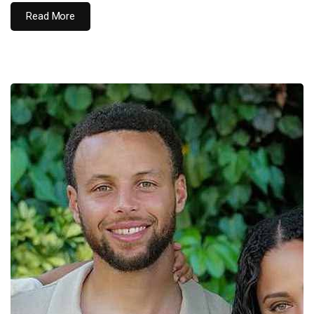
Read More