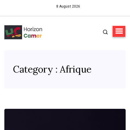
8 August 2026
Category : Afrique