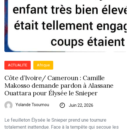
ACTUALITE
Afrique
Côte d’Ivoire/ Cameroun : Camille
Makosso demande pardon à Alassane
Ouattara pour Élysée le Snieper
Yolande Tsoumou
Juin 22, 2026
Le feuilleton Élysée le Snieper prend une tournure
totalement inattendue. Face à la tempête qui secoue les