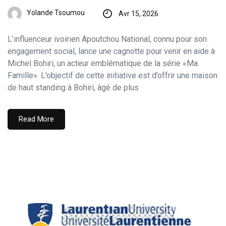
Yolande Tsoumou
Avr 15, 2026
L’influenceur ivoirien Apoutchou National, connu pour son
engagement social, lance une cagnotte pour venir en aide à
Michel Bohiri, un acteur emblématique de la série «Ma
Famille». L’objectif de cette initiative est d’offrir une maison
de haut standing à Bohiri, âgé de plus
Read More