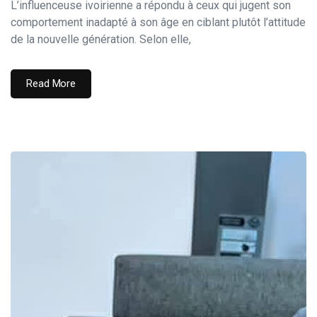
L’influenceuse ivoirienne a répondu à ceux qui jugent son
comportement inadapté à son âge en ciblant plutôt l’attitude
de la nouvelle génération. Selon elle,
Read More