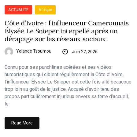
ACTUALITE
Afrique
Côte d’Ivoire : l’influenceur Camerounais
Élysée Le Snieper interpellé après un
dérapage sur les réseaux sociaux
Yolande Tsoumou
Juin 22, 2026
​Connu pour ses punchlines acérées et ses vidéos
humoristiques qui ciblent régulièrement la Côte d’Ivoire,
l’influenceur Élysée Le Snieper est cette fois allé beaucoup
trop loin au goût de la justice. Accusé d’avoir tenu des
propos particulièrement injurieux envers sa terre d’accueil,
le
Read More