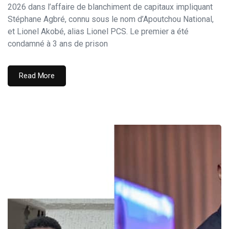
2026 dans l’affaire de blanchiment de capitaux impliquant
Stéphane Agbré, connu sous le nom d’Apoutchou National,
et Lionel Akobé, alias Lionel PCS. Le premier a été
condamné à 3 ans de prison
Read More