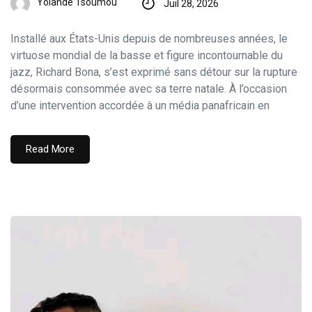
Yolande Tsoumou
Juil 28, 2026
Installé aux États-Unis depuis de nombreuses années, le
virtuose mondial de la basse et figure incontournable du
jazz, Richard Bona, s’est exprimé sans détour sur la rupture
désormais consommée avec sa terre natale. À l’occasion
d’une intervention accordée à un média panafricain en
Read More