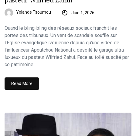
Yolande Tsoumou
Juin 1, 2026
Quand le bling-bling des réseaux sociaux franchit les
portes des tribunaux. Un vent de scandale souffle sur
l’Église évangélique ivoirienne depuis qu’une vidéo de
l’influenceur Apoutchou National a dévoilé le garage ultra-
luxueux du pasteur Wilfried Zahui. Face au tollé suscité par
ce patrimoine
Read More