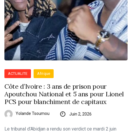
ACTUALITE
Afrique
Côte d’Ivoire : 3 ans de prison pour
Apoutchou National et 5 ans pour Lionel
PCS pour blanchiment de capitaux
Yolande Tsoumou
Juin 2, 2026
Le tribunal d’Abidjan a rendu son verdict ce mardi 2 juin