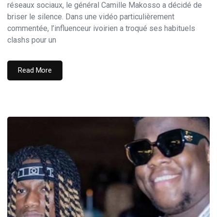
réseaux sociaux, le général Camille Makosso a décidé de
briser le silence. Dans une vidéo particulièrement
commentée, l’influenceur ivoirien a troqué ses habituels
clashs pour un
Read More