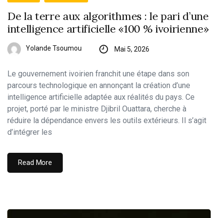
De la terre aux algorithmes : le pari d’une
intelligence artificielle «100 % ivoirienne»
Yolande Tsoumou
Mai 5, 2026
​Le gouvernement ivoirien franchit une étape dans son
parcours technologique en annonçant la création d’une
intelligence artificielle adaptée aux réalités du pays. Ce
projet, porté par le ministre Djibril Ouattara, cherche à
réduire la dépendance envers les outils extérieurs. Il s’agit
d’intégrer les
Read More