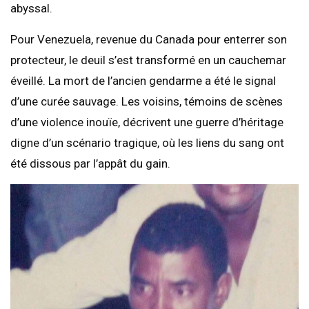
abyssal.
Pour Venezuela, revenue du Canada pour enterrer son
protecteur, le deuil s’est transformé en un cauchemar
éveillé. La mort de l’ancien gendarme a été le signal
d’une curée sauvage. Les voisins, témoins de scènes
d’une violence inouïe, décrivent une guerre d’héritage
digne d’un scénario tragique, où les liens du sang ont
été dissous par l’appât du gain.