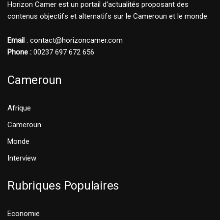
Horizon Camer est un portail d'actualités proposant des
contenus objectifs et alternatifs sur le Cameroun et le monde.
Email
: contact@horizoncamer.com
Phone :
00237 697 672 656
Cameroun
Afrique
Cameroun
Monde
Interview
Rubriques Populaires
Economie