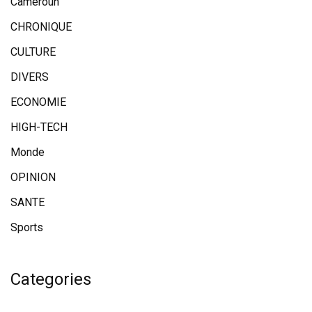
Cameroun
CHRONIQUE
CULTURE
DIVERS
ECONOMIE
HIGH-TECH
Monde
OPINION
SANTE
Sports
Categories