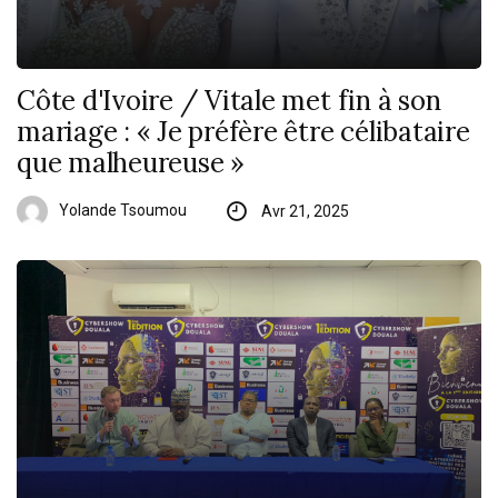
Côte d'Ivoire / Vitale met fin à son
mariage : « Je préfère être célibataire
que malheureuse »
Yolande Tsoumou
Avr 21, 2025