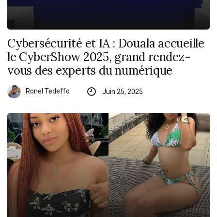
Cybersécurité et IA : Douala accueille
le CyberShow 2025, grand rendez-
vous des experts du numérique
Ronel Tedeffo
Juin 25, 2025