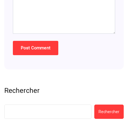
Rechercher
Rechercher