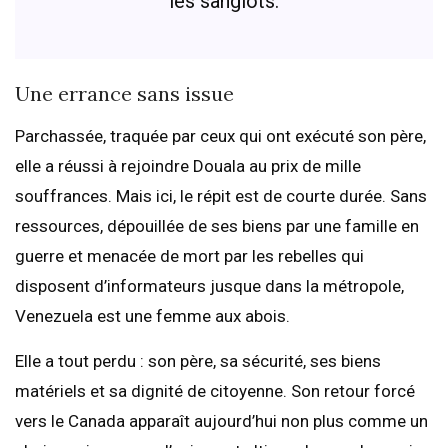
les sanglots.
Une errance sans issue
Parchassée, traquée par ceux qui ont exécuté son père,
elle a réussi à rejoindre Douala au prix de mille
souffrances. Mais ici, le répit est de courte durée. Sans
ressources, dépouillée de ses biens par une famille en
guerre et menacée de mort par les rebelles qui
disposent d’informateurs jusque dans la métropole,
Venezuela est une femme aux abois.
Elle a tout perdu : son père, sa sécurité, ses biens
matériels et sa dignité de citoyenne. Son retour forcé
vers le Canada apparaît aujourd’hui non plus comme un