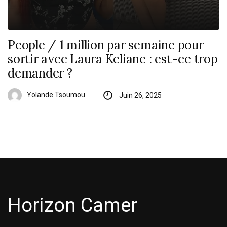
People / 1 million par semaine pour
sortir avec Laura Keliane : est-ce trop
demander ?
Yolande Tsoumou
Juin 26, 2025
Horizon Camer