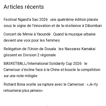
Articles récents
Festival Ngand’a Sao 2026 : une quatrième édition placée
sous le signe de l’innovation et de la résilience à Dibombari
Concert de Mimie à Yaoundé : Quand la musique urbaine
devient une voix pour les femmes
Relégation de l’Union de Douala : les Nassaras Kamakaï
glissent en Division 2 régionale
BASKETBALL/International Solidarity Cup 2026 : le
Cameroun s’incline face à la Chine et boucle la compétition
sur une note mitigée
Richard Bona scelle sa rupture avec le Cameroun : «Je n’y
retournerai plus jamais»