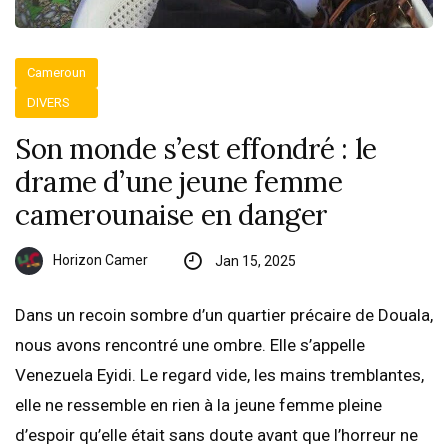
Cameroun
DIVERS
Son monde s’est effondré : le
drame d’une jeune femme
camerounaise en danger
Horizon Camer
Jan 15, 2025
Dans un recoin sombre d’un quartier précaire de Douala,
nous avons rencontré une ombre. Elle s’appelle
Venezuela Eyidi. Le regard vide, les mains tremblantes,
elle ne ressemble en rien à la jeune femme pleine
d’espoir qu’elle était sans doute avant que l’horreur ne