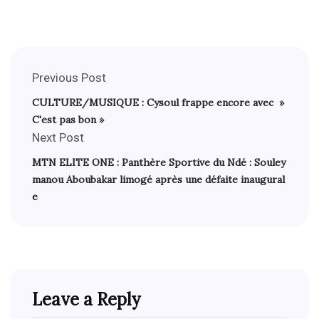
Previous Post
CULTURE/MUSIQUE : Cysoul frappe encore avec »
C'est pas bon »
Next Post
MTN ELITE ONE : Panthère Sportive du Ndé : Souley
manou Aboubakar limogé après une défaite inaugural
e
Leave a Reply