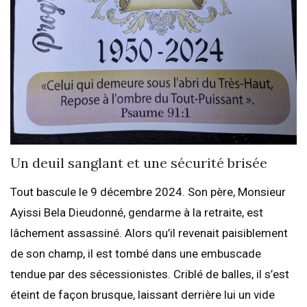
Un deuil sanglant et une sécurité brisée
Tout bascule le 9 décembre 2024. Son père, Monsieur
Ayissi Bela Dieudonné, gendarme à la retraite, est
lâchement assassiné. Alors qu’il revenait paisiblement
de son champ, il est tombé dans une embuscade
tendue par des sécessionistes. Criblé de balles, il s’est
éteint de façon brusque, laissant derrière lui un vide