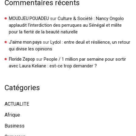
Commentaires récents
sur
Culture & Société : Nancy Ongolo
MOUDJEU POUADEU
applaudit l’interdiction des perruques au Sénégal et milite
pour la fierté de la beauté naturelle
sur
Lydol : entre deuil et résilience, un retour
J'aime mon pays
qui divise les opinions
sur
People / 1 million par semaine pour sortir
Floride Zepop
avec Laura Keliane : est-ce trop demander ?
Catégories
ACTUALITE
Afrique
Business