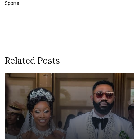
Sports
Related Posts