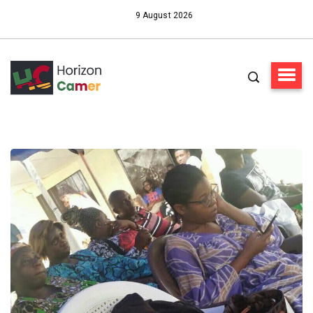
9 August 2026