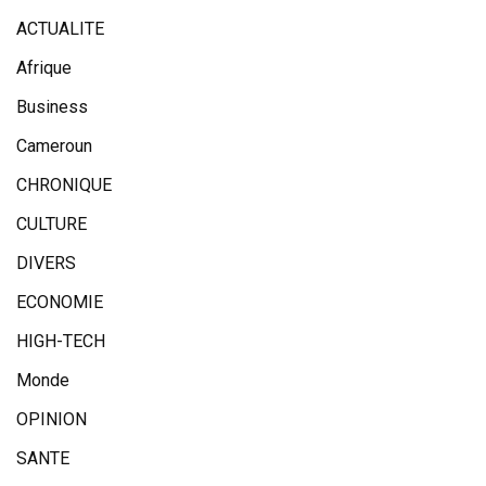
ACTUALITE
Afrique
Business
Cameroun
CHRONIQUE
CULTURE
DIVERS
ECONOMIE
HIGH-TECH
Monde
OPINION
SANTE