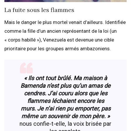
La fuite sous les flammes
Mais le danger le plus mortel venait d’ailleurs. Identifiée
comme la fille d’un ancien représentant de la loi (un
« corps habillé »), Venezuela est devenue une cible
prioritaire pour les groupes armés ambazoniens.
« Ils ont tout brûlé. Ma maison à
Bamenda n’est plus qu’un amas de
cendres. J’ai couru alors que les
flammes léchaient encore les
murs. Je n’ai rien pu emporter, pas
même un souvenir de mon père. »
nous confie-t-elle, la voix brisée par