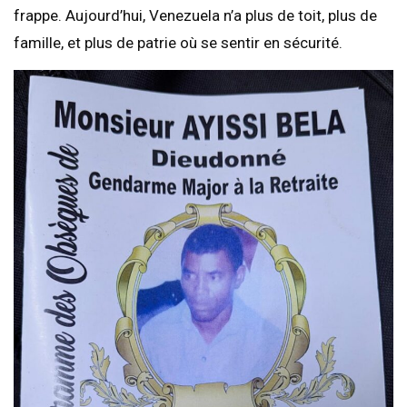
frappe. Aujourd’hui, Venezuela n’a plus de toit, plus de
famille, et plus de patrie où se sentir en sécurité.