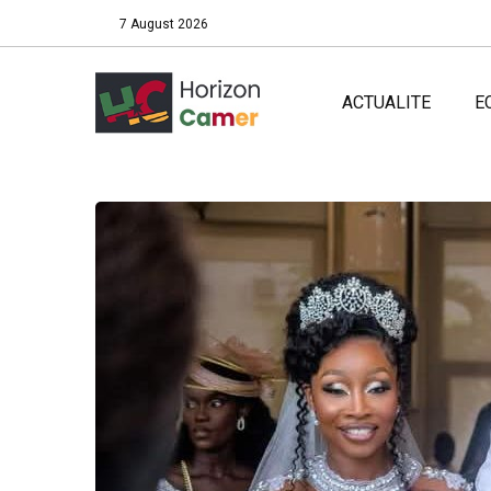
7 August 2026
ACTUALITE
E