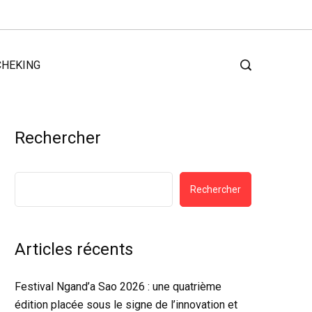
CHEKING
Rechercher
Rechercher
Articles récents
Festival Ngand’a Sao 2026 : une quatrième
édition placée sous le signe de l’innovation et