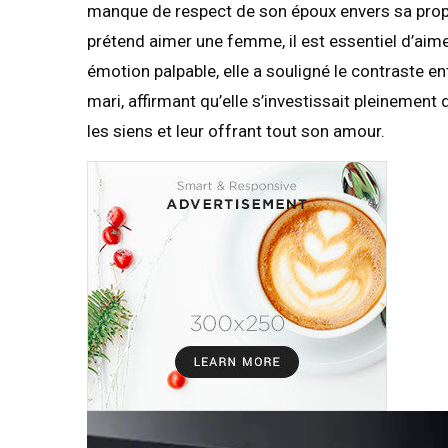
manque de respect de son époux envers sa propre 
prétend aimer une femme, il est essentiel d’aime
émotion palpable, elle a souligné le contraste 
mari, affirmant qu’elle s’investissait pleinement
les siens et leur offrant tout son amour.