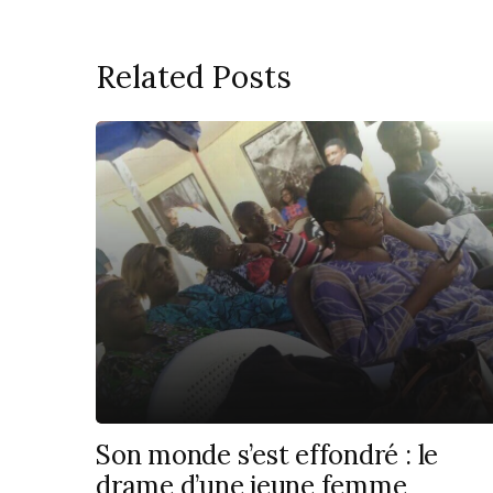
Related Posts
Son monde s’est effondré : le
drame d’une jeune femme