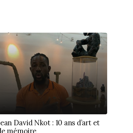
Jean David Nkot : 10 ans d’art et
de mémoire