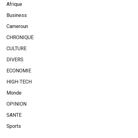
Afrique
Business
Cameroun
CHRONIQUE
CULTURE
DIVERS
ECONOMIE
HIGH-TECH
Monde
OPINION
SANTE
Sports