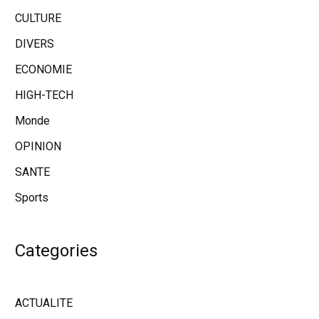
CULTURE
DIVERS
ECONOMIE
HIGH-TECH
Monde
OPINION
SANTE
Sports
Categories
ACTUALITE