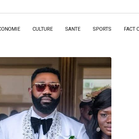
CONOMIE
CULTURE
SANTE
SPORTS
FACT 