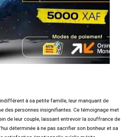
indifférent à sa petite famille, leur manquant de
mme des personnes insignifiantes. Ce témoignage met
in de leur couple, laissant entrevoir la souffrance de
d’hui déterminée à ne pas sacrifier son bonheur et sa