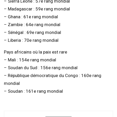
– Sierra Leone : 57e rang mondial
– Madagascar : 59e rang mondial
– Ghana : 61e rang mondial
– Zambie : 64e rang mondial
– Sénégal : 69e rang mondial
– Liberia : 70e rang mondial
Pays africains où la paix est rare
– Mali : 154e rang mondial
– Soudan du Sud : 156e rang mondial
– République démocratique du Congo : 160e rang
mondial
– Soudan : 161e rang mondial