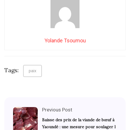
Yolande Tsoumou
Tags:
paix
Previous Post
Baisse des prix de la viande de bœuf à
Yaoundé : une mesure pour soulager l