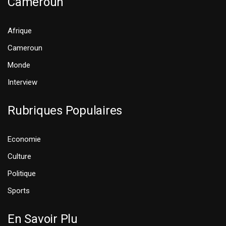
Cameroun
Afrique
Cameroun
Monde
Interview
Rubriques Populaires
Economie
Culture
Politique
Sports
En Savoir Plu