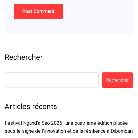
Rechercher
Rechercher
Articles récents
Festival Ngand’a Sao 2026 : une quatrième édition placée
sous le signe de l’innovation et de la résilience à Dibombari