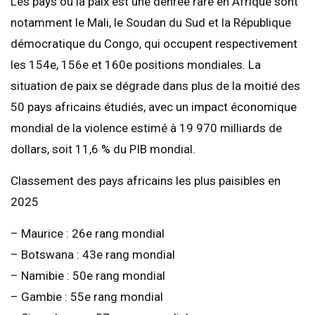
Les pays où la paix est une denrée rare en Afrique sont
notamment le Mali, le Soudan du Sud et la République
démocratique du Congo, qui occupent respectivement
les 154e, 156e et 160e positions mondiales. La
situation de paix se dégrade dans plus de la moitié des
50 pays africains étudiés, avec un impact économique
mondial de la violence estimé à 19 970 milliards de
dollars, soit 11,6 % du PIB mondial.
Classement des pays africains les plus paisibles en
2025
– Maurice : 26e rang mondial
– Botswana : 43e rang mondial
– Namibie : 50e rang mondial
– Gambie : 55e rang mondial