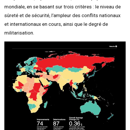
mondiale, en se basant sur trois critères : le niveau de
sûreté et de sécurité, l’ampleur des conflits nationaux
et internationaux en cours, ainsi que le degré de
militarisation.