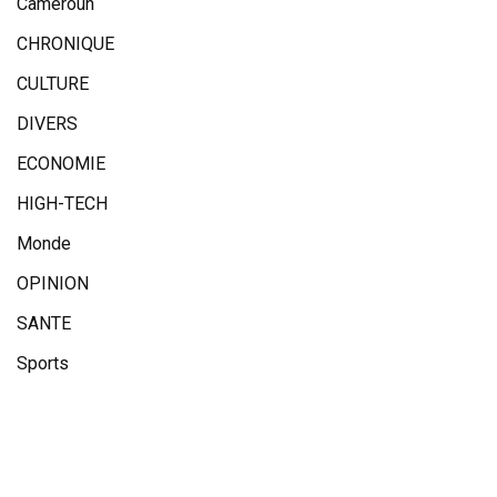
Cameroun
CHRONIQUE
CULTURE
DIVERS
ECONOMIE
HIGH-TECH
Monde
OPINION
SANTE
Sports