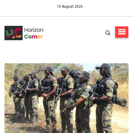
10 August 2026