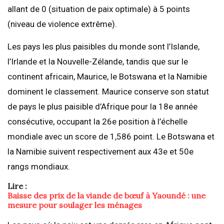
allant de 0 (situation de paix optimale) à 5 points
(niveau de violence extrême).
Les pays les plus paisibles du monde sont l’Islande,
l’Irlande et la Nouvelle-Zélande, tandis que sur le
continent africain, Maurice, le Botswana et la Namibie
dominent le classement. Maurice conserve son statut
de pays le plus paisible d’Afrique pour la 18e année
consécutive, occupant la 26e position à l’échelle
mondiale avec un score de 1,586 point. Le Botswana et
la Namibie suivent respectivement aux 43e et 50e
rangs mondiaux.
Lire :
Baisse des prix de la viande de bœuf à Yaoundé : une
mesure pour soulager les ménages