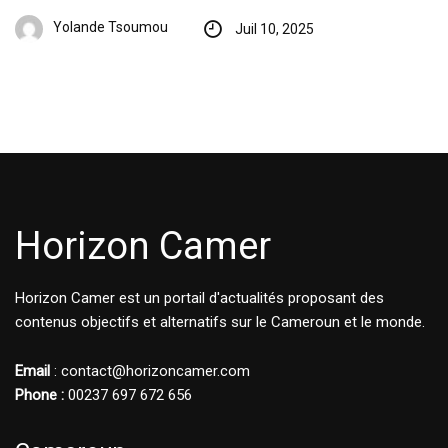
Yolande Tsoumou
Juil 10, 2025
Horizon Camer
Horizon Camer est un portail d'actualités proposant des
contenus objectifs et alternatifs sur le Cameroun et le monde.
Email
: contact@horizoncamer.com
Phone :
00237 697 672 656