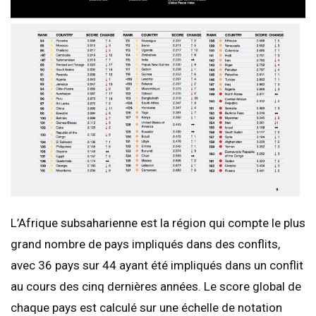
L’Afrique subsaharienne est la région qui compte le plus
grand nombre de pays impliqués dans des conflits,
avec 36 pays sur 44 ayant été impliqués dans un conflit
au cours des cinq dernières années. Le score global de
chaque pays est calculé sur une échelle de notation