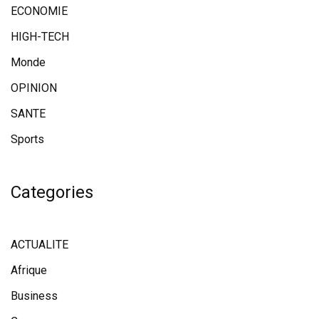
ECONOMIE
HIGH-TECH
Monde
OPINION
SANTE
Sports
Categories
ACTUALITE
Afrique
Business