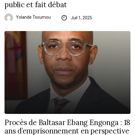
public et fait débat
Yolande Tsoumou
Juil 1, 2025
Procès de Baltasar Ebang Engonga : 18
ans d’emprisonnement en perspective