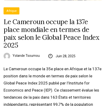
Afrique
Le Cameroun occupe la 137e
place mondiale en termes de
paix selon le Global Peace Index
2025
Yolande Tsoumou
Juin 28, 2025
Le Cameroun occupe la 35e place en Afrique et la 137e
position dans le monde en termes de paix selon le
Global Peace Index 2025 publié par l’Institute for
Economics and Peace (IEP). Ce classement évalue les
tendances de la paix dans 163 États et territoires
indépendants, représentant 99,7% de la population