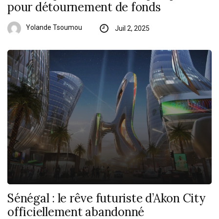
pour détournement de fonds
Yolande Tsoumou
Juil 2, 2025
Sénégal : le rêve futuriste d’Akon City
officiellement abandonné