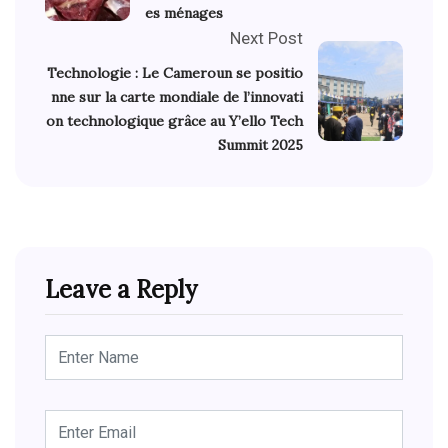
es ménages
Next Post
Technologie : Le Cameroun se positio
nne sur la carte mondiale de l’innovati
on technologique grâce au Y’ello Tech
Summit 2025
Leave a Reply