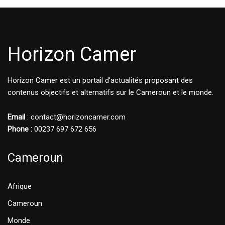
Horizon Camer
Horizon Camer est un portail d'actualités proposant des
contenus objectifs et alternatifs sur le Cameroun et le monde.
Email
: contact@horizoncamer.com
Phone :
00237 697 672 656
Cameroun
Afrique
Cameroun
Monde