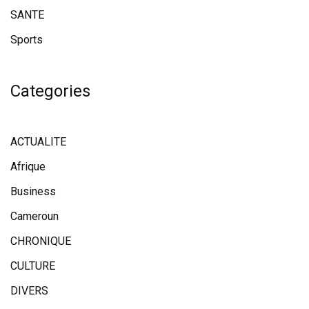
SANTE
Sports
Categories
ACTUALITE
Afrique
Business
Cameroun
CHRONIQUE
CULTURE
DIVERS