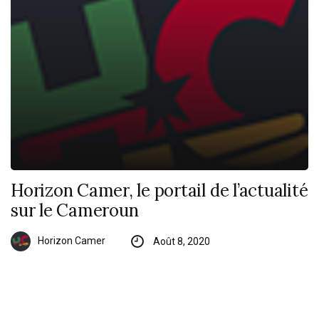
Horizon Camer, le portail de l’actualité
sur le Cameroun
Horizon Camer
Août 8, 2020