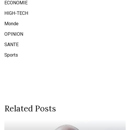
ECONOMIE
HIGH-TECH
Monde
OPINION
SANTE
Sports
Related Posts