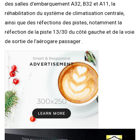
des salles d’embarquement A32, B32 et A11, la
réhabilitation du système de climatisation centrale,
ainsi que des réfections des pistes, notamment la
réfection de la piste 13/30 du côté gauche et de la voie
de sortie de l’aérogare passager .