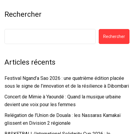
Rechercher
Rechercher
Articles récents
Festival Ngand’a Sao 2026 : une quatrième édition placée
sous le signe de l’innovation et de la résilience à Dibombari
Concert de Mimie à Yaoundé : Quand la musique urbaine
devient une voix pour les femmes
Relégation de l’Union de Douala : les Nassaras Kamakaï
glissent en Division 2 régionale
BASKETBALL/International Solidarity Cup 2026 : le