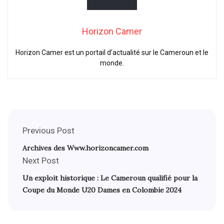
Horizon Camer
Horizon Camer est un portail d’actualité sur le Cameroun et le
monde.
Previous Post
Archives des Www.horizoncamer.com
Next Post
Un exploit historique : Le Cameroun qualifié pour la
Coupe du Monde U20 Dames en Colombie 2024