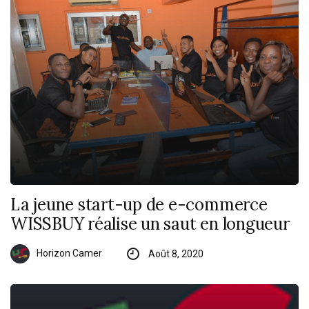
La jeune start-up de e-commerce
WISSBUY réalise un saut en longueur
Horizon Camer
Août 8, 2020