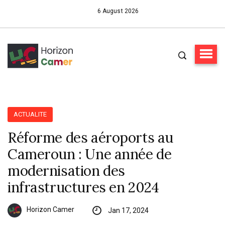
6 August 2026
ACTUALITE
Réforme des aéroports au
Cameroun : Une année de
modernisation des
infrastructures en 2024
Horizon Camer
Jan 17, 2024