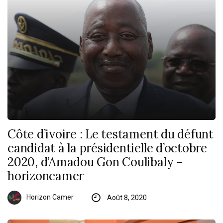
Côte d’ivoire : Le testament du défunt
candidat à la présidentielle d’octobre
2020, d’Amadou Gon Coulibaly –
horizoncamer
Horizon Camer
Août 8, 2020