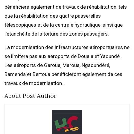
bénéficiera également de travaux de réhabilitation, tels
que la réhabilitation des quatre passerelles
télescopiques et de la centrale hydraulique, ainsi que
l’étanchéité de la toiture des zones passagers.
La modernisation des infrastructures aéroportuaires ne
se limitera pas aux aéroports de Douala et Yaoundé.
Les aéroports de Garoua, Maroua, Ngaoundéré,
Bamenda et Bertoua bénéficieront également de ces
travaux de modernisation.
About Post Author