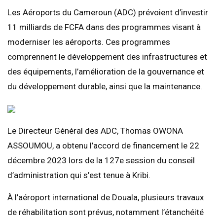
Les Aéroports du Cameroun (ADC) prévoient d’investir
11 milliards de FCFA dans des programmes visant à
moderniser les aéroports. Ces programmes
comprennent le développement des infrastructures et
des équipements, l’amélioration de la gouvernance et
du développement durable, ainsi que la maintenance.
Le Directeur Général des ADC, Thomas OWONA
ASSOUMOU, a obtenu l’accord de financement le 22
décembre 2023 lors de la 127e session du conseil
d’administration qui s’est tenue à Kribi.
À l’aéroport international de Douala, plusieurs travaux
de réhabilitation sont prévus, notamment l’étanchéité