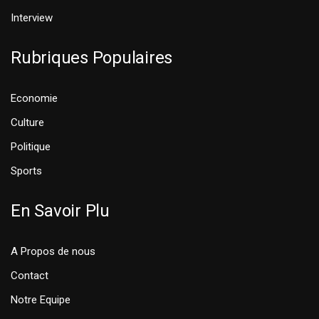
Interview
Rubriques Populaires
Economie
Culture
Politique
Sports
En Savoir Plu
A Propos de nous
Contact
Notre Equipe