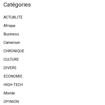
Catégories
ACTUALITE
Afrique
Business
Cameroun
CHRONIQUE
CULTURE
DIVERS
ECONOMIE
HIGH-TECH
Monde
OPINION