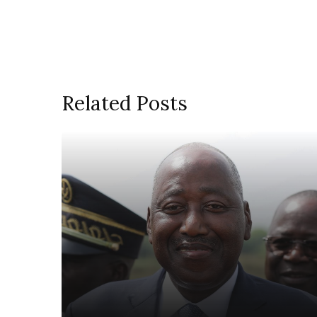
Related Posts