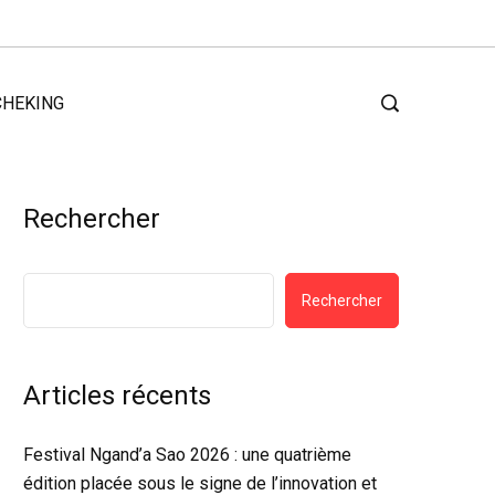
CHEKING
Rechercher
Rechercher
Articles récents
Festival Ngand’a Sao 2026 : une quatrième
édition placée sous le signe de l’innovation et