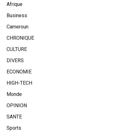
Afrique
Business
Cameroun
CHRONIQUE
CULTURE
DIVERS
ECONOMIE
HIGH-TECH
Monde
OPINION
SANTE
Sports