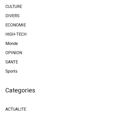
CULTURE
DIVERS
ECONOMIE
HIGH-TECH
Monde
OPINION
SANTE
Sports
Categories
ACTUALITE