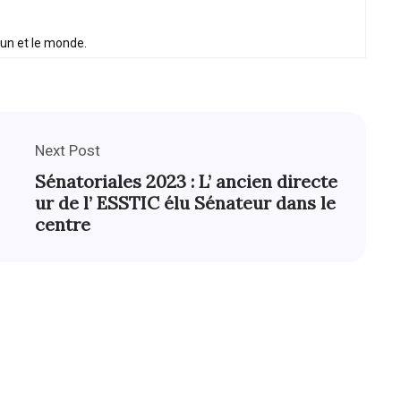
oun et le monde.
Next Post
Sénatoriales 2023 : L’ ancien directe
ur de l’ ESSTIC élu Sénateur dans le
centre