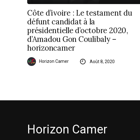
Côte d’ivoire : Le testament du
défunt candidat à la
présidentielle d’octobre 2020,
d’Amadou Gon Coulibaly –
horizoncamer
Horizon Camer
Août 8, 2020
Horizon Camer