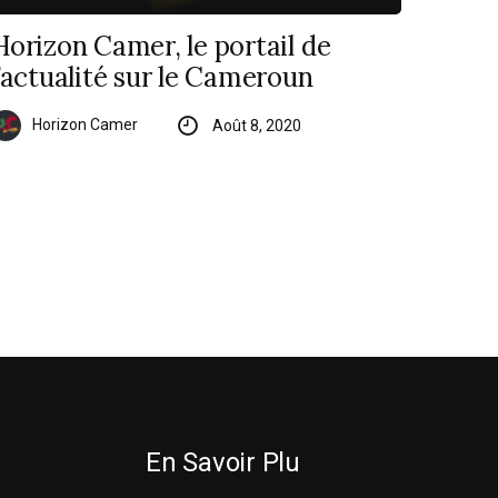
Horizon Camer, le portail de
l’actualité sur le Cameroun
Horizon Camer
Août 8, 2020
En Savoir Plu