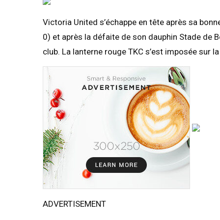
Victoria United s’échappe en tête après sa bonne
0) et après la défaite de son dauphin Stade de 
club. La lanterne rouge TKC s’est imposée sur l
ADVERTISEMENT