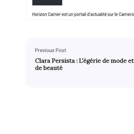
Horizon Camer est un portail d’actualité sur le Camer
Previous Post
Clara Persista : L'égérie de mode et
de beauté