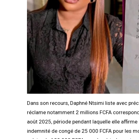
Dans son recours, Daphné Ntsimi liste avec précis
réclame notamment 2 millions FCFA correspondan
août 2025, période pendant laquelle elle affirme 
indemnité de congé de 25 000 FCFA pour les mo