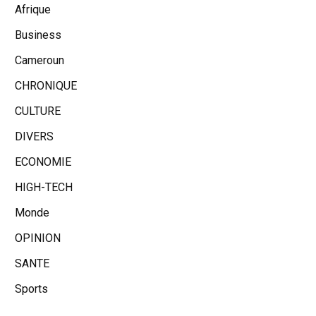
Afrique
Business
Cameroun
CHRONIQUE
CULTURE
DIVERS
ECONOMIE
HIGH-TECH
Monde
OPINION
SANTE
Sports