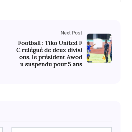
Next Post
Football : Tiko United F
C relégué de deux divisi
ons, le président Awod
u suspendu pour 5 ans