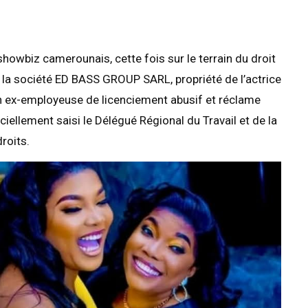
howbiz camerounais, cette fois sur le terrain du droit
 la société ED BASS GROUP SARL, propriété de l’actrice
 ex-employeuse de licenciement abusif et réclame
iellement saisi le Délégué Régional du Travail et de la
roits.