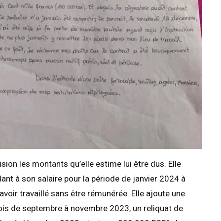
ion les montants qu’elle estime lui être dus. Elle
t à son salaire pour la période de janvier 2024 à
avoir travaillé sans être rémunérée. Elle ajoute une
is de septembre à novembre 2023, un reliquat de