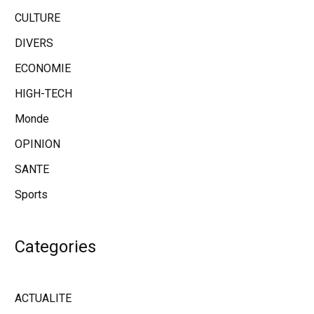
CULTURE
DIVERS
ECONOMIE
HIGH-TECH
Monde
OPINION
SANTE
Sports
Categories
ACTUALITE