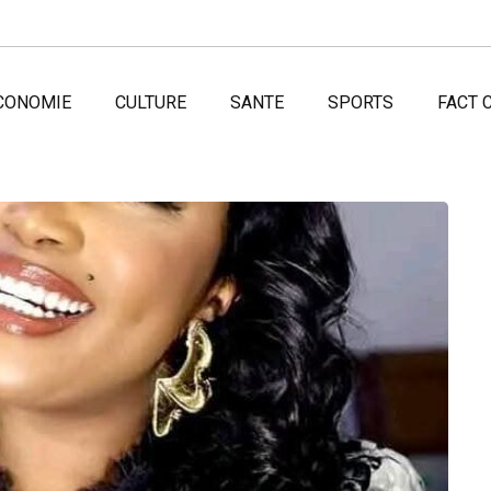
CONOMIE
CULTURE
SANTE
SPORTS
FACT 