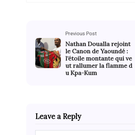
Previous Post
Nathan Doualla rejoint
le Canon de Yaoundé :
l’étoile montante qui ve
ut rallumer la flamme d
u Kpa-Kum
Leave a Reply