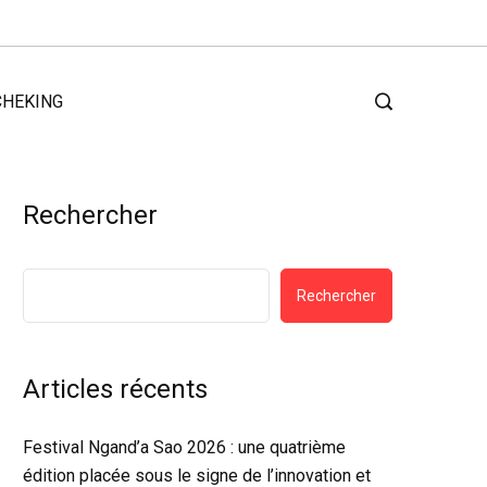
CHEKING
Rechercher
Rechercher
Articles récents
Festival Ngand’a Sao 2026 : une quatrième
édition placée sous le signe de l’innovation et