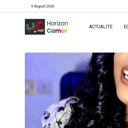
9 August 2026
ACTUALITE
E