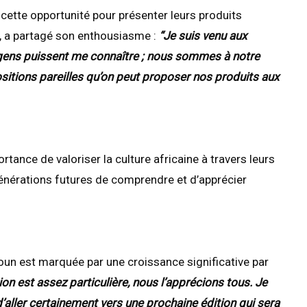
 cette opportunité pour présenter leurs produits
 a partagé son enthousiasme :
“Je suis venu aux
ens puissent me connaître ; nous sommes à notre
sitions pareilles qu’on peut proposer nos produits aux
tance de valoriser la culture africaine à travers leurs
générations futures de comprendre et d’apprécier
n est marquée par une croissance significative par
ion est assez particulière, nous l’apprécions tous. Je
aller certainement vers une prochaine édition qui sera