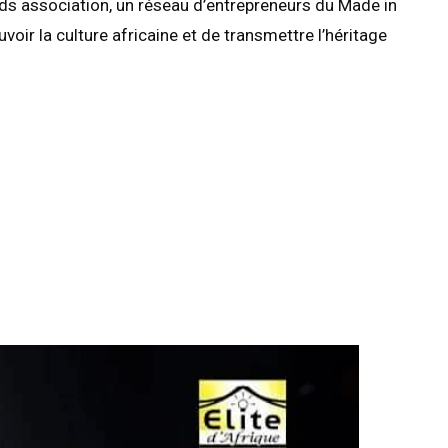
ds association, un réseau d’entrepreneurs du Made in
ir la culture africaine et de transmettre l’héritage