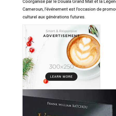
Coorganisé par le Douala Grand Mall et la Légen
Cameroun, l’événement est l’occasion de promouvo
culturel aux générations futures.