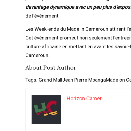
davantage dynamique avec un peu plus d’exposa
de l’événement.
Les Week-ends du Made in Cameroun attirent l’att
Cet événement promeut non seulement l’entrepr
culture africaine en mettant en avant les savoir-
Cameroun.
About Post Author
Tags: Grand MallJean Pierre MbangaMade on 
Horizon Camer