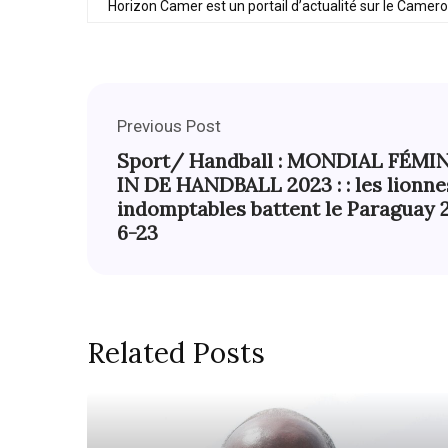
Horizon Camer est un portail d’actualité sur le Camer
Previous Post
Sport/ Handball : MONDIAL FÉMI
IN DE HANDBALL 2023 : : les lionne
indomptables battent le Paraguay 
6-23
Related Posts