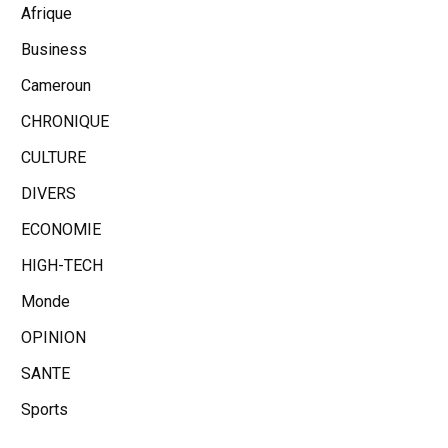
Afrique
Business
Cameroun
CHRONIQUE
CULTURE
DIVERS
ECONOMIE
HIGH-TECH
Monde
OPINION
SANTE
Sports