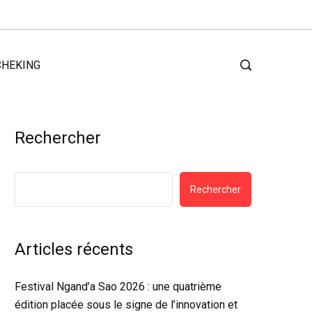
CHEKING
Rechercher
Rechercher
Articles récents
Festival Ngand’a Sao 2026 : une quatrième
édition placée sous le signe de l’innovation et