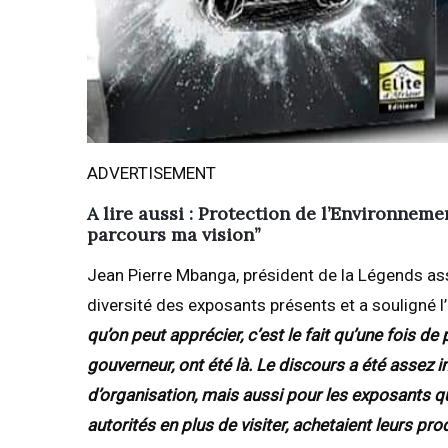
ADVERTISEMENT
A lire aussi : Protection de l’Environnem
parcours ma vision’’
Jean Pierre Mbanga, président de la Légends ass
diversité des exposants présents et a souligné l
qu’on peut apprécier, c’est le fait qu’une fois de
gouverneur, ont été là. Le discours a été assez
d’organisation, mais aussi pour les exposants 
autorités en plus de visiter, achetaient leurs pro