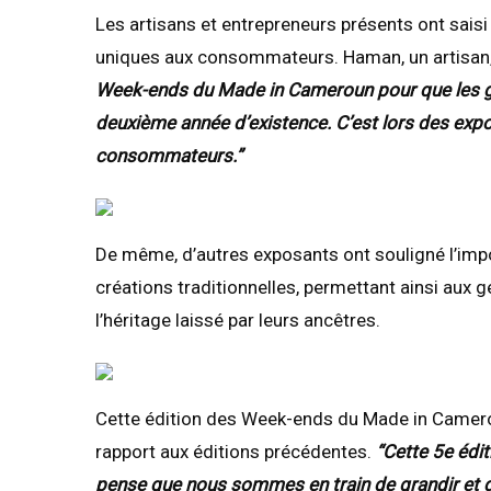
Les artisans et entrepreneurs présents ont saisi
uniques aux consommateurs. Haman, un artisan,
Week-ends du Made in Cameroun pour que les g
deuxième année d’existence. C’est lors des expo
consommateurs.”
De même, d’autres exposants ont souligné l’impor
créations traditionnelles, permettant ainsi aux 
l’héritage laissé par leurs ancêtres.
Cette édition des Week-ends du Made in Camerou
rapport aux éditions précédentes.
“Cette 5e édit
pense que nous sommes en train de grandir et d’