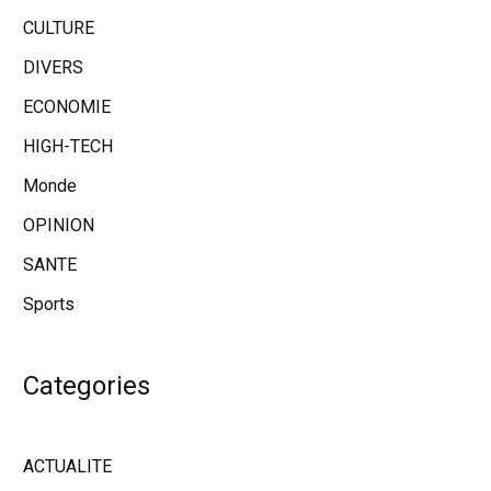
CULTURE
DIVERS
ECONOMIE
HIGH-TECH
Monde
OPINION
SANTE
Sports
Categories
ACTUALITE