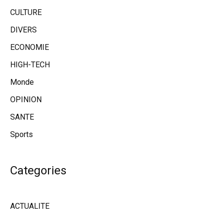
CULTURE
DIVERS
ECONOMIE
HIGH-TECH
Monde
OPINION
SANTE
Sports
Categories
ACTUALITE