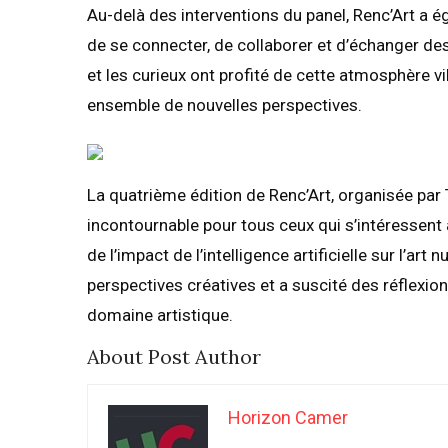
Au-delà des interventions du panel, Renc’Art a 
de se connecter, de collaborer et d’échanger des 
et les curieux ont profité de cette atmosphère vi
ensemble de nouvelles perspectives.
La quatrième édition de Renc’Art, organisée par
incontournable pour tous ceux qui s’intéressent à
de l’impact de l’intelligence artificielle sur l’ar
perspectives créatives et a suscité des réflexi
domaine artistique.
About Post Author
Horizon Camer