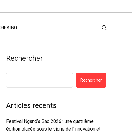
CHEKING
Rechercher
Rechercher
Articles récents
Festival Ngand’a Sao 2026 : une quatrième
édition placée sous le signe de l’innovation et