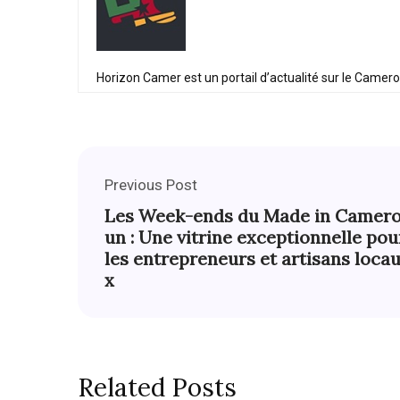
Horizon Camer est un portail d’actualité sur le Camer
Previous Post
Les Week-ends du Made in Camer
un : Une vitrine exceptionnelle pou
les entrepreneurs et artisans loca
x
Related Posts