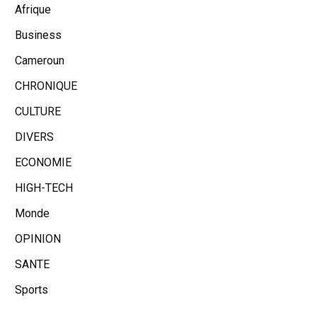
Afrique
Business
Cameroun
CHRONIQUE
CULTURE
DIVERS
ECONOMIE
HIGH-TECH
Monde
OPINION
SANTE
Sports