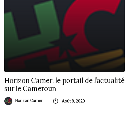
Horizon Camer, le portail de l’actualité
sur le Cameroun
Horizon Camer
Août 8, 2020