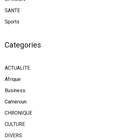
SANTE
Sports
Categories
ACTUALITE
Afrique
Business
Cameroun
CHRONIQUE
CULTURE
DIVERS