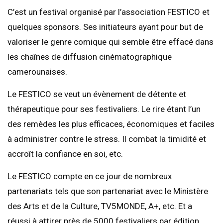
C’est un festival organisé par l’association FESTICO et
quelques sponsors. Ses initiateurs ayant pour but de
valoriser le genre comique qui semble être effacé dans
les chaînes de diffusion cinématographique
camerounaises.
Le FESTICO se veut un évènement de détente et
thérapeutique pour ses festivaliers. Le rire étant l’un
des remèdes les plus efficaces, économiques et faciles
à administrer contre le stress. Il combat la timidité et
accroît la confiance en soi, etc.
Le FESTICO compte en ce jour de nombreux
partenariats tels que son partenariat avec le Ministère
des Arts et de la Culture, TV5MONDE, A+, etc. Et a
réussi à attirer près de 5000 festivaliers par édition.