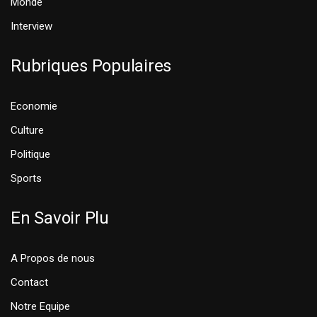
Monde
Interview
Rubriques Populaires
Economie
Culture
Politique
Sports
En Savoir Plu
A Propos de nous
Contact
Notre Equipe