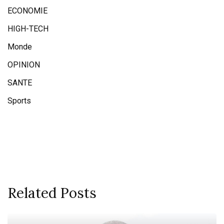
ECONOMIE
HIGH-TECH
Monde
OPINION
SANTE
Sports
Related Posts