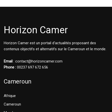
Horizon Camer
Horizon Camer est un portail d'actualités proposant des
contenus objectifs et alternatifs sur le Cameroun et le monde.
Email
: contact@horizoncamer.com
Phone :
00237 697 672 656
Cameroun
Afrique
Cameroun