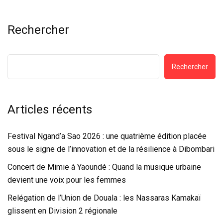
Rechercher
Rechercher
Articles récents
Festival Ngand’a Sao 2026 : une quatrième édition placée
sous le signe de l’innovation et de la résilience à Dibombari
Concert de Mimie à Yaoundé : Quand la musique urbaine
devient une voix pour les femmes
Relégation de l’Union de Douala : les Nassaras Kamakaï
glissent en Division 2 régionale