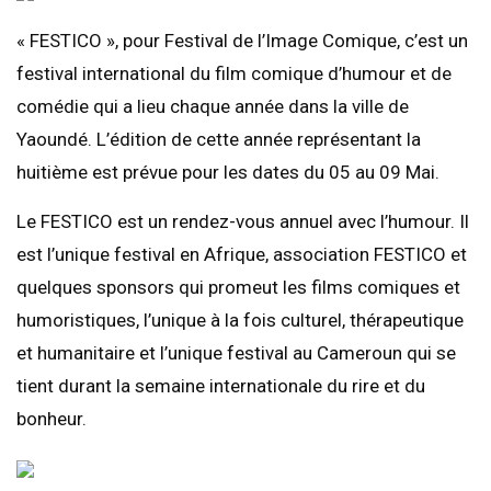
« FESTICO », pour Festival de l’Image Comique, c’est un
festival international du film comique d’humour et de
comédie qui a lieu chaque année dans la ville de
Yaoundé. L’édition de cette année représentant la
huitième est prévue pour les dates du 05 au 09 Mai.
Le FESTICO est un rendez-vous annuel avec l’humour. Il
est l’unique festival en Afrique, association FESTICO et
quelques sponsors qui promeut les films comiques et
humoristiques, l’unique à la fois culturel, thérapeutique
et humanitaire et l’unique festival au Cameroun qui se
tient durant la semaine internationale du rire et du
bonheur.