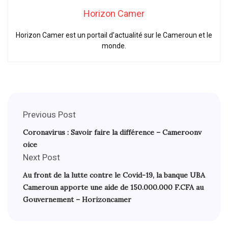
Horizon Camer
Horizon Camer est un portail d’actualité sur le Cameroun et le
monde.
Previous Post
Coronavirus : Savoir faire la différence – Cameroonv
oice
Next Post
Au front de la lutte contre le Covid-19, la banque UBA
Cameroun apporte une aide de 150.000.000 F.CFA au
Gouvernement – Horizoncamer