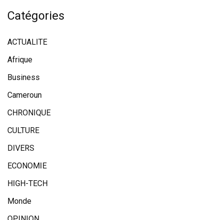
Catégories
ACTUALITE
Afrique
Business
Cameroun
CHRONIQUE
CULTURE
DIVERS
ECONOMIE
HIGH-TECH
Monde
OPINION