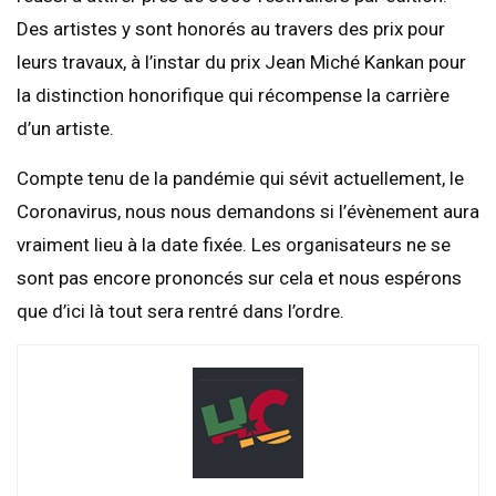
Des artistes y sont honorés au travers des prix pour
leurs travaux, à l’instar du prix Jean Miché Kankan pour
la distinction honorifique qui récompense la carrière
d’un artiste.
Compte tenu de la pandémie qui sévit actuellement, le
Coronavirus, nous nous demandons si l’évènement aura
vraiment lieu à la date fixée. Les organisateurs ne se
sont pas encore prononcés sur cela et nous espérons
que d’ici là tout sera rentré dans l’ordre.