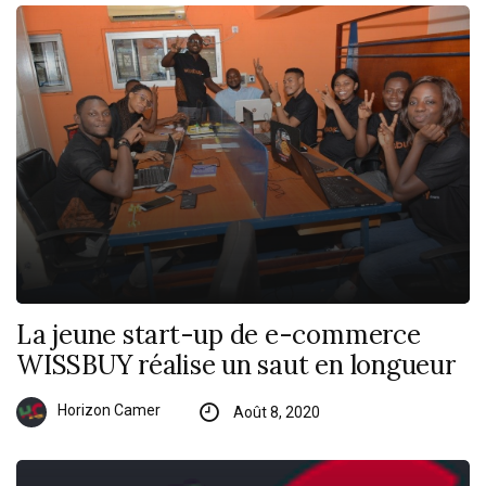
La jeune start-up de e-commerce
WISSBUY réalise un saut en longueur
Horizon Camer
Août 8, 2020