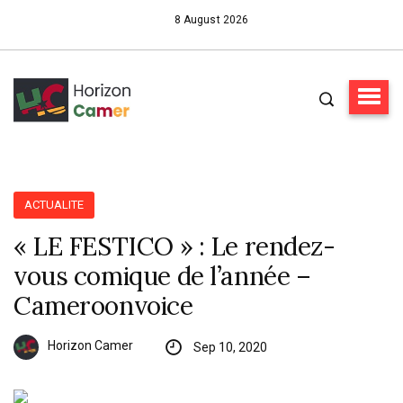
8 August 2026
ACTUALITE
« LE FESTICO » : Le rendez-
vous comique de l’année –
Cameroonvoice
Horizon Camer
Sep 10, 2020