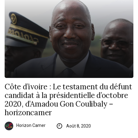
Côte d’ivoire : Le testament du défunt
candidat à la présidentielle d’octobre
2020, d’Amadou Gon Coulibaly –
horizoncamer
Horizon Camer
Août 8, 2020