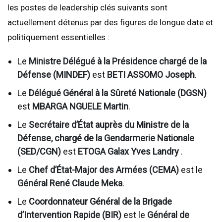
les postes de leadership clés suivants sont
actuellement détenus par des figures de longue date et
politiquement essentielles :
Le
Ministre Délégué à la Présidence chargé de la
Défense (MINDEF)
est
BETI ASSOMO Joseph
.
Le
Délégué Général à la Sûreté Nationale (DGSN)
est
MBARGA NGUELE Martin
.
Le
Secrétaire d’État auprès du Ministre de la
Défense, chargé de la Gendarmerie Nationale
(SED/CGN)
est
ETOGA Galax Yves Landry
.
Le
Chef d’État-Major des Armées (CEMA)
est le
Général René Claude Meka
.
Le
Coordonnateur Général de la Brigade
d’Intervention Rapide (BIR)
est le
Général de