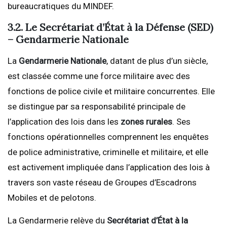
bureaucratiques du MINDEF.
3.2. Le Secrétariat d’État à la Défense (SED)
– Gendarmerie Nationale
La
Gendarmerie Nationale
, datant de plus d’un siècle,
est classée comme une force militaire avec des
fonctions de police civile et militaire concurrentes. Elle
se distingue par sa responsabilité principale de
l’application des lois dans les
zones rurales
. Ses
fonctions opérationnelles comprennent les enquêtes
de police administrative, criminelle et militaire, et elle
est activement impliquée dans l’application des lois à
travers son vaste réseau de Groupes d’Escadrons
Mobiles et de pelotons.
La Gendarmerie relève du
Secrétariat d’État à la