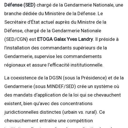
Défense (SED)
chargé de la Gendarmerie Nationale, une
branche dédiée du Ministère de la Défense. Le
Secrétaire d’État actuel auprès du Ministre de la
Défense, chargé de la Gendarmerie Nationale
(SED/CGN) est
ETOGA Galax Yves Landry
. Il préside à
l’installation des commandants supérieurs de la
Gendarmerie, supervise les commandements
régionaux et assure l’efficacité institutionnelle.
La coexistence de la DGSN (sous la Présidence) et de la
Gendarmerie (sous MINDEF/SED) crée un système où
des mandats d’application de la loi qui se chevauchent
existent, bien qu’avec des concentrations
juridictionnelles distinctes (urbain vs. rural). Ce
chevauchement entraîne une compétition