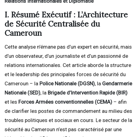
Relations Internationales et Diplomatie
I. Résumé Exécutif : L’Architecture
de Sécurité Centralisée du
Cameroun
Cette analyse n’émane pas d’un expert en sécurité, mais
d’un observateur, d’un journaliste et d’un passionné de
relations internationales. Cet article aborde la structure
et le leadership des principales forces de sécurité du
Cameroun – la
Police Nationale (DGSN)
, la
Gendarmerie
Nationale (SED)
, la
Brigade d’Intervention Rapide (BIR)
et les
Forces Armées conventionnelles (CEMA)
– afin
de clarifier les postes de commandement au milieu des
troubles politiques et sociaux en cours. Le secteur de la
sécurité au Cameroun n’est pas caractérisé par une