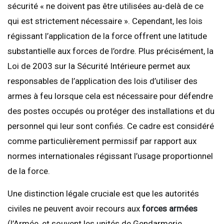
sécurité « ne doivent pas être utilisées au-delà de ce
qui est strictement nécessaire ». Cependant, les lois
régissant l’application de la force offrent une latitude
substantielle aux forces de l’ordre. Plus précisément, la
Loi de 2003 sur la Sécurité Intérieure permet aux
responsables de l’application des lois d’utiliser des
armes à feu lorsque cela est nécessaire pour défendre
des postes occupés ou protéger des installations et du
personnel qui leur sont confiés. Ce cadre est considéré
comme particulièrement permissif par rapport aux
normes internationales régissant l’usage proportionnel
de la force.
Une distinction légale cruciale est que les autorités
civiles ne peuvent avoir recours aux
forces armées
(l’Armée, et souvent les unités de Gendarmerie