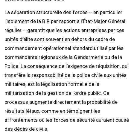
La séparation structurelle des forces – en particulier
l’isolement de la BIR par rapport à l’État-Major Général
régulier – garantit que les actions entreprises par ces
unités d’élite sont souvent en dehors du cadre de
commandement opérationnel standard utilisé par les
commandants régionaux de la Gendarmerie ou de la
Police. La conséquence de l’exigence de réquisition, qui
transfère la responsabilité de la police civile aux unités
militaires, est la légalisation formelle de la
militarisation de la gestion de l’ordre public. Ce
processus augmente directement la probabilité de
résultats létaux, comme en témoignent les
affrontements où les forces de sécurité auraient causé
des décès de civils.