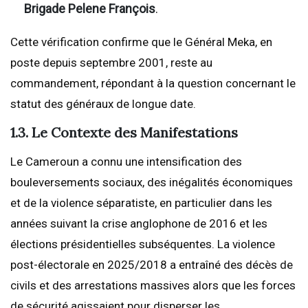
Brigade Pelene François
.
Cette vérification confirme que le Général Meka, en
poste depuis septembre 2001, reste au
commandement, répondant à la question concernant le
statut des généraux de longue date.
1.3. Le Contexte des Manifestations
Le Cameroun a connu une intensification des
bouleversements sociaux, des inégalités économiques
et de la violence séparatiste, en particulier dans les
années suivant la crise anglophone de 2016 et les
élections présidentielles subséquentes. La violence
post-électorale en 2025/2018 a entraîné des décès de
civils et des arrestations massives alors que les forces
de sécurité agissaient pour disperser les