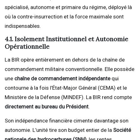
spécialisé, autonome et primaire du régime, déployé là
où la contre-insurrection et la force maximale sont
indispensables.
4.1. Isolement Institutionnel et Autonomie
Opérationnelle
La BIR opère entièrement en dehors de la chaîne de
commandement militaire conventionnelle. Elle possède
une
chaîne de commandement indépendante
qui
contourne à la fois l’État-Major Général (CEMA) et le
Ministère de la Défense (MINDEF). La BIR rend compte
directement au bureau du Président
.
Son indépendance financière cimente davantage son
autonomie. L’unité tire son budget entier de la
Société
nationale des hydrocarbures (SNH)
, les rentes