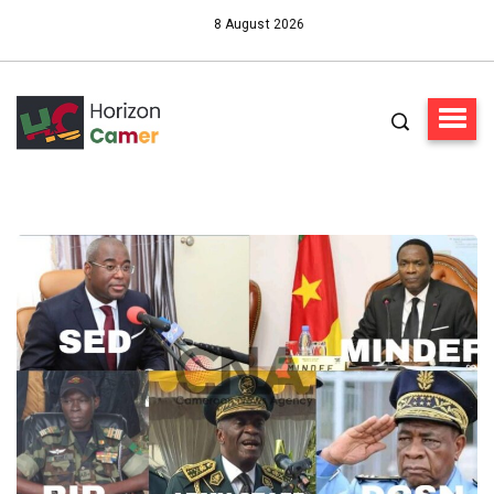
8 August 2026