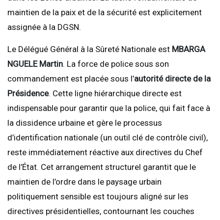
maintien de la paix et de la sécurité est explicitement
assignée à la DGSN.
Le Délégué Général à la Sûreté Nationale est
MBARGA
NGUELE Martin
. La force de police sous son
commandement est placée sous l’
autorité directe de la
Présidence
. Cette ligne hiérarchique directe est
indispensable pour garantir que la police, qui fait face à
la dissidence urbaine et gère le processus
d’identification nationale (un outil clé de contrôle civil),
reste immédiatement réactive aux directives du Chef
de l’État. Cet arrangement structurel garantit que le
maintien de l’ordre dans le paysage urbain
politiquement sensible est toujours aligné sur les
directives présidentielles, contournant les couches