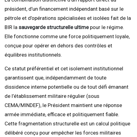
président, d’un financement indépendant basé sur le
pétrole et d’opérations spécialisées et isolées fait de la
BIR la
sauvegarde structurelle ultime
pour le régime.
Elle fonctionne comme une force politiquement loyale,
conçue pour opérer en dehors des contrôles et
équilibres institutionnels.
Ce statut préférentiel et cet isolement institutionnel
garantissent que, indépendamment de toute
dissidence interne potentielle ou de tout défi émanant
de l’établissement militaire régulier (sous
CEMA/MINDEF), le Président maintient une réponse
armée immédiate, efficace et politiquement fiable.
Cette fragmentation structurelle est un calcul politique
délibéré conçu pour empêcher les forces militaires