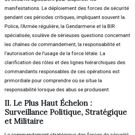
manifestations. Le déploiement des forces de sécurité
pendant ces périodes critiques, impliquant souvent la
Police, l’Armée régulière, la Gendarmerie et la BIR
spécialisée, soulève de sérieuses questions concernant
les chaînes de commandement, la responsabilité et
l’autorisation de l’usage de la force létale. La
clarification des rôles et des lignes hiérarchiques des
commandants responsables de ces opérations est
primordiale pour comprendre où se situe la
responsabilité lorsque des abus se produisent.
II. Le Plus Haut Échelon :
Surveillance Politique, Stratégique
et Militaire
Le commandement stratégique des forces de sécurité