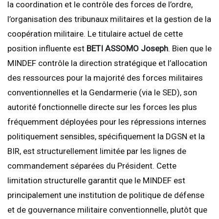
la coordination et le contrôle des forces de l’ordre,
l’organisation des tribunaux militaires et la gestion de la
coopération militaire. Le titulaire actuel de cette
position influente est
BETI ASSOMO Joseph
. Bien que le
MINDEF contrôle la direction stratégique et l’allocation
des ressources pour la majorité des forces militaires
conventionnelles et la Gendarmerie (via le SED), son
autorité fonctionnelle directe sur les forces les plus
fréquemment déployées pour les répressions internes
politiquement sensibles, spécifiquement la DGSN et la
BIR, est structurellement limitée par les lignes de
commandement séparées du Président. Cette
limitation structurelle garantit que le MINDEF est
principalement une institution de politique de défense
et de gouvernance militaire conventionnelle, plutôt que