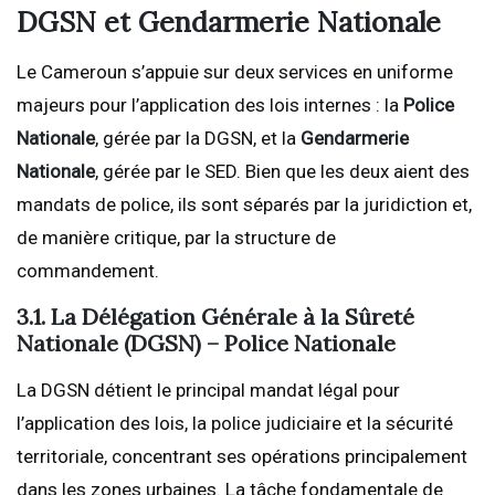
DGSN et Gendarmerie Nationale
Le Cameroun s’appuie sur deux services en uniforme
majeurs pour l’application des lois internes : la
Police
Nationale
, gérée par la DGSN, et la
Gendarmerie
Nationale
, gérée par le SED. Bien que les deux aient des
mandats de police, ils sont séparés par la juridiction et,
de manière critique, par la structure de
commandement.
3.1. La Délégation Générale à la Sûreté
Nationale (DGSN) – Police Nationale
La DGSN détient le principal mandat légal pour
l’application des lois, la police judiciaire et la sécurité
territoriale, concentrant ses opérations principalement
dans les zones urbaines. La tâche fondamentale de