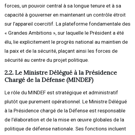
forces, un pouvoir central à sa longue tenure et à sa
capacité à gouverner en maintenant un contrôle étroit
sur l’appareil coercitif. La plateforme fondamentale des
« Grandes Ambitions », sur laquelle le Président a été
élu, lie explicitement le progrès national au maintien de
la paix et de la sécurité, plaçant ainsi les forces de
sécurité au centre du projet politique.
2.2. Le Ministre Délégué à la Présidence
Chargé de la Défense (MINDEF)
Le rôle du MINDEF est stratégique et administratif
plutôt que purement opérationnel. Le Ministre Délégué
à la Présidence chargé de la Défense est responsable
de l’élaboration et de la mise en œuvre globales de la
politique de défense nationale. Ses fonctions incluent