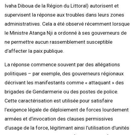
Ivaha Diboua de la Région du Littoral) autorisent et
supervisent la réponse aux troubles dans leurs zones
administratives. Cela a été observé récemment lorsque
le Ministre Atanga Nji a ordonné à ses gouverneurs de
ne permettre aucun rassemblement susceptible
d’affecter la paix publique.
La réponse commence souvent par des allégations
politiques – par exemple, des gouverneurs régionaux
décrivant les manifestants comme « attaquant » des
brigades de Gendarmerie ou des postes de police.
Cette caractérisation est utilisée pour satisfaire
l’exigence légale de déploiement de forces lourdement
armées et d’invocation des clauses permissives
d’usage de la force, légitimant ainsi l’utilisation d’unités