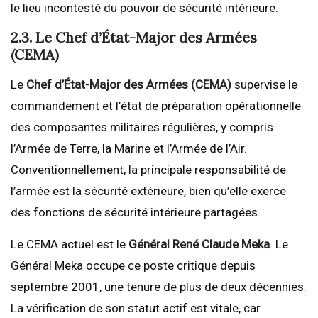
le lieu incontesté du pouvoir de sécurité intérieure.
2.3. Le Chef d’État-Major des Armées
(CEMA)
Le
Chef d’État-Major des Armées (CEMA)
supervise le
commandement et l’état de préparation opérationnelle
des composantes militaires régulières, y compris
l’Armée de Terre, la Marine et l’Armée de l’Air.
Conventionnellement, la principale responsabilité de
l’armée est la sécurité extérieure, bien qu’elle exerce
des fonctions de sécurité intérieure partagées.
Le CEMA actuel est le
Général René Claude Meka
. Le
Général Meka occupe ce poste critique depuis
septembre 2001, une tenure de plus de deux décennies.
La vérification de son statut actif est vitale, car