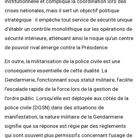
institutionnelle et complique la coordination lors des
crises nationales, mais il sert un objectif politique
stratégique : il empêche tout service de sécurité unique
d’établir un contrôle monolithique sur les opérations de
sécurité intérieure, atténuant ainsi le risque qu’un centre
de pouvoir rival émerge contre la Présidence.
En outre, la militarisation de la police civile est une
conséquence essentielle de cette dualité. La
Gendarmerie, fonctionnant sous statut militaire, facilite
l’escalade rapide de la force lors de la gestion de
l’ordre public. Lorsqu’elle est déployée aux côtés de la
police civile (DGSN) dans des situations de
manifestation, la nature militaire de la Gendarmerie
signifie que sa réponse est régie par des règlements
qui sont souvent plus permissifs concernant l’usage de