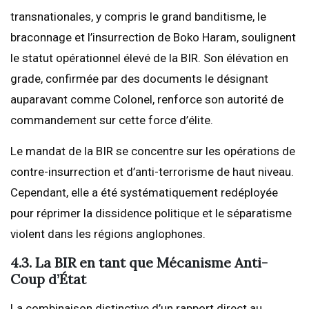
transnationales, y compris le grand banditisme, le
braconnage et l’insurrection de Boko Haram, soulignent
le statut opérationnel élevé de la BIR. Son élévation en
grade, confirmée par des documents le désignant
auparavant comme Colonel, renforce son autorité de
commandement sur cette force d’élite.
Le mandat de la BIR se concentre sur les opérations de
contre-insurrection et d’anti-terrorisme de haut niveau.
Cependant, elle a été systématiquement redéployée
pour réprimer la dissidence politique et le séparatisme
violent dans les régions anglophones.
4.3. La BIR en tant que Mécanisme Anti-
Coup d’État
La combinaison distinctive d’un rapport direct au