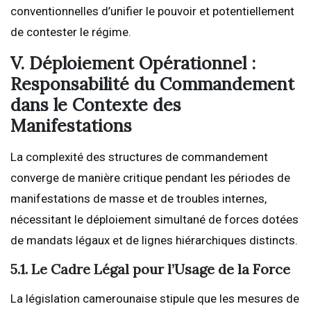
conventionnelles d’unifier le pouvoir et potentiellement
de contester le régime.
V. Déploiement Opérationnel :
Responsabilité du Commandement
dans le Contexte des
Manifestations
La complexité des structures de commandement
converge de manière critique pendant les périodes de
manifestations de masse et de troubles internes,
nécessitant le déploiement simultané de forces dotées
de mandats légaux et de lignes hiérarchiques distincts.
5.1. Le Cadre Légal pour l’Usage de la Force
La législation camerounaise stipule que les mesures de