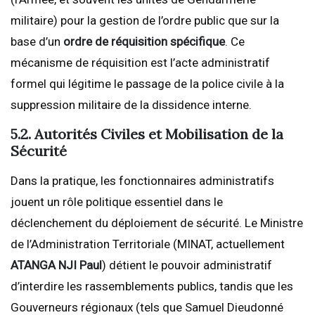
militaire) pour la gestion de l’ordre public que sur la
base d’un
ordre de réquisition spécifique
. Ce
mécanisme de réquisition est l’acte administratif
formel qui légitime le passage de la police civile à la
suppression militaire de la dissidence interne.
5.2. Autorités Civiles et Mobilisation de la
Sécurité
Dans la pratique, les fonctionnaires administratifs
jouent un rôle politique essentiel dans le
déclenchement du déploiement de sécurité. Le Ministre
de l’Administration Territoriale (MINAT, actuellement
ATANGA NJI Paul
) détient le pouvoir administratif
d’interdire les rassemblements publics, tandis que les
Gouverneurs régionaux (tels que Samuel Dieudonné