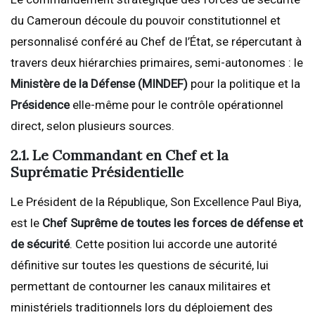
du Cameroun découle du pouvoir constitutionnel et
personnalisé conféré au Chef de l’État, se répercutant à
travers deux hiérarchies primaires, semi-autonomes : le
Ministère de la Défense (MINDEF)
pour la politique et la
Présidence
elle-même pour le contrôle opérationnel
direct, selon plusieurs sources.
2.1. Le Commandant en Chef et la
Suprématie Présidentielle
Le Président de la République, Son Excellence Paul Biya,
est le
Chef Suprême de toutes les forces de défense et
de sécurité
. Cette position lui accorde une autorité
définitive sur toutes les questions de sécurité, lui
permettant de contourner les canaux militaires et
ministériels traditionnels lors du déploiement des