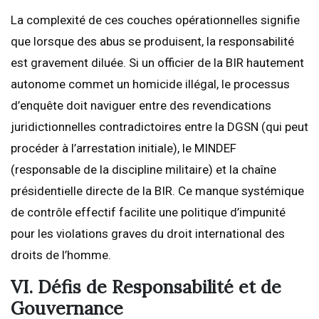
La complexité de ces couches opérationnelles signifie
que lorsque des abus se produisent, la responsabilité
est gravement diluée. Si un officier de la BIR hautement
autonome commet un homicide illégal, le processus
d’enquête doit naviguer entre des revendications
juridictionnelles contradictoires entre la DGSN (qui peut
procéder à l’arrestation initiale), le MINDEF
(responsable de la discipline militaire) et la chaîne
présidentielle directe de la BIR. Ce manque systémique
de contrôle effectif facilite une politique d’impunité
pour les violations graves du droit international des
droits de l’homme.
VI. Défis de Responsabilité et de
Gouvernance