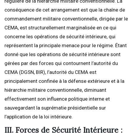
régulière de la hiérarchie militaire conventionnelle. La
conséquence de cet arrangement est que la chaîne de
commandement militaire conventionnelle, dirigée par le
CEMA, est structurellement marginalisée en ce qui
concerne les opérations de sécurité intérieure, qui
représentent la principale menace pour le régime. Étant
donné que les opérations de sécurité intérieure sont
gérées par des forces qui contournent l’autorité du
CEMA (DGSN, BIR), l’autorité du CEMA est
principalement confinée à la défense extérieure et à la
hiérarchie militaire conventionnelle, diminuant
effectivement son influence politique interne et
sauvegardant la suprématie présidentielle sur
l’application de la loi intérieure.
III. Forces de Sécurité Intérieure :