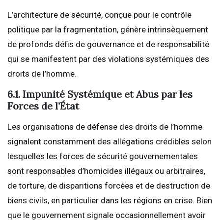
L’architecture de sécurité, conçue pour le contrôle
politique par la fragmentation, génère intrinsèquement
de profonds défis de gouvernance et de responsabilité
qui se manifestent par des violations systémiques des
droits de l’homme.
6.1. Impunité Systémique et Abus par les
Forces de l’État
Les organisations de défense des droits de l’homme
signalent constamment des allégations crédibles selon
lesquelles les forces de sécurité gouvernementales
sont responsables d’homicides illégaux ou arbitraires,
de torture, de disparitions forcées et de destruction de
biens civils, en particulier dans les régions en crise. Bien
que le gouvernement signale occasionnellement avoir