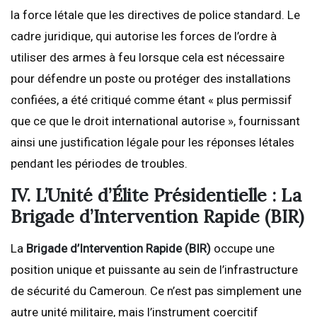
la force létale que les directives de police standard. Le
cadre juridique, qui autorise les forces de l’ordre à
utiliser des armes à feu lorsque cela est nécessaire
pour défendre un poste ou protéger des installations
confiées, a été critiqué comme étant « plus permissif
que ce que le droit international autorise », fournissant
ainsi une justification légale pour les réponses létales
pendant les périodes de troubles.
IV. L’Unité d’Élite Présidentielle : La
Brigade d’Intervention Rapide (BIR)
La
Brigade d’Intervention Rapide (BIR)
occupe une
position unique et puissante au sein de l’infrastructure
de sécurité du Cameroun. Ce n’est pas simplement une
autre unité militaire, mais l’instrument coercitif