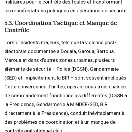
militaires pour le contrôle des foules et transformant
les manifestations politiques en opérations de sécurité.
5.3. Coordination Tactique et Manque de
Contrôle
Lors d’incidents majeurs, tels que la violence post-
électorale documentée à Douala, Garoua, Bertoua,
Maroua et dans d’autres zones urbaines, plusieurs
éléments de sécurité – Police (DGSN), Gendarmerie
(SED) et, implicitement, la BIR – sont souvent impliqués.
Cette convergence d’unités, opérant sous trois chaînes
de commandement fonctionnelles différentes (DGSN à
la Présidence, Gendarmerie à MINDEF/SED, BIR
directement à la Présidence), conduit inévitablement à
des problèmes de coordination et à un manque de
contrôle opérationnel clair.