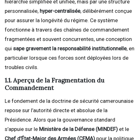
hiérarchie simplifiée et unifiée, mais par une structure
personnalisée,
hyper-centralisée
, délibérément conçue
pour assurer la longévité du régime. Ce système
fonctionne à travers des chaînes de commandement
fragmentées et souvent concurrentes, une conception
qui
sape gravement la responsabilité institutionnelle
, en
particulier lorsque ces forces sont déployées lors de
troubles civils.
1.1. Aperçu de la Fragmentation du
Commandement
Le fondement de la doctrine de sécurité camerounaise
repose sur l’autorité directe et absolue de la
Présidence. Alors que la gouvernance standard
s’appuie sur le
Ministère de la Défense (MINDEF)
et le
Chef d’État-Major des Armées (CEMA)
pour la politique