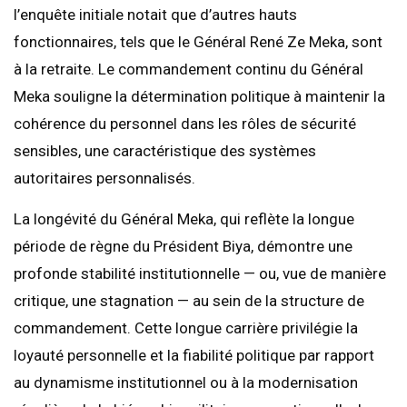
l’enquête initiale notait que d’autres hauts
fonctionnaires, tels que le Général René Ze Meka, sont
à la retraite. Le commandement continu du Général
Meka souligne la détermination politique à maintenir la
cohérence du personnel dans les rôles de sécurité
sensibles, une caractéristique des systèmes
autoritaires personnalisés.
La longévité du Général Meka, qui reflète la longue
période de règne du Président Biya, démontre une
profonde stabilité institutionnelle — ou, vue de manière
critique, une stagnation — au sein de la structure de
commandement. Cette longue carrière privilégie la
loyauté personnelle et la fiabilité politique par rapport
au dynamisme institutionnel ou à la modernisation