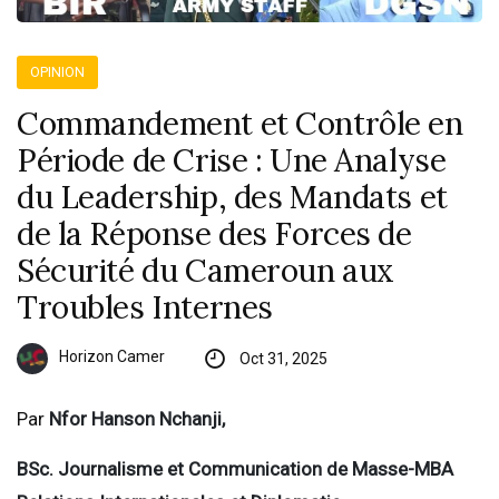
OPINION
Commandement et Contrôle en
Période de Crise : Une Analyse
du Leadership, des Mandats et
de la Réponse des Forces de
Sécurité du Cameroun aux
Troubles Internes
Horizon Camer
Oct 31, 2025
Par
Nfor Hanson Nchanji,
BSc. Journalisme et Communication de Masse-MBA