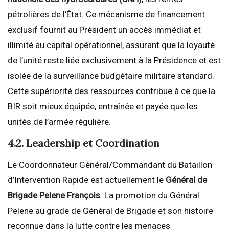
pétrolières de l’État. Ce mécanisme de financement
exclusif fournit au Président un accès immédiat et
illimité au capital opérationnel, assurant que la loyauté
de l’unité reste liée exclusivement à la Présidence et est
isolée de la surveillance budgétaire militaire standard.
Cette supériorité des ressources contribue à ce que la
BIR soit mieux équipée, entraînée et payée que les
unités de l’armée régulière.
4.2. Leadership et Coordination
Le Coordonnateur Général/Commandant du Bataillon
d’Intervention Rapide est actuellement le
Général de
Brigade Pelene François
. La promotion du Général
Pelene au grade de Général de Brigade et son histoire
reconnue dans la lutte contre les menaces