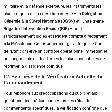
militaire et la défense extérieure, les instruments les
plus critiques de la coercition interne – la
Délégation
Générale à la Sûreté Nationale (DGSN)
et l’unité d’élite
Brigade d’Intervention Rapide (BIR)
– sont
structurellement isolés et
rendent compte directement
à la Présidence
. Cet arrangement garantit que le Chef
de l’État conserve un contrôle opérationnel immédiat et
non négociable sur les forces les plus susceptibles de
réprimer la dissidence politique.
1.2. Synthèse de la Vérification Actuelle du
Commandement
Pour répondre aux préoccupations du public et aux
questions des médias concernant les rôles de
commandants spécifiques, la vérification confirme que