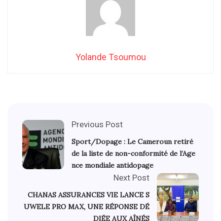
Yolande Tsoumou
Previous Post
Sport/Dopage : Le Cameroun retiré
de la liste de non-conformité de l’Age
nce mondiale antidopage
Next Post
CHANAS ASSURANCES VIE LANCE S
UWELE PRO MAX, UNE RÉPONSE DÉ
DIÉE AUX AÎNÉS