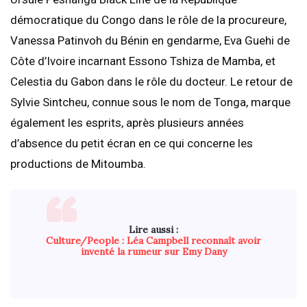
démocratique du Congo dans le rôle de la procureure,
Vanessa Patinvoh du Bénin en gendarme, Eva Guehi de
Côte d’Ivoire incarnant Essono Tshiza de Mamba, et
Celestia du Gabon dans le rôle du docteur. Le retour de
Sylvie Sintcheu, connue sous le nom de Tonga, marque
également les esprits, après plusieurs années
d’absence du petit écran en ce qui concerne les
productions de Mitoumba.
Lire aussi :
Culture/People : Léa Campbell reconnaît avoir
inventé la rumeur sur Emy Dany