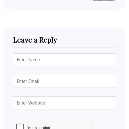
Leave a Reply