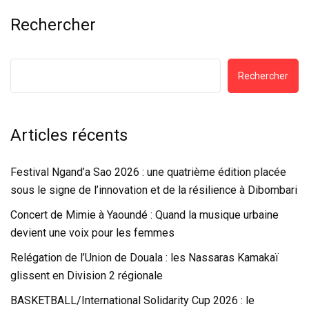
Rechercher
Rechercher
Articles récents
Festival Ngand’a Sao 2026 : une quatrième édition placée
sous le signe de l’innovation et de la résilience à Dibombari
Concert de Mimie à Yaoundé : Quand la musique urbaine
devient une voix pour les femmes
Relégation de l’Union de Douala : les Nassaras Kamakaï
glissent en Division 2 régionale
BASKETBALL/International Solidarity Cup 2026 : le