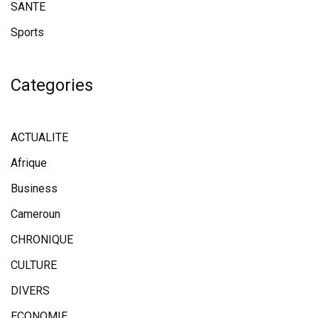
SANTE
Sports
Categories
ACTUALITE
Afrique
Business
Cameroun
CHRONIQUE
CULTURE
DIVERS
ECONOMIE