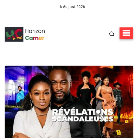
6 August 2026