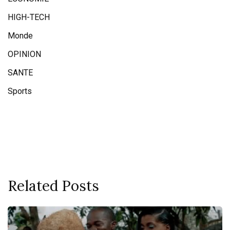
HIGH-TECH
Monde
OPINION
SANTE
Sports
Related Posts