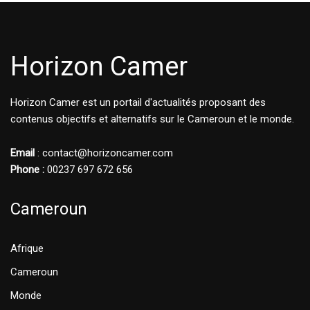
Horizon Camer
Horizon Camer est un portail d'actualités proposant des
contenus objectifs et alternatifs sur le Cameroun et le monde.
Email
: contact@horizoncamer.com
Phone :
00237 697 672 656
Cameroun
Afrique
Cameroun
Monde