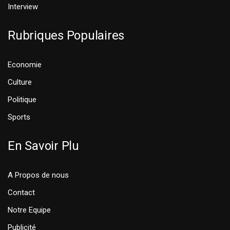
Interview
Rubriques Populaires
Economie
Culture
Politique
Sports
En Savoir Plu
A Propos de nous
Contact
Notre Equipe
Publicité