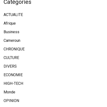
Catégories
ACTUALITE
Afrique
Business
Cameroun
CHRONIQUE
CULTURE
DIVERS
ECONOMIE
HIGH-TECH
Monde
OPINION