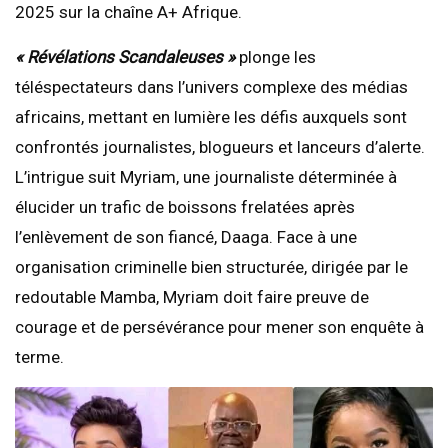
2025 sur la chaîne A+ Afrique.
« Révélations Scandaleuses »
plonge les
téléspectateurs dans l’univers complexe des médias
africains, mettant en lumière les défis auxquels sont
confrontés journalistes, blogueurs et lanceurs d’alerte.
L’intrigue suit Myriam, une journaliste déterminée à
élucider un trafic de boissons frelatées après
l’enlèvement de son fiancé, Daaga. Face à une
organisation criminelle bien structurée, dirigée par le
redoutable Mamba, Myriam doit faire preuve de
courage et de persévérance pour mener son enquête à
terme.