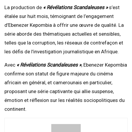
La production de
« Révélations Scandaleuses »
s’est
étalée sur huit mois, témoignant de l’engagement
d’Ebenezer Kepombia à offrir une œuvre de qualité. La
série aborde des thématiques actuelles et sensibles,
telles que la corruption, les réseaux de contrefaçon et
les défis de l’investigation journalistique en Afrique.
Avec
« Révélations Scandaleuses »
, Ebenezer Kepombia
confirme son statut de figure majeure du cinéma
africain en général, et camerounais en particulier,
proposant une série captivante qui allie suspense,
émotion et réflexion sur les réalités sociopolitiques du
continent.