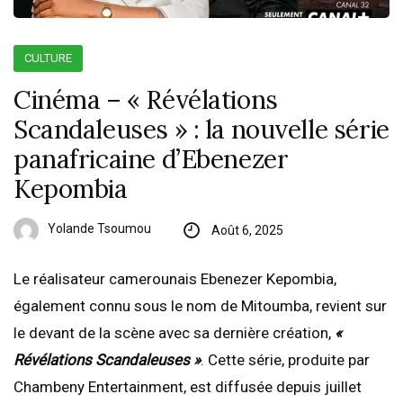
CULTURE
Cinéma – « Révélations
Scandaleuses » : la nouvelle série
panafricaine d’Ebenezer
Kepombia
Yolande Tsoumou
Août 6, 2025
Le réalisateur camerounais Ebenezer Kepombia,
également connu sous le nom de Mitoumba, revient sur
le devant de la scène avec sa dernière création,
«
Révélations Scandaleuses »
. Cette série, produite par
Chambeny Entertainment, est diffusée depuis juillet