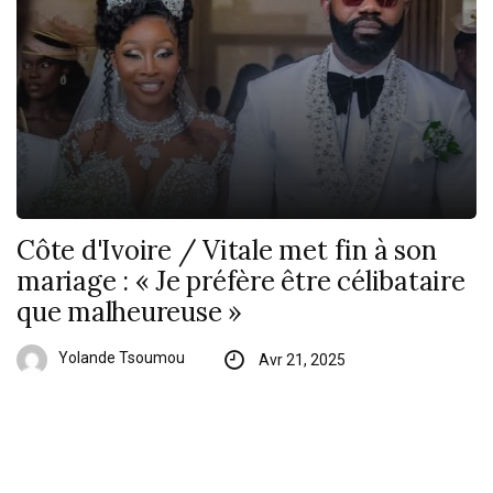
Côte d'Ivoire / Vitale met fin à son
mariage : « Je préfère être célibataire
que malheureuse »
Yolande Tsoumou
Avr 21, 2025