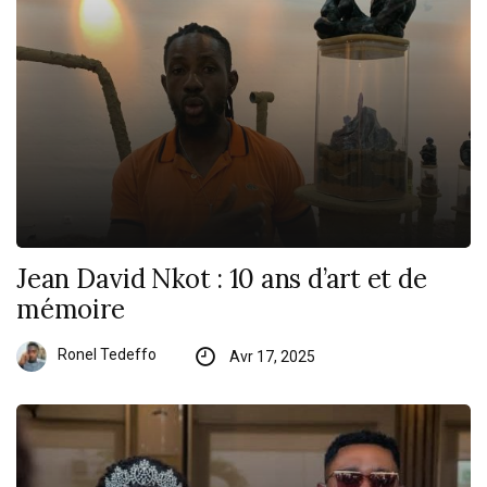
Jean David Nkot : 10 ans d’art et de
mémoire
Ronel Tedeffo
Avr 17, 2025