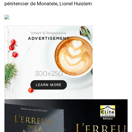
pénitencier de Monatele, Lionel Huislem.