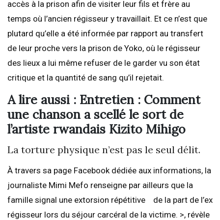
accès à la prison afin de visiter leur fils et frère au
temps où l’ancien régisseur y travaillait. Et ce n’est que
plutard qu’elle a été informée par rapport au transfert
de leur proche vers la prison de Yoko, où le régisseur
des lieux a lui même refuser de le garder vu son état
critique et la quantité de sang qu’il rejetait.
A lire aussi : Entretien : Comment
une chanson a scellé le sort de
l’artiste rwandais Kizito Mihigo
La torture physique n’est pas le seul délit.
À travers sa page Facebook dédiée aux informations, la
journaliste Mimi Mefo renseigne par ailleurs que la
famille signal une extorsion répétitive de la part de l’ex
régisseur lors du séjour carcéral de la victime. >, révèle