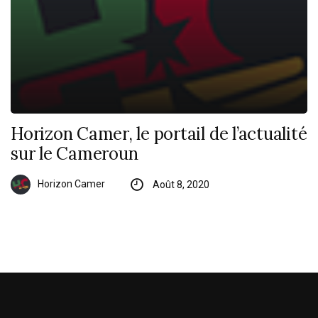
Horizon Camer, le portail de l’actualité
sur le Cameroun
Horizon Camer
Août 8, 2020