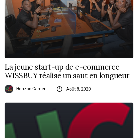
La jeune start-up de e-commerce
WISSBUY réalise un saut en longueur
Horizon Camer
Août 8, 2020