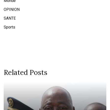
Monde
OPINION
SANTE
Sports
Related Posts