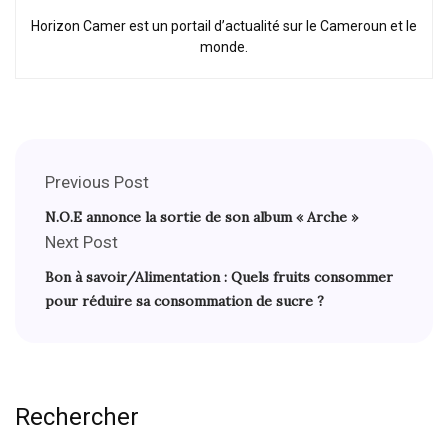
Horizon Camer est un portail d’actualité sur le Cameroun et le
monde.
Previous Post
N.O.E annonce la sortie de son album « Arche »
Next Post
Bon à savoir/Alimentation : Quels fruits consommer
pour réduire sa consommation de sucre ?
Rechercher