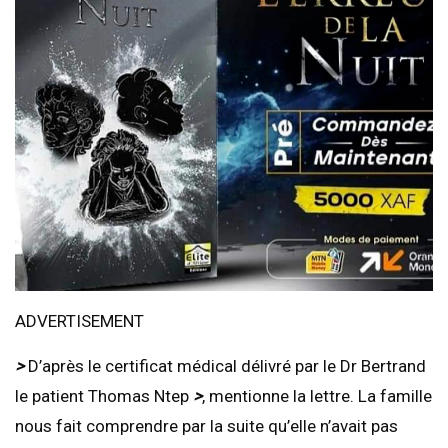
ADVERTISEMENT
>
D’après le certificat médical délivré par le Dr Bertrand
le patient Thomas Ntep
>
, mentionne la lettre. La famille
nous fait comprendre par la suite qu’elle n’avait pas