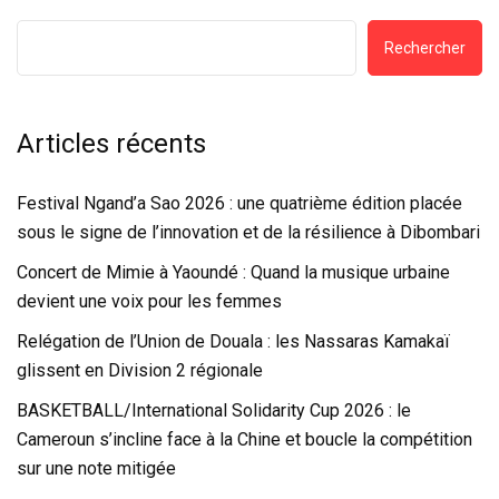
Rechercher
Articles récents
Festival Ngand’a Sao 2026 : une quatrième édition placée
sous le signe de l’innovation et de la résilience à Dibombari
Concert de Mimie à Yaoundé : Quand la musique urbaine
devient une voix pour les femmes
Relégation de l’Union de Douala : les Nassaras Kamakaï
glissent en Division 2 régionale
BASKETBALL/International Solidarity Cup 2026 : le
Cameroun s’incline face à la Chine et boucle la compétition
sur une note mitigée