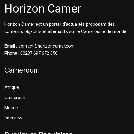
Horizon Camer
Horizon Camer est un portail d'actualités proposant des
contenus objectifs et alternatifs sur le Cameroun et le monde.
Email
: contact@horizoncamer.com
Phone :
00237 697 672 656
Cameroun
Afrique
Cameroun
Monde
Interview