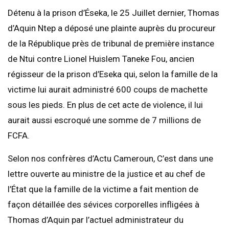
Détenu à la prison d’Éseka, le 25 Juillet dernier, Thomas
d’Aquin Ntep a déposé une plainte auprès du procureur
de la République près de tribunal de première instance
de Ntui contre Lionel Huislem Taneke Fou, ancien
régisseur de la prison d’Eseka qui, selon la famille de la
victime lui aurait administré 600 coups de machette
sous les pieds. En plus de cet acte de violence, il lui
aurait aussi escroqué une somme de 7 millions de
FCFA.
Selon nos confrères d’Actu Cameroun, C’est dans une
lettre ouverte au ministre de la justice et au chef de
l’État que la famille de la victime a fait mention de
façon détaillée des sévices corporelles infligées à
Thomas d’Aquin par l’actuel administrateur du