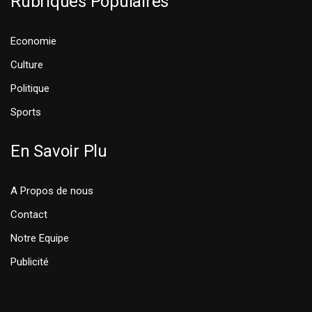
Rubriques Populaires
Economie
Culture
Politique
Sports
En Savoir Plu
A Propos de nous
Contact
Notre Equipe
Publicité