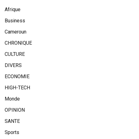
Afrique
Business
Cameroun
CHRONIQUE
CULTURE
DIVERS
ECONOMIE
HIGH-TECH
Monde
OPINION
SANTE
Sports