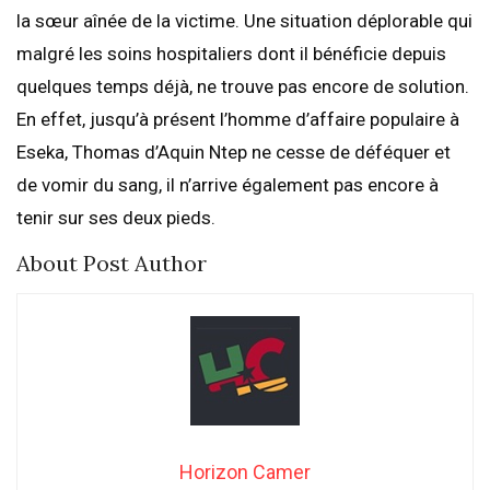
la sœur aînée de la victime. Une situation déplorable qui
malgré les soins hospitaliers dont il bénéficie depuis
quelques temps déjà, ne trouve pas encore de solution.
En effet, jusqu’à présent l’homme d’affaire populaire à
Eseka, Thomas d’Aquin Ntep ne cesse de déféquer et
de vomir du sang, il n’arrive également pas encore à
tenir sur ses deux pieds.
About Post Author
Horizon Camer