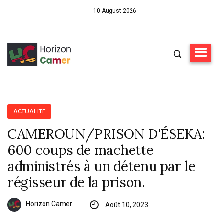
10 August 2026
ACTUALITE
CAMEROUN/PRISON D'ÉSEKA:
600 coups de machette
administrés à un détenu par le
régisseur de la prison.
Horizon Camer
Août 10, 2023