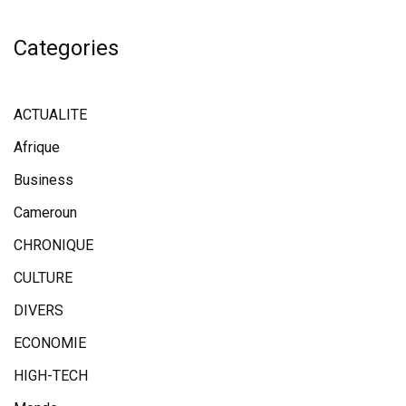
Categories
ACTUALITE
Afrique
Business
Cameroun
CHRONIQUE
CULTURE
DIVERS
ECONOMIE
HIGH-TECH