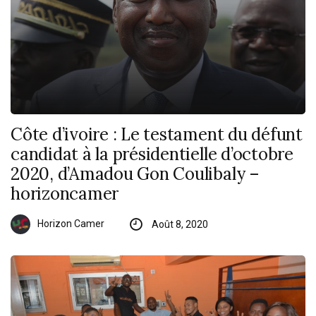
Côte d’ivoire : Le testament du défunt
candidat à la présidentielle d’octobre
2020, d’Amadou Gon Coulibaly –
horizoncamer
Horizon Camer
Août 8, 2020