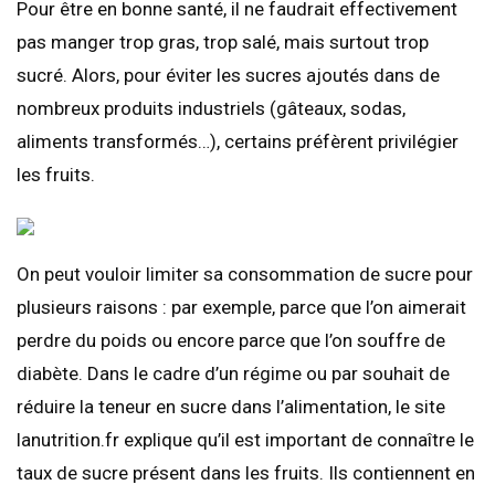
Pour être en bonne santé, il ne faudrait effectivement
pas manger trop gras, trop salé, mais surtout trop
sucré. Alors, pour éviter les sucres ajoutés dans de
nombreux produits industriels (gâteaux, sodas,
aliments transformés…), certains préfèrent privilégier
les fruits.
On peut vouloir limiter sa consommation de sucre pour
plusieurs raisons : par exemple, parce que l’on aimerait
perdre du poids ou encore parce que l’on souffre de
diabète. Dans le cadre d’un régime ou par souhait de
réduire la teneur en sucre dans l’alimentation, le site
lanutrition.fr explique qu’il est important de connaître le
taux de sucre présent dans les fruits. Ils contiennent en