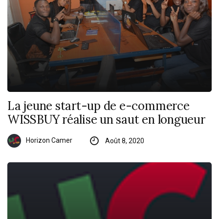
La jeune start-up de e-commerce
WISSBUY réalise un saut en longueur
Horizon Camer
Août 8, 2020