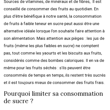
Sources de vitamines, de minéraux et de fibres, Il est
conseillé de consommer des fruits au quotidien. En
plus d’être bénéfique à notre santé, la consommation
de fruits à faible teneur en sucre peut aussi être une
alternative idéale lorsque l’on souhaite faire attention à
son alimentation. Mais attention aux pièges : les jus de
fruits (même les plus faibles en sucre) ne comptent
pas, tout comme les yaourts et les biscuits aux fruits,
considérés comme des bombes caloriques. Il en va de
même pour les fruits séchés : s’ils peuvent être
consommés de temps en temps, ils restent très sucrés
et il est toujours mieux de consommer des fruits frais.
Pourquoi limiter sa consommation
de sucre ?