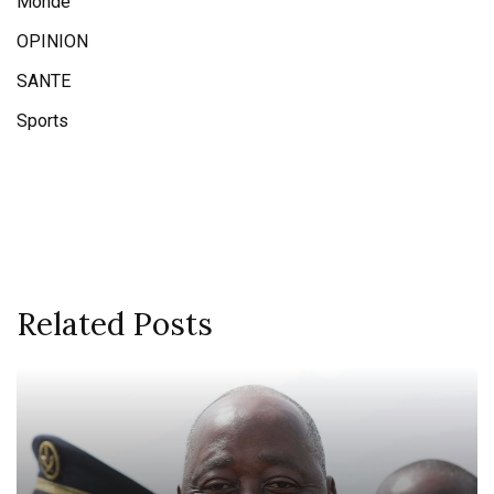
Monde
OPINION
SANTE
Sports
Related Posts