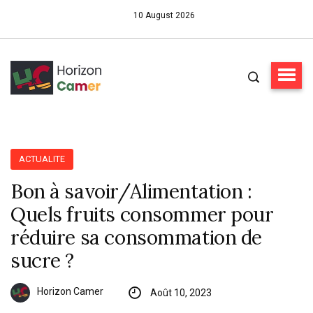
10 August 2026
ACTUALITE
Bon à savoir/Alimentation :
Quels fruits consommer pour
réduire sa consommation de
sucre ?
Horizon Camer
Août 10, 2023