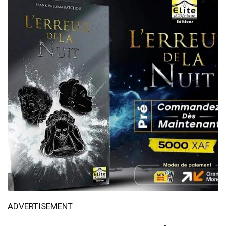
ADVERTISEMENT