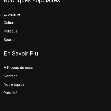
Rubriques Populaires
Economie
Culture
Politique
Sports
En Savoir Plu
A Propos de nous
Contact
Notre Equipe
Publicité