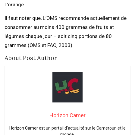
L’orange
Il faut noter que, L’OMS recommande actuellement de
consommer au moins 400 grammes de fruits et
légumes chaque jour – soit cinq portions de 80
grammes (OMS et FAO, 2003).
About Post Author
Horizon Camer
Horizon Camer est un portail d’actualité sur le Cameroun et le
monde.