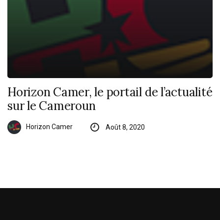
Horizon Camer, le portail de l’actualité
sur le Cameroun
Horizon Camer
Août 8, 2020