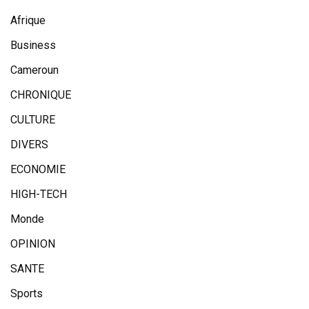
Afrique
Business
Cameroun
CHRONIQUE
CULTURE
DIVERS
ECONOMIE
HIGH-TECH
Monde
OPINION
SANTE
Sports