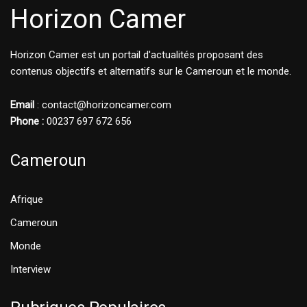
Horizon Camer
Horizon Camer est un portail d'actualités proposant des
contenus objectifs et alternatifs sur le Cameroun et le monde.
Email
: contact@horizoncamer.com
Phone :
00237 697 672 656
Cameroun
Afrique
Cameroun
Monde
Interview