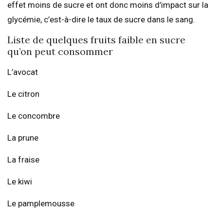
effet moins de sucre et ont donc moins d’impact sur la
glycémie, c’est-à-dire le taux de sucre dans le sang.
Liste de quelques fruits faible en sucre
qu’on peut consommer
L’avocat
Le citron
Le concombre
La prune
La fraise
Le kiwi
Le pamplemousse