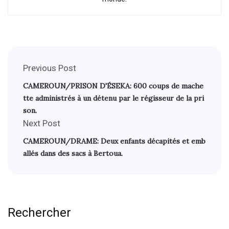
Previous Post
CAMEROUN/PRISON D'ÉSEKA: 600 coups de mache
tte administrés à un détenu par le régisseur de la pri
son.
Next Post
CAMEROUN/DRAME: Deux enfants décapités et emb
allés dans des sacs à Bertoua.
Rechercher