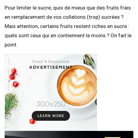
Pour limiter le sucre, quoi de mieux que des fruits frais
en remplacement de vos collations (trop) sucrées ?
Mais attention, certains fruits restent riches en sucre :
quels sont ceux qui en contiennent le moins ? On fait le
point.