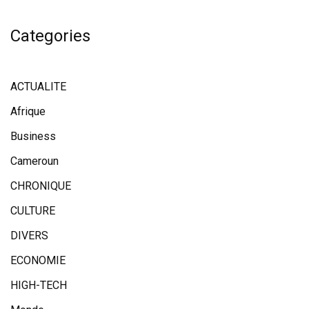
Categories
ACTUALITE
Afrique
Business
Cameroun
CHRONIQUE
CULTURE
DIVERS
ECONOMIE
HIGH-TECH