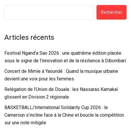
Rechercher
Articles récents
Festival Ngand’a Sao 2026 : une quatrième édition placée
sous le signe de l’innovation et de la résilience à Dibombari
Concert de Mimie à Yaoundé : Quand la musique urbaine
devient une voix pour les femmes
Relégation de l’Union de Douala : les Nassaras Kamakaï
glissent en Division 2 régionale
BASKETBALL/International Solidarity Cup 2026 : le
Cameroun s’incline face à la Chine et boucle la compétition
sur une note mitigée