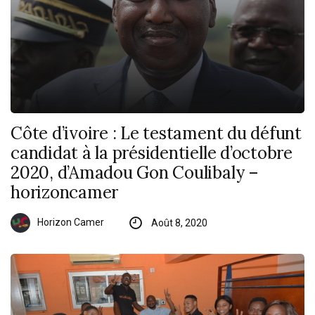
Côte d’ivoire : Le testament du défunt
candidat à la présidentielle d’octobre
2020, d’Amadou Gon Coulibaly –
horizoncamer
Horizon Camer
Août 8, 2020