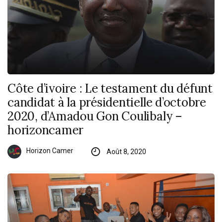
Côte d’ivoire : Le testament du défunt
candidat à la présidentielle d’octobre
2020, d’Amadou Gon Coulibaly –
horizoncamer
Horizon Camer
Août 8, 2020