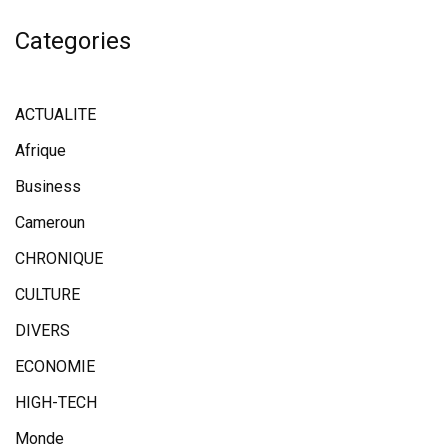
Categories
ACTUALITE
Afrique
Business
Cameroun
CHRONIQUE
CULTURE
DIVERS
ECONOMIE
HIGH-TECH
Monde