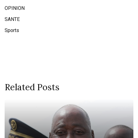
OPINION
SANTE
Sports
Related Posts