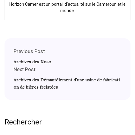
Horizon Camer est un portail d’actualité sur le Cameroun et le
monde.
Previous Post
Archives des Noso
Next Post
Archives des Démantèlement d'une usine de fabricati
on de bières frelatées
Rechercher