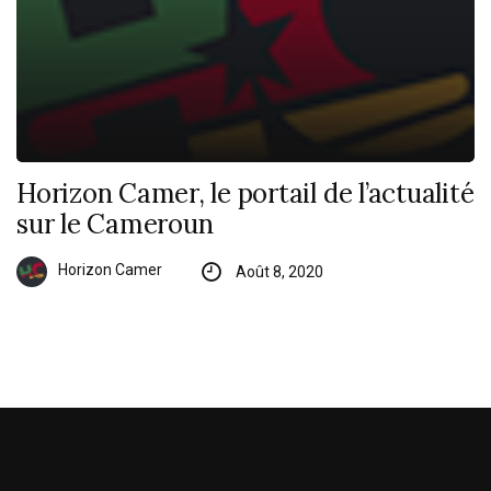
Horizon Camer, le portail de l’actualité
sur le Cameroun
Horizon Camer
Août 8, 2020