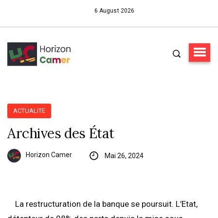
6 August 2026
ACTUALITE
Archives des État
Horizon Camer
Mai 26, 2024
La restructuration de la banque se poursuit. L’Etat,