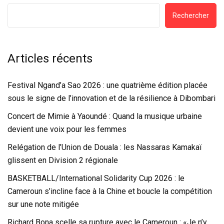
Rechercher
Articles récents
Festival Ngand’a Sao 2026 : une quatrième édition placée
sous le signe de l’innovation et de la résilience à Dibombari
Concert de Mimie à Yaoundé : Quand la musique urbaine
devient une voix pour les femmes
Relégation de l’Union de Douala : les Nassaras Kamakaï
glissent en Division 2 régionale
BASKETBALL/International Solidarity Cup 2026 : le
Cameroun s’incline face à la Chine et boucle la compétition
sur une note mitigée
Richard Bona scelle sa rupture avec le Cameroun : «Je n’y