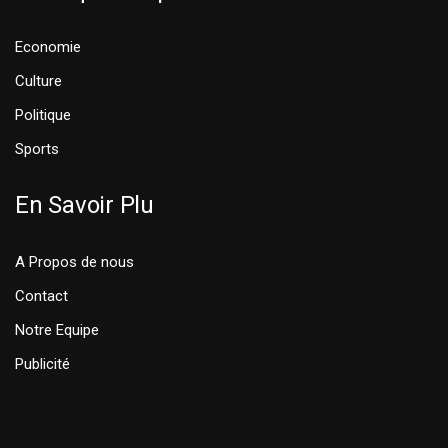
Economie
Culture
Politique
Sports
En Savoir Plu
A Propos de nous
Contact
Notre Equipe
Publicité