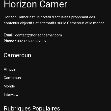
Horizon Camer
Horizon Camer est un portail d'actualités proposant des
contenus objectifs et alternatifs sur le Cameroun et le monde.
Email
: contact@horizoncamer.com
Phone :
00237 697 672 656
Cameroun
Afrique
Cameroun
Monde
Interview
Rubriques Populaires