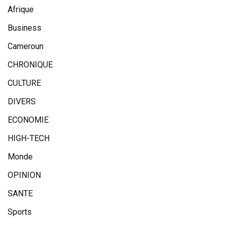
Afrique
Business
Cameroun
CHRONIQUE
CULTURE
DIVERS
ECONOMIE
HIGH-TECH
Monde
OPINION
SANTE
Sports