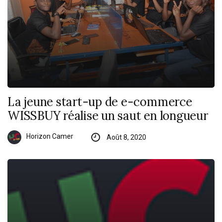
La jeune start-up de e-commerce
WISSBUY réalise un saut en longueur
Horizon Camer
Août 8, 2020