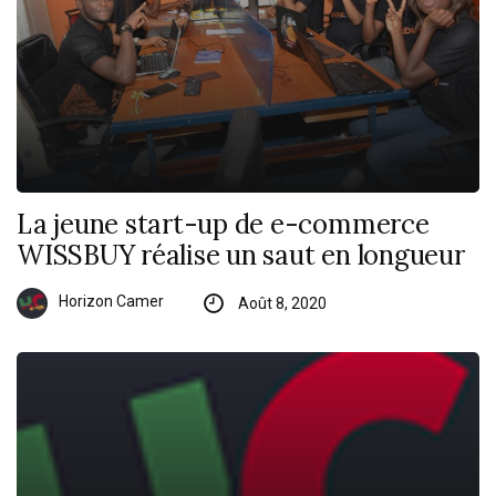
La jeune start-up de e-commerce
WISSBUY réalise un saut en longueur
Horizon Camer
Août 8, 2020