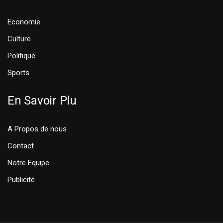
Economie
Culture
Politique
Sports
En Savoir Plu
A Propos de nous
Contact
Notre Equipe
Publicité