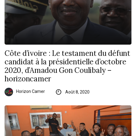
Côte d’ivoire : Le testament du défunt
candidat à la présidentielle d’octobre
2020, d’Amadou Gon Coulibaly –
horizoncamer
Horizon Camer
Août 8, 2020