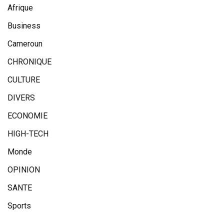
Afrique
Business
Cameroun
CHRONIQUE
CULTURE
DIVERS
ECONOMIE
HIGH-TECH
Monde
OPINION
SANTE
Sports