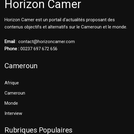
Horizon Camer
Horizon Camer est un portail d'actualités proposant des
contenus objectifs et alternatifs sur le Cameroun et le monde.
Email
: contact@horizoncamer.com
Phone :
00237 697 672 656
Cameroun
Afrique
Cameroun
Monde
Interview
Rubriques Populaires