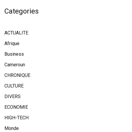
Categories
ACTUALITE
Afrique
Business
Cameroun
CHRONIQUE
CULTURE
DIVERS
ECONOMIE
HIGH-TECH
Monde