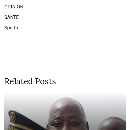
OPINION
SANTE
Sports
Related Posts