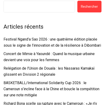
Rechercher
Articles récents
Festival Ngand’a Sao 2026 : une quatrième édition placée
sous le signe de l’innovation et de la résilience à Dibombari
Concert de Mimie à Yaoundé : Quand la musique urbaine
devient une voix pour les femmes
Relégation de l’Union de Douala : les Nassaras Kamakaï
glissent en Division 2 régionale
BASKETBALL/International Solidarity Cup 2026 : le
Cameroun s’incline face à la Chine et boucle la compétition
sur une note mitigée
Richard Bona scelle sa rupture avec le Cameroun : «Je n’y