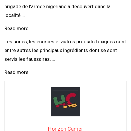
brigade de l’armée nigériane a découvert dans la
localité …
Read more
Les urines, les écorces et autres produits toxiques sont
entre autres les principaux ingrédients dont se sont
servis les faussaires, …
Read more
Horizon Camer