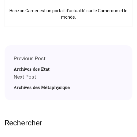
Horizon Camer est un portail d’actualité sur le Cameroun et le
monde.
Previous Post
Archives des État
Next Post
Archives des Métaphysique
Rechercher