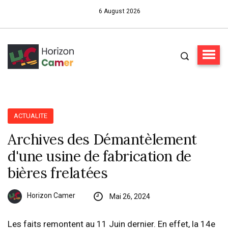
6 August 2026
ACTUALITE
Archives des Démantèlement
d'une usine de fabrication de
bières frelatées
Horizon Camer
Mai 26, 2024
Les faits remontent au 11 Juin dernier. En effet, la 14e