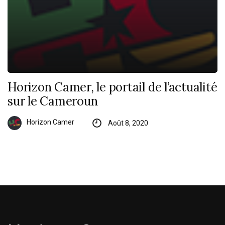
Horizon Camer, le portail de l’actualité
sur le Cameroun
Horizon Camer
Août 8, 2020