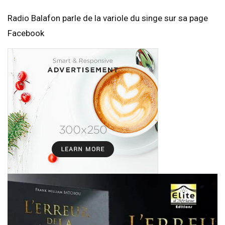
Radio Balafon parle de la variole du singe sur sa page
Facebook