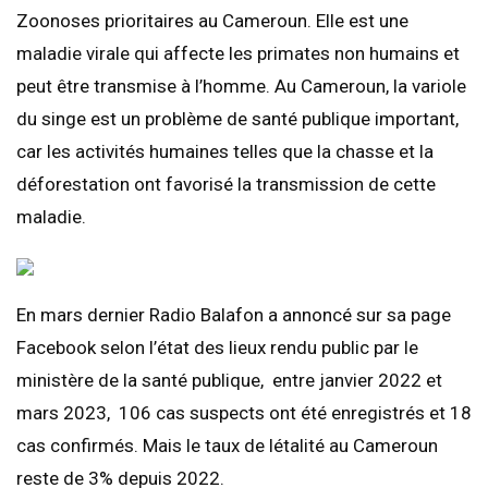
Zoonoses prioritaires au Cameroun. Elle est une
maladie virale qui affecte les primates non humains et
peut être transmise à l’homme. Au Cameroun, la variole
du singe est un problème de santé publique important,
car les activités humaines telles que la chasse et la
déforestation ont favorisé la transmission de cette
maladie.
En mars dernier Radio Balafon a annoncé sur sa page
Facebook selon l’état des lieux rendu public par le
ministère de la santé publique, entre janvier 2022 et
mars 2023, 106 cas suspects ont été enregistrés et 18
cas confirmés. Mais le taux de létalité au Cameroun
reste de 3% depuis 2022.