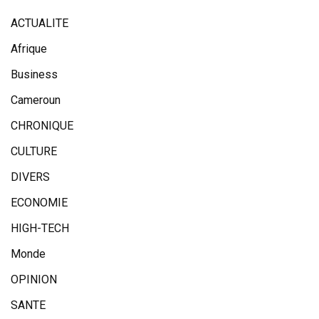
ACTUALITE
Afrique
Business
Cameroun
CHRONIQUE
CULTURE
DIVERS
ECONOMIE
HIGH-TECH
Monde
OPINION
SANTE