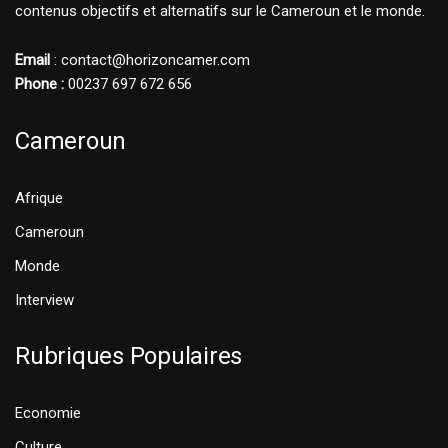
contenus objectifs et alternatifs sur le Cameroun et le monde.
Email
: contact@horizoncamer.com
Phone :
00237 697 672 656
Cameroun
Afrique
Cameroun
Monde
Interview
Rubriques Populaires
Economie
Culture