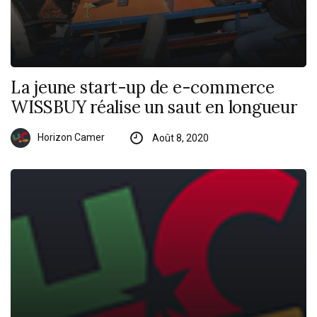
La jeune start-up de e-commerce
WISSBUY réalise un saut en longueur
Horizon Camer
Août 8, 2020