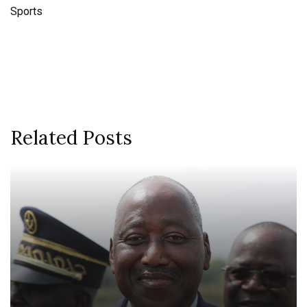
Sports
Related Posts