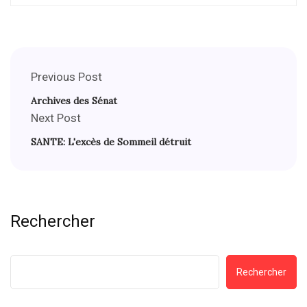
Previous Post
Archives des Sénat
Next Post
SANTE: L'excès de Sommeil détruit
Rechercher
Rechercher