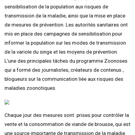
sensibilisation de la population aux risques de
transmission de la maladie, ainsi que la mise en place
de mesures de prévention. Les autorités sanitaires ont
mis en place des campagnes de sensibilisation pour
informer la population sur les modes de transmission
de la variole du singe et les moyens de prévention.
L’une des principales tâches du programme Zoonoses
qui a formé des journalistes, créateurs de contenus ,
blogueurs sur la communication liée aux risques des
maladies zoonotiques.
Chaque jour des mesures sont prises pour contrôler la
vente et la consommation de viande de brousse, qui est
une source importante de transmission de la maladie.