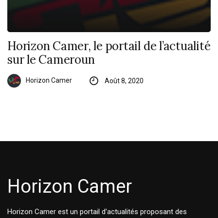
Horizon Camer, le portail de l’actualité
sur le Cameroun
Horizon Camer
Août 8, 2020
Horizon Camer
Horizon Camer est un portail d'actualités proposant des