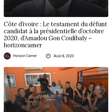
Côte d’ivoire : Le testament du défunt
candidat à la présidentielle d’octobre
2020, d’Amadou Gon Coulibaly –
horizoncamer
Horizon Camer
Août 8, 2020