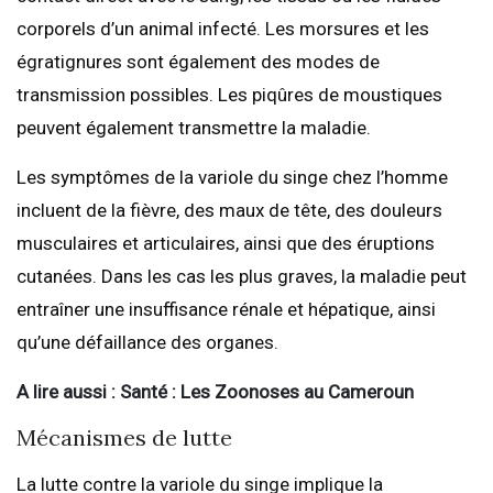
corporels d’un animal infecté. Les morsures et les
égratignures sont également des modes de
transmission possibles. Les piqûres de moustiques
peuvent également transmettre la maladie.
Les symptômes de la variole du singe chez l’homme
incluent de la fièvre, des maux de tête, des douleurs
musculaires et articulaires, ainsi que des éruptions
cutanées. Dans les cas les plus graves, la maladie peut
entraîner une insuffisance rénale et hépatique, ainsi
qu’une défaillance des organes.
A lire aussi : Santé : Les Zoonoses au Cameroun
Mécanismes de lutte
La lutte contre la variole du singe implique la