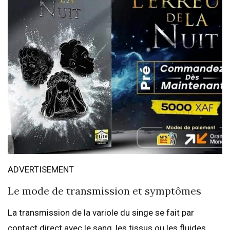
ADVERTISEMENT
Le mode de transmission et symptômes
La transmission de la variole du singe se fait par
contact direct avec le sang, les tissus ou les fluides