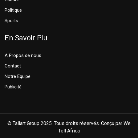
Politique
Sports
En Savoir Plu
A Propos de nous
Contact
Notre Equipe
Publicité
© Tallart Group 2025. Tous droits réservés. Conçu par We
Tell Africa