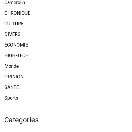
Cameroun
CHRONIQUE
CULTURE
DIVERS
ECONOMIE
HIGH-TECH
Monde
OPINION
SANTE
Sports
Categories