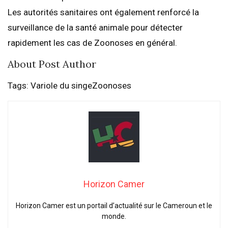
Les autorités sanitaires ont également renforcé la
surveillance de la santé animale pour détecter
rapidement les cas de Zoonoses en général.
About Post Author
Tags: Variole du singeZoonoses
Horizon Camer
Horizon Camer est un portail d’actualité sur le Cameroun et le
monde.