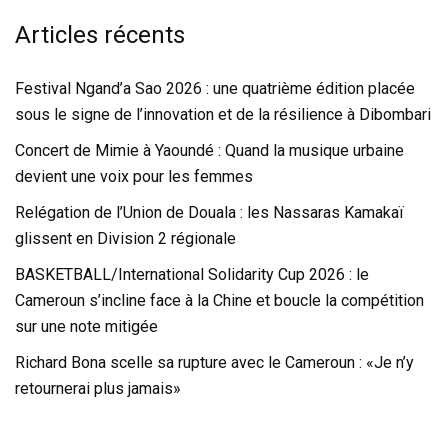
Articles récents
Festival Ngand’a Sao 2026 : une quatrième édition placée
sous le signe de l’innovation et de la résilience à Dibombari
Concert de Mimie à Yaoundé : Quand la musique urbaine
devient une voix pour les femmes
Relégation de l’Union de Douala : les Nassaras Kamakaï
glissent en Division 2 régionale
BASKETBALL/International Solidarity Cup 2026 : le
Cameroun s’incline face à la Chine et boucle la compétition
sur une note mitigée
Richard Bona scelle sa rupture avec le Cameroun : «Je n’y
retournerai plus jamais»