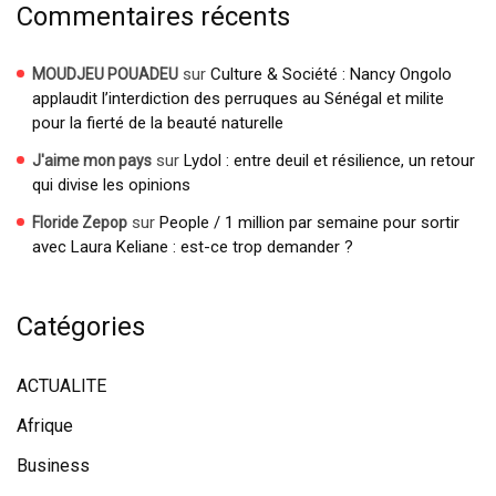
Commentaires récents
sur
Culture & Société : Nancy Ongolo
MOUDJEU POUADEU
applaudit l’interdiction des perruques au Sénégal et milite
pour la fierté de la beauté naturelle
sur
Lydol : entre deuil et résilience, un retour
J'aime mon pays
qui divise les opinions
sur
People / 1 million par semaine pour sortir
Floride Zepop
avec Laura Keliane : est-ce trop demander ?
Catégories
ACTUALITE
Afrique
Business