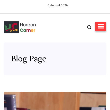
6 August 2026
Blog Page