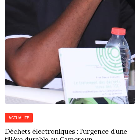
ACTUALITE
Déchets électroniques : l’urgence d’une
filière durable au Cameroun