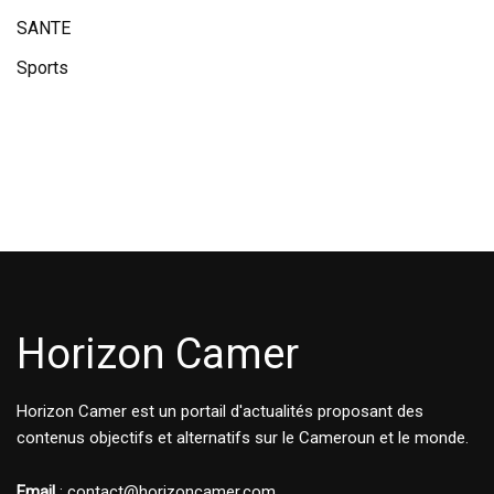
SANTE
Sports
Horizon Camer
Horizon Camer est un portail d'actualités proposant des
contenus objectifs et alternatifs sur le Cameroun et le monde.
Email
: contact@horizoncamer.com