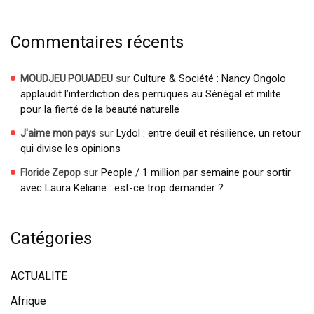
Commentaires récents
sur
Culture & Société : Nancy Ongolo
MOUDJEU POUADEU
applaudit l’interdiction des perruques au Sénégal et milite
pour la fierté de la beauté naturelle
sur
Lydol : entre deuil et résilience, un retour
J'aime mon pays
qui divise les opinions
sur
People / 1 million par semaine pour sortir
Floride Zepop
avec Laura Keliane : est-ce trop demander ?
Catégories
ACTUALITE
Afrique