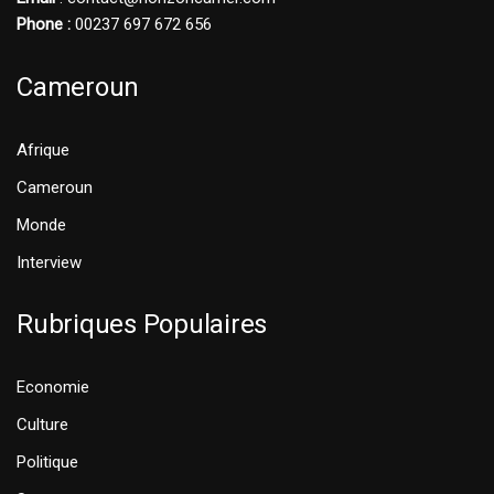
Phone :
00237 697 672 656
Cameroun
Afrique
Cameroun
Monde
Interview
Rubriques Populaires
Economie
Culture
Politique