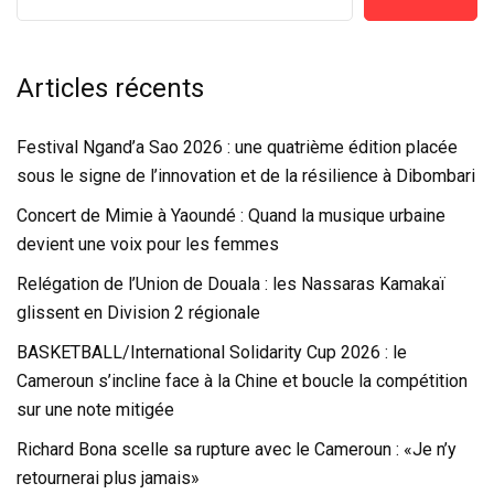
Articles récents
Festival Ngand’a Sao 2026 : une quatrième édition placée
sous le signe de l’innovation et de la résilience à Dibombari
Concert de Mimie à Yaoundé : Quand la musique urbaine
devient une voix pour les femmes
Relégation de l’Union de Douala : les Nassaras Kamakaï
glissent en Division 2 régionale
BASKETBALL/International Solidarity Cup 2026 : le
Cameroun s’incline face à la Chine et boucle la compétition
sur une note mitigée
Richard Bona scelle sa rupture avec le Cameroun : «Je n’y
retournerai plus jamais»