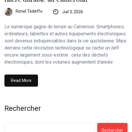
Ronel Tedeffo
Juil 3, 2026
Le numérique gagne du terrain au Cameroun. Smartphones,
ordinateurs, tablettes et autres équipements électroniques
sont devenus indispensables dans la vie quotidienne. Mais
derrière cette révolution technologique se cache un défi
encore largement sous-estimé : celui des déchets
électroniques, dont les volumes augmentent d’année
Read More
Rechercher
Rechercher