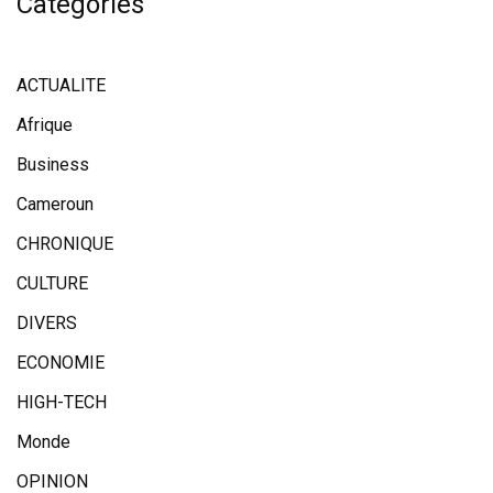
Categories
ACTUALITE
Afrique
Business
Cameroun
CHRONIQUE
CULTURE
DIVERS
ECONOMIE
HIGH-TECH
Monde
OPINION