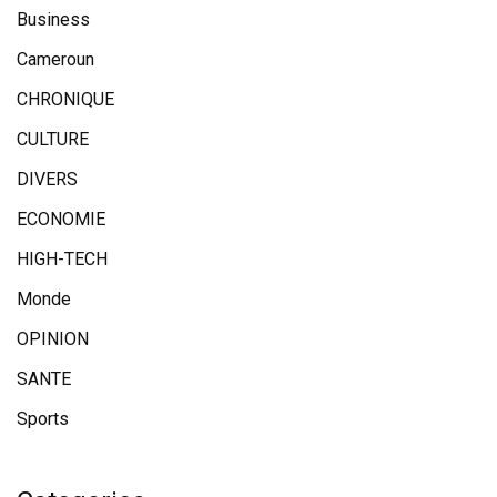
Business
Cameroun
CHRONIQUE
CULTURE
DIVERS
ECONOMIE
HIGH-TECH
Monde
OPINION
SANTE
Sports