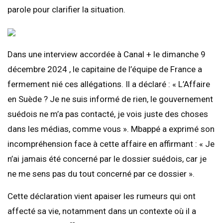
parole pour clarifier la situation.
Dans une interview accordée à Canal + le dimanche 9
décembre 2024 , le capitaine de l’équipe de France a
fermement nié ces allégations. Il a déclaré : « L’Affaire
en Suède ? Je ne suis informé de rien, le gouvernement
suédois ne m’a pas contacté, je vois juste des choses
dans les médias, comme vous ». Mbappé a exprimé son
incompréhension face à cette affaire en affirmant : « Je
n’ai jamais été concerné par le dossier suédois, car je
ne me sens pas du tout concerné par ce dossier ».
Cette déclaration vient apaiser les rumeurs qui ont
affecté sa vie, notamment dans un contexte où il a