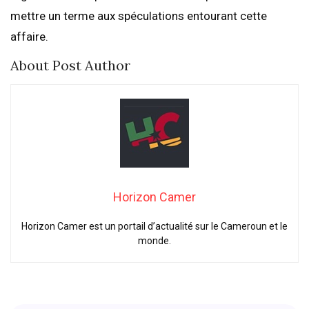
mettre un terme aux spéculations entourant cette
affaire.
About Post Author
Horizon Camer
Horizon Camer est un portail d’actualité sur le Cameroun et le
monde.