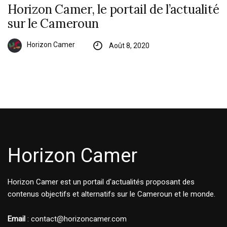
Horizon Camer, le portail de l’actualité
sur le Cameroun
Horizon Camer
Août 8, 2020
Horizon Camer
Horizon Camer est un portail d'actualités proposant des
contenus objectifs et alternatifs sur le Cameroun et le monde.
Email
: contact@horizoncamer.com