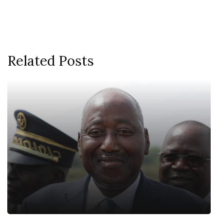
Related Posts