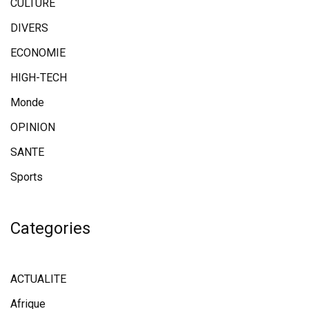
CULTURE
DIVERS
ECONOMIE
HIGH-TECH
Monde
OPINION
SANTE
Sports
Categories
ACTUALITE
Afrique