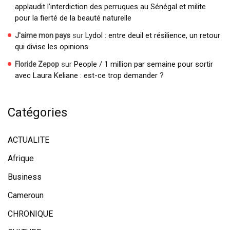
applaudit l’interdiction des perruques au Sénégal et milite
pour la fierté de la beauté naturelle
sur
Lydol : entre deuil et résilience, un retour
J'aime mon pays
qui divise les opinions
sur
People / 1 million par semaine pour sortir
Floride Zepop
avec Laura Keliane : est-ce trop demander ?
Catégories
ACTUALITE
Afrique
Business
Cameroun
CHRONIQUE