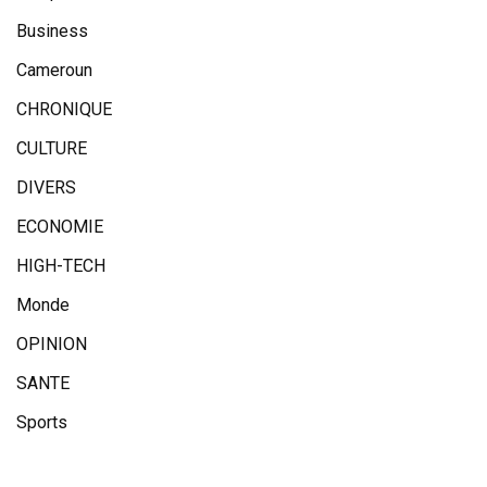
Business
Cameroun
CHRONIQUE
CULTURE
DIVERS
ECONOMIE
HIGH-TECH
Monde
OPINION
SANTE
Sports