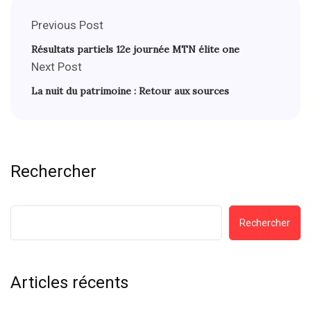
Previous Post
Résultats partiels 12e journée MTN élite one
Next Post
La nuit du patrimoine : Retour aux sources
Rechercher
Rechercher
Articles récents