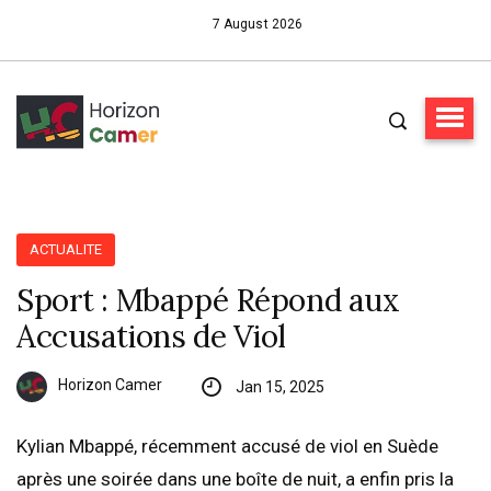
7 August 2026
ACTUALITE
Sport : Mbappé Répond aux
Accusations de Viol
Horizon Camer
Jan 15, 2025
Kylian Mbappé, récemment accusé de viol en Suède
après une soirée dans une boîte de nuit, a enfin pris la