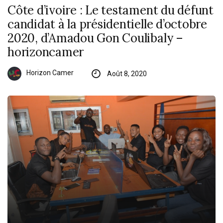
Côte d’ivoire : Le testament du défunt
candidat à la présidentielle d’octobre
2020, d’Amadou Gon Coulibaly –
horizoncamer
Horizon Camer
Août 8, 2020