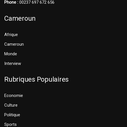
Phone :
00237 697 672 656
Cameroun
Afrique
Cameroun
Monde
Interview
Rubriques Populaires
Economie
Culture
Politique
Sports