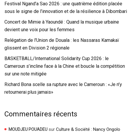
Festival Ngand’a Sao 2026 : une quatrième édition placée
sous le signe de l’innovation et de la résilience à Dibombari
Concert de Mimie à Yaoundé : Quand la musique urbaine
devient une voix pour les femmes
Relégation de l’Union de Douala : les Nassaras Kamakaï
glissent en Division 2 régionale
BASKETBALL/International Solidarity Cup 2026 : le
Cameroun s’incline face à la Chine et boucle la compétition
sur une note mitigée
Richard Bona scelle sa rupture avec le Cameroun : «Je n’y
retournerai plus jamais»
Commentaires récents
sur
Culture & Société : Nancy Ongolo
MOUDJEU POUADEU