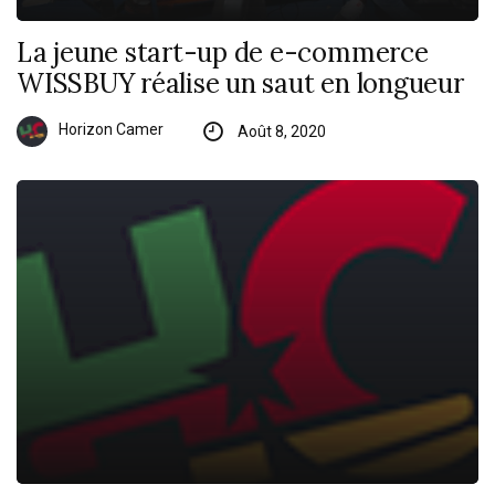
La jeune start-up de e-commerce
WISSBUY réalise un saut en longueur
Horizon Camer
Août 8, 2020