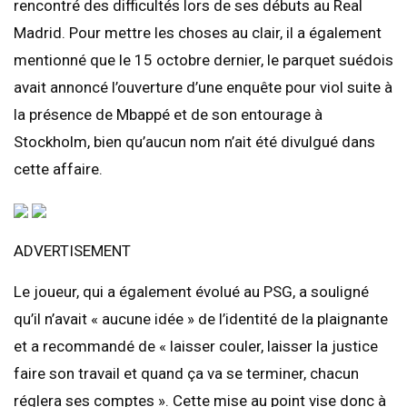
rencontré des difficultés lors de ses débuts au Real
Madrid. Pour mettre les choses au clair, il a également
mentionné que le 15 octobre dernier, le parquet suédois
avait annoncé l’ouverture d’une enquête pour viol suite à
la présence de Mbappé et de son entourage à
Stockholm, bien qu’aucun nom n’ait été divulgué dans
cette affaire.
ADVERTISEMENT
Le joueur, qui a également évolué au PSG, a souligné
qu’il n’avait « aucune idée » de l’identité de la plaignante
et a recommandé de « laisser couler, laisser la justice
faire son travail et quand ça va se terminer, chacun
réglera ses comptes ». Cette mise au point vise donc à