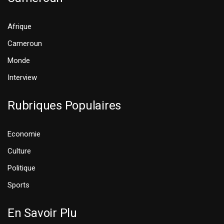
Afrique
Cameroun
Monde
Interview
Rubriques Populaires
Economie
Culture
Politique
Sports
En Savoir Plu