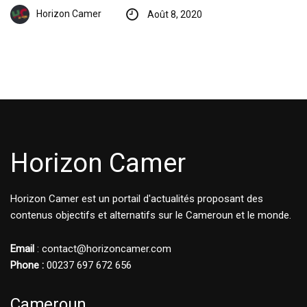
Horizon Camer
Août 8, 2020
Horizon Camer
Horizon Camer est un portail d'actualités proposant des
contenus objectifs et alternatifs sur le Cameroun et le monde.
Email
: contact@horizoncamer.com
Phone :
00237 697 672 656
Cameroun