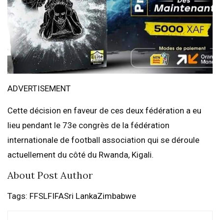
ADVERTISEMENT
Cette décision en faveur de ces deux fédération a eu
lieu pendant le 73e congrès de la fédération
internationale de football association qui se déroule
actuellement du côté du Rwanda, Kigali.
About Post Author
Tags: FFSLFIFASri LankaZimbabwe