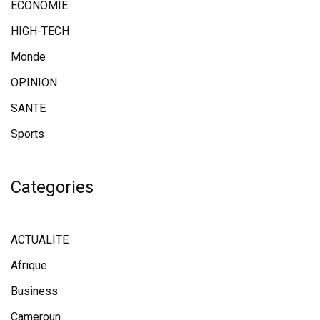
ECONOMIE
HIGH-TECH
Monde
OPINION
SANTE
Sports
Categories
ACTUALITE
Afrique
Business
Cameroun