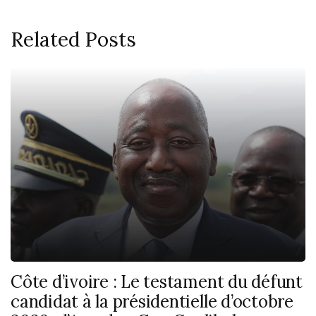
Related Posts
Côte d’ivoire : Le testament du défunt
candidat à la présidentielle d’octobre