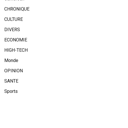
CHRONIQUE
CULTURE
DIVERS
ECONOMIE
HIGH-TECH
Monde
OPINION
SANTE
Sports