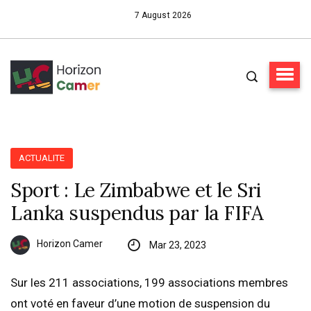
7 August 2026
ACTUALITE
Sport : Le Zimbabwe et le Sri
Lanka suspendus par la FIFA
Horizon Camer
Mar 23, 2023
Sur les 211 associations, 199 associations membres
ont voté en faveur d’une motion de suspension du