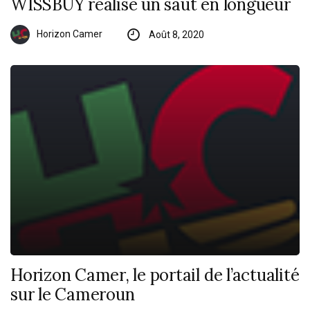
WISSBUY réalise un saut en longueur
Horizon Camer
Août 8, 2020
Horizon Camer, le portail de l’actualité
sur le Cameroun