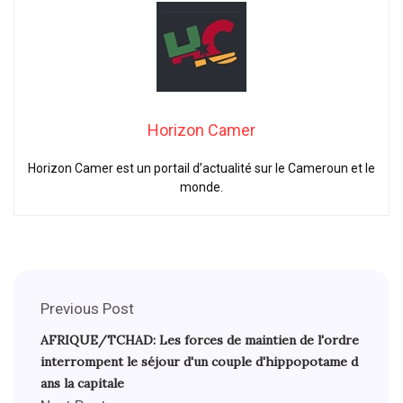
Horizon Camer
Horizon Camer est un portail d’actualité sur le Cameroun et le
monde.
Previous Post
AFRIQUE/TCHAD: Les forces de maintien de l'ordre
interrompent le séjour d'un couple d'hippopotame d
ans la capitale