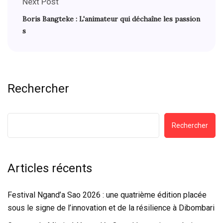
Next Post
Boris Bangteke : L'animateur qui déchaîne les passion
s
Rechercher
Rechercher
Articles récents
Festival Ngand’a Sao 2026 : une quatrième édition placée
sous le signe de l’innovation et de la résilience à Dibombari