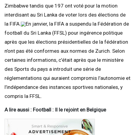
Zimbabwe tandis que 197 ont voté pour la motion
interdisant au Sri Lanka de voter lors des élections de
la FIFA.
En janvier, la FIFA a suspendu la Fédération de
football du Sri Lanka (FFSL) pour ingérence politique
après que les élections présidentielles de la fédération
n’ont pas été conformes aux normes de Zurich. Selon
certaines informations, c’était après que le ministère
des Sports du pays a introduit une série de
réglementations qui auraient compromis l’autonomie et
l’indépendance des instances sportives nationales, y
compris la FFSL.
A lire aussi : Football : Il le rejoint en Belgique