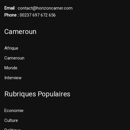
Email
: contact@horizoncamer.com
Phone :
00237 697 672 656
Cameroun
Afrique
Cameroun
Monde
Interview
Rubriques Populaires
Economie
Culture