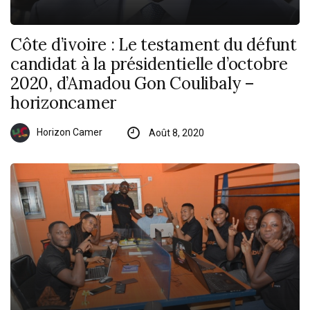
Côte d’ivoire : Le testament du défunt
candidat à la présidentielle d’octobre
2020, d’Amadou Gon Coulibaly –
horizoncamer
Horizon Camer
Août 8, 2020