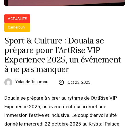
ACTUALITE
Cameroun
Sport & Culture : Douala se
prépare pour l’ArtRise VIP
Experience 2025, un événement
à ne pas manquer
Yolande Tsoumou
Oct 23, 2025
Douala se prépare à vibrer au rythme de l’ArtRise VIP
Experience 2025, un événement qui promet une
immersion festive et inclusive. Le coup d’envoi a été
donné le mercredi 22 octobre 2025 au Krystal Palace