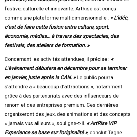
festive, culturelle et innovante. ArtRise est conçu
comme une plateforme multidimensionnelle :
« L’idée,
c’est de faire cette fusion entre culture, sport,
économie, médias… à travers des spectacles, des
festivals, des ateliers de formation. »
Concernant les activités attendues, il précise :
«
L’événement débutera en décembre pour se terminer
en janvier, juste après la CAN. »
Le public pourra
s’attendre à « beaucoup d’attractions », notamment
grâce à des partenariats avec des influenceurs de
renom et des entreprises premium. Ces dernières
organiseront des jeux, des animations et des concepts
« jamais vus ailleurs », souligne-t-il.
« ArtRise VIP
Experience se base sur l’originalité »
, conclut Tagne