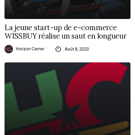
La jeune start-up de e-commerce
WISSBUY réalise un saut en longueur
Horizon Camer
Août 8, 2020