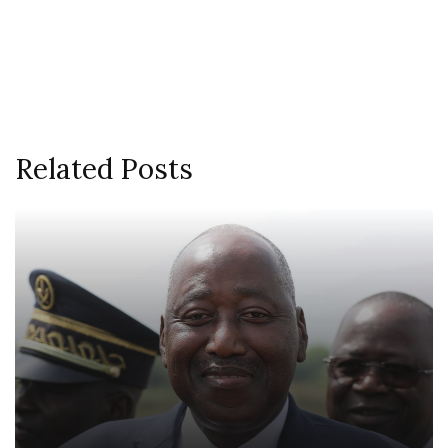
Related Posts