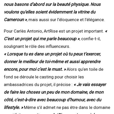
nous basons d’abord sur la beauté physique. Nous
voulons qu’elles soient évidemment la vitrine du
Cameroun »
, mais aussi sur l’éloquence et l’élégance.
Pour Carlès Antonio, ArtRise est un projet important.
«
C’est un projet qui me parle beaucoup »
, confie-t-il,
soulignant le rôle des influenceurs.
« Lorsque tu es dans un projet où tu peux t’exercer,
donner le meilleur de toi-même et aussi apprendre
encore, pour moi c’est le must. »
Alors qu’en toile de
fond se déroule le casting pour choisir les
ambassadrices du projet, il précise :
« Je vais essayer
de faire les choses un peu de mon domaine, de mon
côté, c’est-à-dire avec beaucoup d’humour, avec du
lifestyle. »
Même s’il admet ne pas être dans le domaine