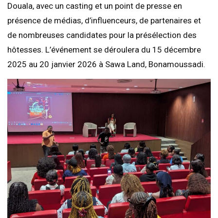
Douala, avec un casting et un point de presse en
présence de médias, d’influenceurs, de partenaires et
de nombreuses candidates pour la présélection des
hôtesses. L’événement se déroulera du 15 décembre
2025 au 20 janvier 2026 à Sawa Land, Bonamoussadi.