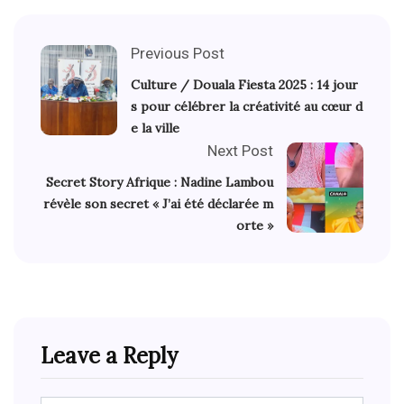
Previous Post
Culture / Douala Fiesta 2025 : 14 jour
s pour célébrer la créativité au cœur d
e la ville
Next Post
Secret Story Afrique : Nadine Lambou
révèle son secret « J’ai été déclarée m
orte »
Leave a Reply