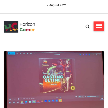
7 August 2026