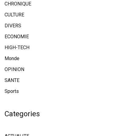
CHRONIQUE
CULTURE
DIVERS
ECONOMIE
HIGH-TECH
Monde
OPINION
SANTE
Sports
Categories