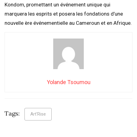
Kondom, promettant un événement unique qui
marquera les esprits et posera les fondations d’une
nouvelle ère événementielle au Cameroun et en Afrique.
Yolande Tsoumou
Tags:
Art'Rise