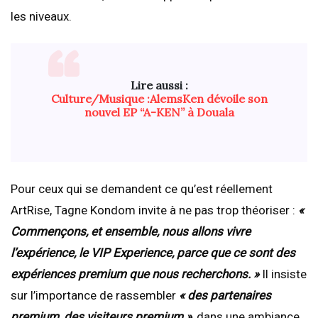
les niveaux.
Lire aussi :
Culture/Musique :AlemsKen dévoile son
nouvel EP “A-KEN” à Douala
Pour ceux qui se demandent ce qu’est réellement
ArtRise, Tagne Kondom invite à ne pas trop théoriser :
«
Commençons, et ensemble, nous allons vivre
l’expérience, le VIP Experience, parce que ce sont des
expériences premium que nous recherchons. »
Il insiste
sur l’importance de rassembler
« des partenaires
premium, des visiteurs premium »
, dans une ambiance