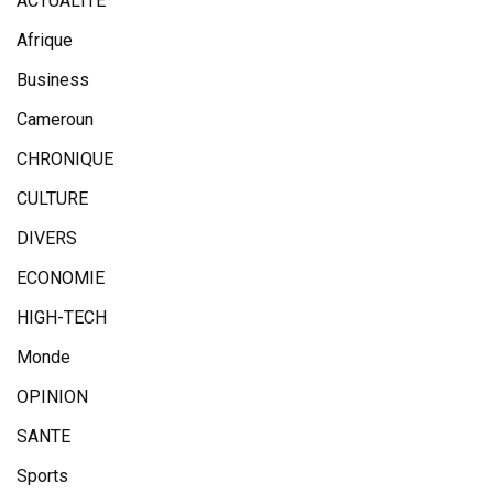
ACTUALITE
Afrique
Business
Cameroun
CHRONIQUE
CULTURE
DIVERS
ECONOMIE
HIGH-TECH
Monde
OPINION
SANTE
Sports