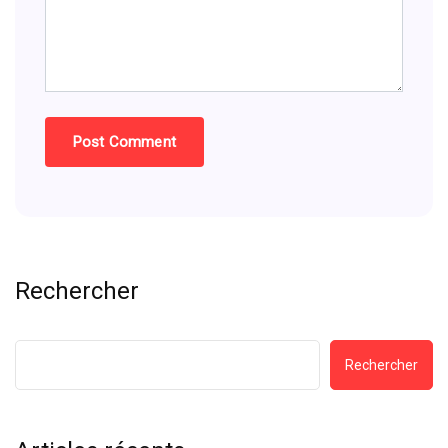
Rechercher
Rechercher