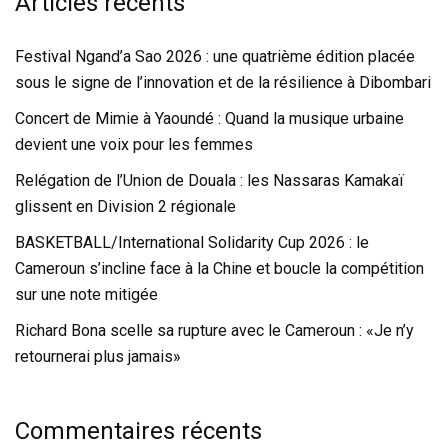
Articles récents
Festival Ngand’a Sao 2026 : une quatrième édition placée
sous le signe de l’innovation et de la résilience à Dibombari
Concert de Mimie à Yaoundé : Quand la musique urbaine
devient une voix pour les femmes
Relégation de l’Union de Douala : les Nassaras Kamakaï
glissent en Division 2 régionale
BASKETBALL/International Solidarity Cup 2026 : le
Cameroun s’incline face à la Chine et boucle la compétition
sur une note mitigée
Richard Bona scelle sa rupture avec le Cameroun : «Je n’y
retournerai plus jamais»
Commentaires récents