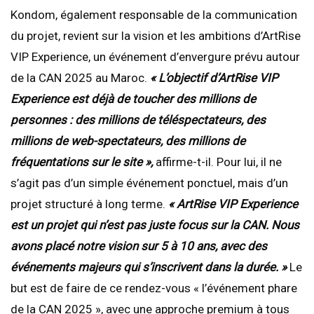
Kondom, également responsable de la communication
du projet, revient sur la vision et les ambitions d’ArtRise
VIP Experience, un événement d’envergure prévu autour
de la CAN 2025 au Maroc.
« L’objectif d’ArtRise VIP
Experience est déjà de toucher des millions de
personnes : des millions de téléspectateurs, des
millions de web-spectateurs, des millions de
fréquentations sur le site »,
affirme-t-il. Pour lui, il ne
s’agit pas d’un simple événement ponctuel, mais d’un
projet structuré à long terme.
« ArtRise VIP Experience
est un projet qui n’est pas juste focus sur la CAN. Nous
avons placé notre vision sur 5 à 10 ans, avec des
événements majeurs qui s’inscrivent dans la durée. »
Le
but est de faire de ce rendez-vous « l’événement phare
de la CAN 2025 », avec une approche premium à tous