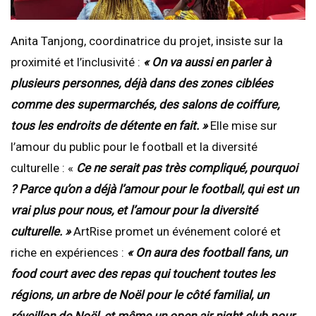
Anita Tanjong, coordinatrice du projet, insiste sur la
proximité et l’inclusivité :
« On va aussi en parler à
plusieurs personnes, déjà dans des zones ciblées
comme des supermarchés, des salons de coiffure,
tous les endroits de détente en fait. »
Elle mise sur
l’amour du public pour le football et la diversité
culturelle : «
Ce ne serait pas très compliqué, pourquoi
? Parce qu’on a déjà l’amour pour le football, qui est un
vrai plus pour nous, et l’amour pour la diversité
culturelle. »
ArtRise promet un événement coloré et
riche en expériences :
« On aura des football fans, un
food court avec des repas qui touchent toutes les
régions, un arbre de Noël pour le côté familial, un