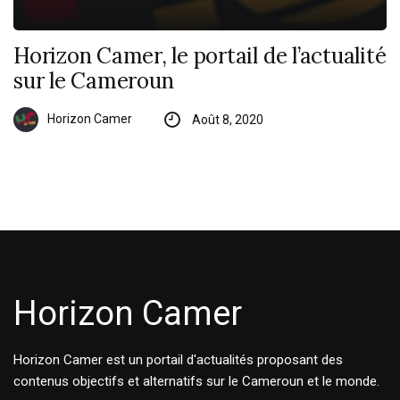
Horizon Camer, le portail de l’actualité
sur le Cameroun
Horizon Camer
Août 8, 2020
Horizon Camer
Horizon Camer est un portail d'actualités proposant des
contenus objectifs et alternatifs sur le Cameroun et le monde.