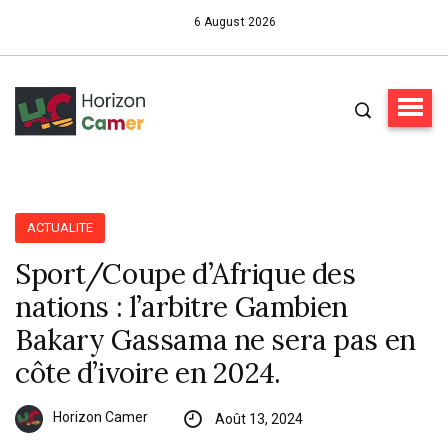
6 August 2026
ACTUALITE
Sport/Coupe d’Afrique des
nations : l’arbitre Gambien
Bakary Gassama ne sera pas en
côte d’ivoire en 2024.
Horizon Camer
Août 13, 2024