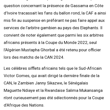
question concernant la présence de Gassama en Côte
d’Ivoire tracassait les fans du ballon rond, la CAF a ainsi
mis fin au suspense en préférant ne pas faire appel aux
services de l’arbitre gambien au pays des Elephants. Il
convient de noter également que parmi les six arbitres
africains présents à la Coupe du Monde 2022, seul
l’Algérien Mustapha Ghorbal a été retenu pour officier
lors des matchs de la CAN 2024.
Les célèbres sifflets africains tels que le Sud-Africain
Victor Gomes, qui avait dirigé la dernière finale de la
CAN, le Zambien Janny Sikazwe, le Sénégalais
Maguette Ndiaye et la Rwandaise Salima Mukansanga
n’ont curieusement pas été sélectionnés pour la Coupe
d’Afrique des Nations.