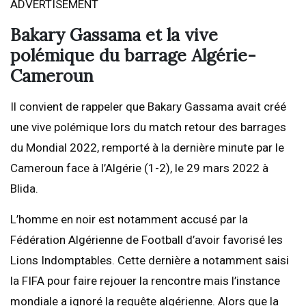
ADVERTISEMENT
Bakary Gassama et la vive
polémique du barrage Algérie-
Cameroun
Il convient de rappeler que Bakary Gassama avait créé
une vive polémique lors du match retour des barrages
du Mondial 2022, remporté à la dernière minute par le
Cameroun face à l’Algérie (1-2), le 29 mars 2022 à
Blida.
L’homme en noir est notamment accusé par la
Fédération Algérienne de Football d’avoir favorisé les
Lions Indomptables. Cette dernière a notamment saisi
la FIFA pour faire rejouer la rencontre mais l’instance
mondiale a ignoré la requête algérienne. Alors que la