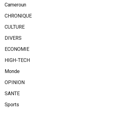
Cameroun
CHRONIQUE
CULTURE
DIVERS
ECONOMIE
HIGH-TECH
Monde
OPINION
SANTE
Sports