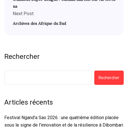
na
Next Post
Archives des Afrique du Sud
Rechercher
Rechercher
Articles récents
Festival Ngand’a Sao 2026 : une quatrième édition placée
sous le signe de l’innovation et de la résilience à Dibombari