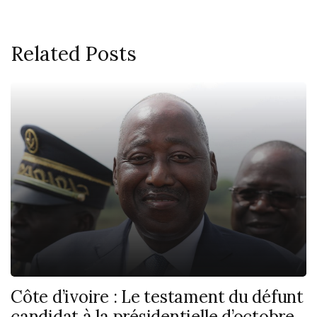
Related Posts
Côte d’ivoire : Le testament du défunt
candidat à la présidentielle d’octobre