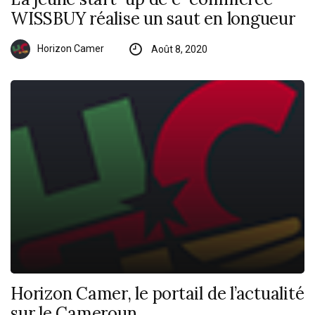
WISSBUY réalise un saut en longueur
Horizon Camer
Août 8, 2020
Horizon Camer, le portail de l’actualité
sur le Cameroun