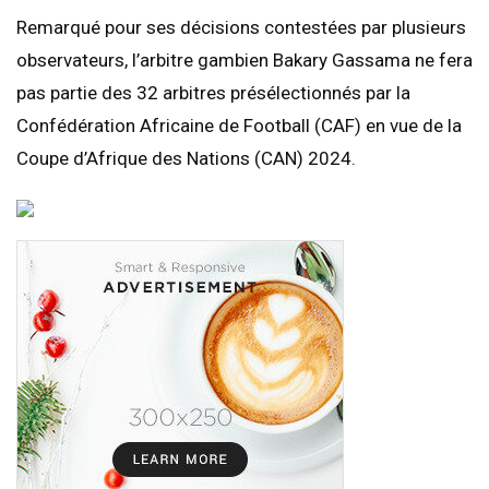
Remarqué pour ses décisions contestées par plusieurs
observateurs, l’arbitre gambien Bakary Gassama ne fera
pas partie des 32 arbitres présélectionnés par la
Confédération Africaine de Football (CAF) en vue de la
Coupe d’Afrique des Nations (CAN) 2024.