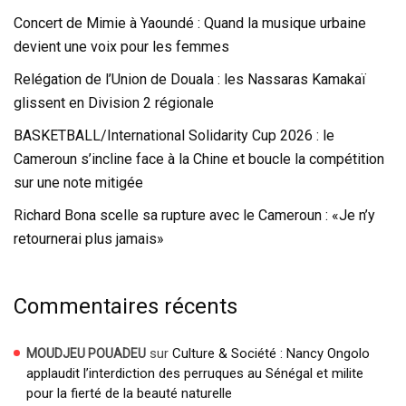
Concert de Mimie à Yaoundé : Quand la musique urbaine
devient une voix pour les femmes
Relégation de l’Union de Douala : les Nassaras Kamakaï
glissent en Division 2 régionale
BASKETBALL/International Solidarity Cup 2026 : le
Cameroun s’incline face à la Chine et boucle la compétition
sur une note mitigée
Richard Bona scelle sa rupture avec le Cameroun : «Je n’y
retournerai plus jamais»
Commentaires récents
sur
Culture & Société : Nancy Ongolo
MOUDJEU POUADEU
applaudit l’interdiction des perruques au Sénégal et milite
pour la fierté de la beauté naturelle