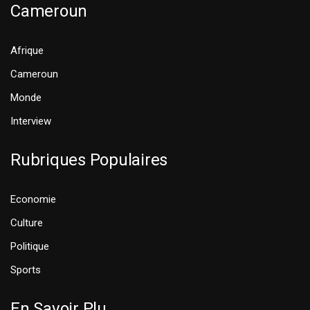
Cameroun
Afrique
Cameroun
Monde
Interview
Rubriques Populaires
Economie
Culture
Politique
Sports
En Savoir Plu