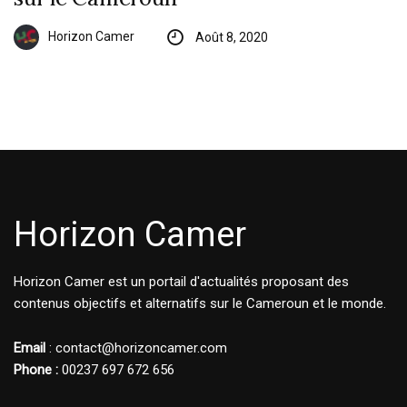
Horizon Camer
Août 8, 2020
Horizon Camer
Horizon Camer est un portail d'actualités proposant des
contenus objectifs et alternatifs sur le Cameroun et le monde.
Email
: contact@horizoncamer.com
Phone :
00237 697 672 656