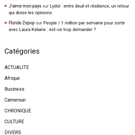
sur
Lydol : entre deuil et résilience, un retour
J'aime mon pays
qui divise les opinions
sur
People / 1 million par semaine pour sortir
Floride Zepop
avec Laura Keliane : est-ce trop demander ?
Catégories
ACTUALITE
Afrique
Business
Cameroun
CHRONIQUE
CULTURE
DIVERS