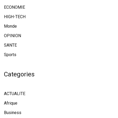
ECONOMIE
HIGH-TECH
Monde
OPINION
SANTE
Sports
Categories
ACTUALITE
Afrique
Business