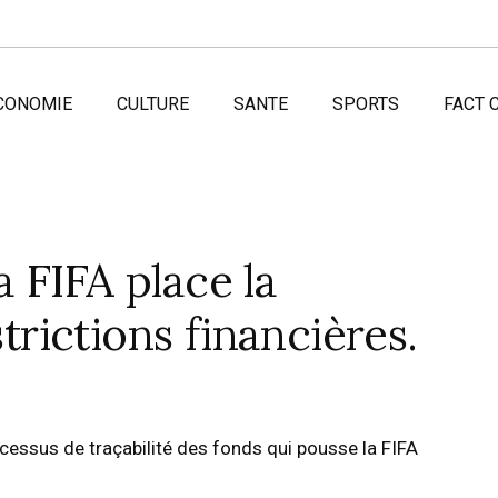
CONOMIE
CULTURE
SANTE
SPORTS
FACT 
 FIFA place la
ictions financières.
cessus de traçabilité des fonds qui pousse la FIFA