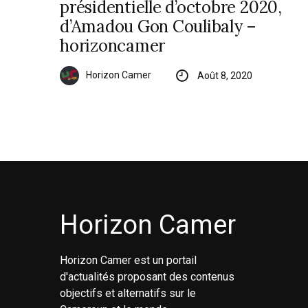
présidentielle d’octobre 2020,
d’Amadou Gon Coulibaly –
horizoncamer
Horizon Camer
Août 8, 2020
Horizon Camer
Horizon Camer est un portail
d'actualités proposant des contenus
objectifs et alternatifs sur le