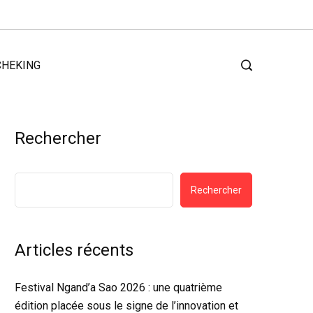
CHEKING
Rechercher
Rechercher
Articles récents
Festival Ngand’a Sao 2026 : une quatrième
édition placée sous le signe de l’innovation et