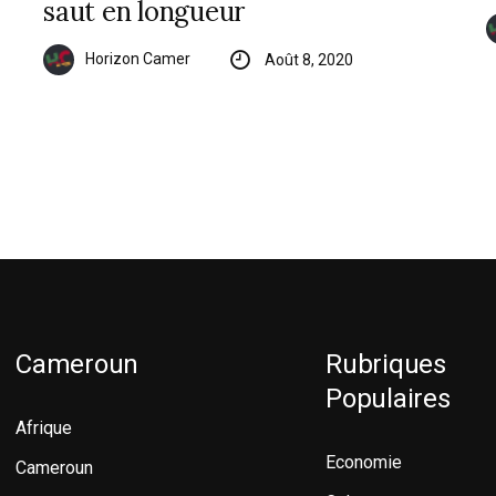
saut en longueur
Horizon Camer
Août 8, 2020
Cameroun
Rubriques
Populaires
Afrique
Economie
Cameroun