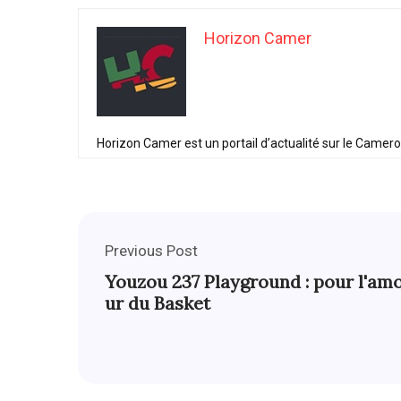
Horizon Camer
Horizon Camer est un portail d’actualité sur le Camer
Previous Post
Youzou 237 Playground : pour l'am
ur du Basket