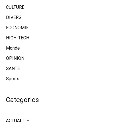
CULTURE
DIVERS
ECONOMIE
HIGH-TECH
Monde
OPINION
SANTE
Sports
Categories
ACTUALITE