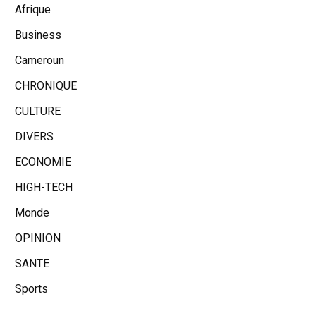
Afrique
Business
Cameroun
CHRONIQUE
CULTURE
DIVERS
ECONOMIE
HIGH-TECH
Monde
OPINION
SANTE
Sports