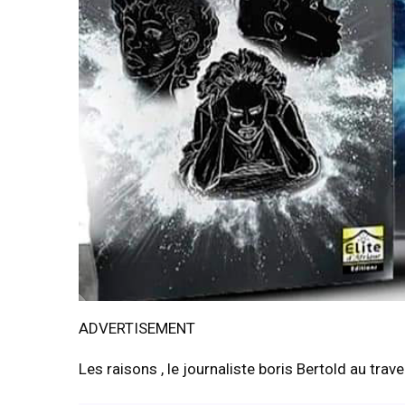
ADVERTISEMENT
Les raisons , le journaliste boris Bertold au trav