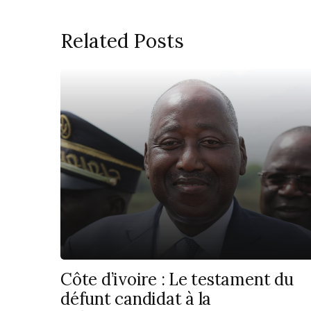
Related Posts
Côte d’ivoire : Le testament du
défunt candidat à la