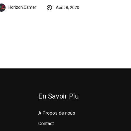
Horizon Camer
Août 8, 2020
En Savoir Plu
A Propos de nous
Contact