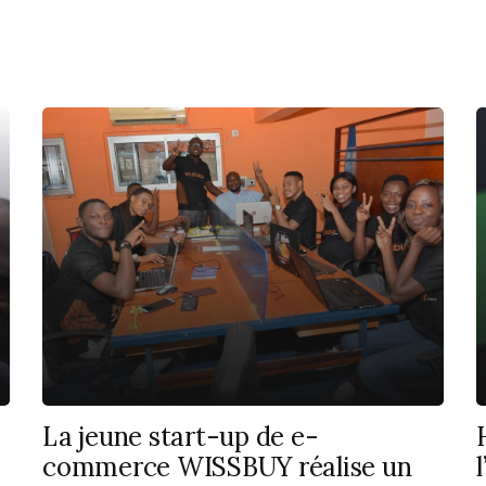
La jeune start-up de e-
commerce WISSBUY réalise un