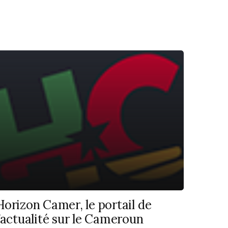
Horizon Camer, le portail de
l’actualité sur le Cameroun