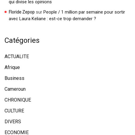
qui divise les opinions
sur
People / 1 million par semaine pour sortir
Floride Zepop
avec Laura Keliane : est-ce trop demander ?
Catégories
ACTUALITE
Afrique
Business
Cameroun
CHRONIQUE
CULTURE
DIVERS
ECONOMIE