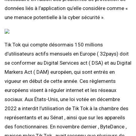
données liés à l’application qu’elle considère comme «
une menace potentielle à la cyber sécurité ».
Tik Tok qui compte désormais 150 millions
d’utilisateurs actifs mensuels en Europe ( 32pays) doit
se conformer au Digital Services act ( DSA) et au Digital
Markers Act ( DAM) européen, qui sont entrés en
vigueur en début de cette année. Ces règlements
européens visent à réguler internet et les réseaux
sociaux. Aux États-Unis, une loi votée en décembre
2022 a interdit l’utilisation de Tik Tok à la chambre des
représentants et au Sénat , ainsi que sur les appareils
des fonctionnaires. En novembre dernier , ByteDance ,
maison mère Tik Tok , avait reconnu que plusieurs de