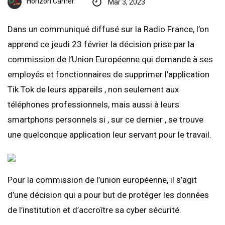
Horizon Camer
Mar 3, 2023
Dans un communiqué diffusé sur la Radio France, l’on
apprend ce jeudi 23 février la décision prise par la
commission de l’Union Européenne qui demande à ses
employés et fonctionnaires de supprimer l’application
Tik Tok de leurs appareils , non seulement aux
téléphones professionnels, mais aussi à leurs
smartphons personnels si , sur ce dernier , se trouve
une quelconque application leur servant pour le travail.
Pour la commission de l’union européenne, il s’agit
d’une décision qui a pour but de protéger les données
de l’institution et d’accroître sa cyber sécurité.