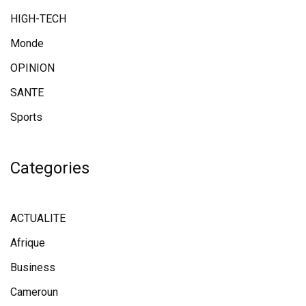
HIGH-TECH
Monde
OPINION
SANTE
Sports
Categories
ACTUALITE
Afrique
Business
Cameroun