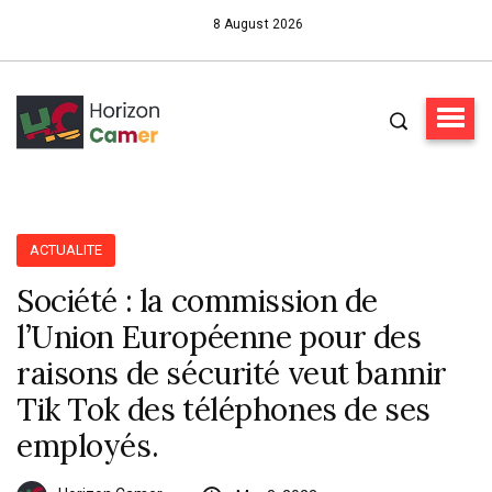
8 August 2026
ACTUALITE
Société : la commission de
l’Union Européenne pour des
raisons de sécurité veut bannir
Tik Tok des téléphones de ses
employés.