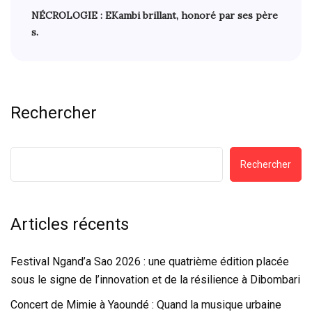
NÉCROLOGIE : EKambi brillant, honoré par ses père
s.
Rechercher
Rechercher
Articles récents
Festival Ngand’a Sao 2026 : une quatrième édition placée
sous le signe de l’innovation et de la résilience à Dibombari
Concert de Mimie à Yaoundé : Quand la musique urbaine