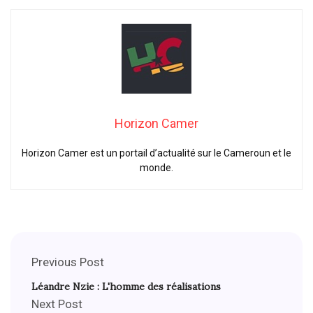
Horizon Camer
Horizon Camer est un portail d’actualité sur le Cameroun et le
monde.
Previous Post
Léandre Nzie : L'homme des réalisations
Next Post