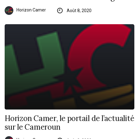
Horizon Camer
Août 8, 2020
Horizon Camer, le portail de l’actualité
sur le Cameroun