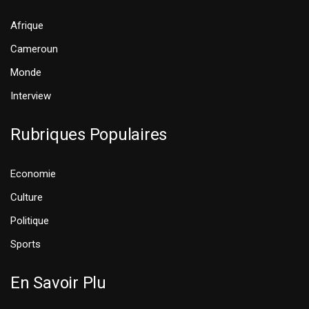
Afrique
Cameroun
Monde
Interview
Rubriques Populaires
Economie
Culture
Politique
Sports
En Savoir Plu