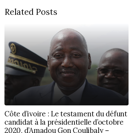
Related Posts
Côte d’ivoire : Le testament du défunt
candidat à la présidentielle d’octobre
2020, d’Amadou Gon Coulibaly –