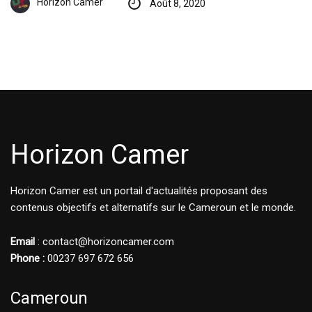
Horizon Camer
Août 8, 2020
Horizon Camer
Horizon Camer est un portail d'actualités proposant des
contenus objectifs et alternatifs sur le Cameroun et le monde.
Email
: contact@horizoncamer.com
Phone :
00237 697 672 656
Cameroun