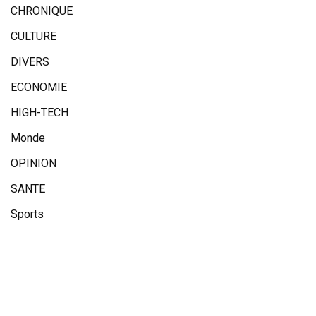
CHRONIQUE
CULTURE
DIVERS
ECONOMIE
HIGH-TECH
Monde
OPINION
SANTE
Sports