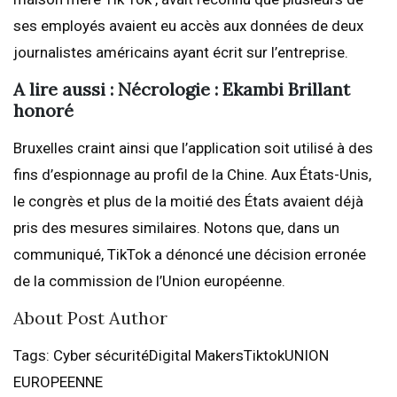
ses employés avaient eu accès aux données de deux
journalistes américains ayant écrit sur l’entreprise.
A lire aussi : Nécrologie : Ekambi Brillant
honoré
Bruxelles craint ainsi que l’application soit utilisé à des
fins d’espionnage au profil de la Chine. Aux États-Unis,
le congrès et plus de la moitié des États avaient déjà
pris des mesures similaires. Notons que, dans un
communiqué, TikTok a dénoncé une décision erronée
de la commission de l’Union européenne.
About Post Author
Tags: Cyber sécuritéDigital MakersTiktokUNION
EUROPEENNE