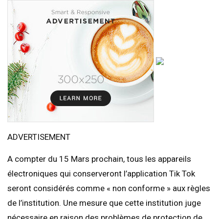
ADVERTISEMENT
A compter du 15 Mars prochain, tous les appareils
électroniques qui conserveront l’application Tik Tok
seront considérés comme « non conforme » aux règles
de l’institution. Une mesure que cette institution juge
nécessaire en raison des problèmes de protection de