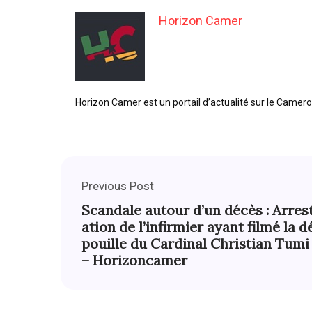
Horizon Camer
Horizon Camer est un portail d’actualité sur le Camer
Previous Post
Scandale autour d’un décès : Arres
ation de l’infirmier ayant filmé la d
pouille du Cardinal Christian Tumi
– Horizoncamer