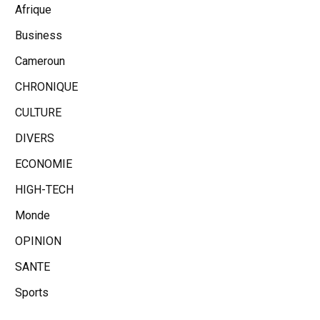
Afrique
Business
Cameroun
CHRONIQUE
CULTURE
DIVERS
ECONOMIE
HIGH-TECH
Monde
OPINION
SANTE
Sports