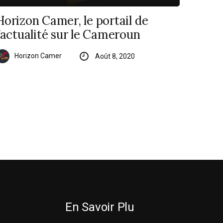
Horizon Camer, le portail de
l’actualité sur le Cameroun
Horizon Camer
Août 8, 2020
En Savoir Plu