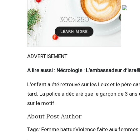
ADVERTISEMENT
A lire aussi : Nécrologie : L’ambassadeur d’Isr
L’enfant a été retrouvé sur les lieux et le père 
tard. La police a déclaré que le garçon de 3 ans 
sur le motif.
About Post Author
Tags: Femme battueViolence faite aux femmes