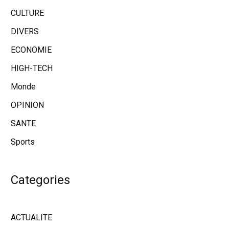
CULTURE
DIVERS
ECONOMIE
HIGH-TECH
Monde
OPINION
SANTE
Sports
Categories
ACTUALITE