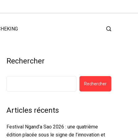
CHEKING
Rechercher
Rechercher
Articles récents
Festival Ngand’a Sao 2026 : une quatrième
édition placée sous le signe de l’innovation et