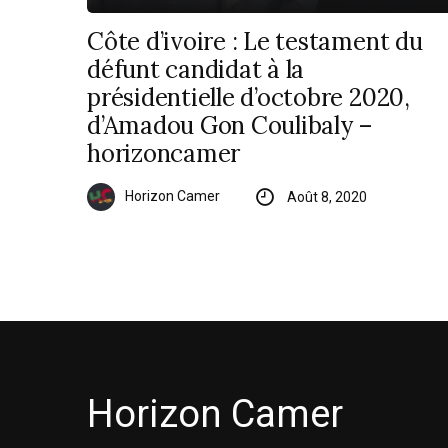
Côte d’ivoire : Le testament du
défunt candidat à la
présidentielle d’octobre 2020,
d’Amadou Gon Coulibaly –
horizoncamer
Horizon Camer
Août 8, 2020
Horizon Camer