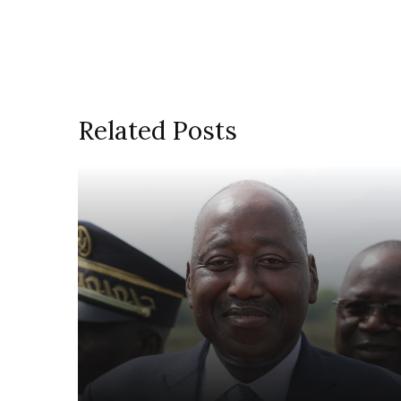
Related Posts