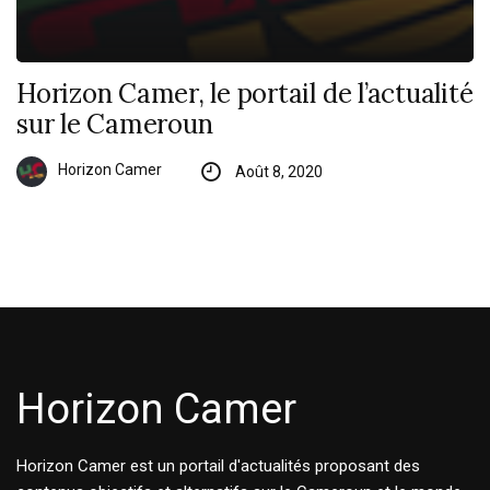
Horizon Camer, le portail de l’actualité
sur le Cameroun
Horizon Camer
Août 8, 2020
Horizon Camer
Horizon Camer est un portail d'actualités proposant des