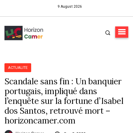
9 August 2026
ACTUALITE
Scandale sans fin : Un banquier
portugais, impliqué dans
l’enquête sur la fortune d’Isabel
dos Santos, retrouvé mort –
horizoncamer.com