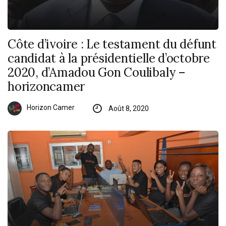
Côte d’ivoire : Le testament du défunt
candidat à la présidentielle d’octobre
2020, d’Amadou Gon Coulibaly –
horizoncamer
Horizon Camer
Août 8, 2020