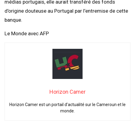
médias portugais, elle aurait transféré des fonds
d’origine douteuse au Portugal par l’entremise de cette
banque.
Le Monde avec AFP
Horizon Camer
Horizon Camer est un portail d’actualité sur le Cameroun et le
monde.