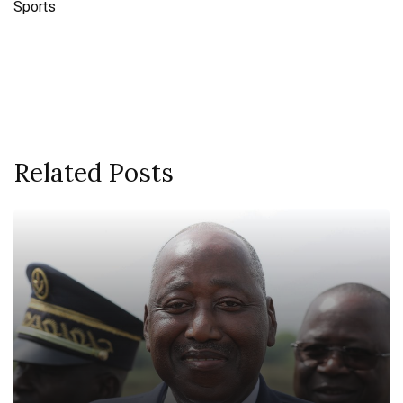
Sports
Related Posts