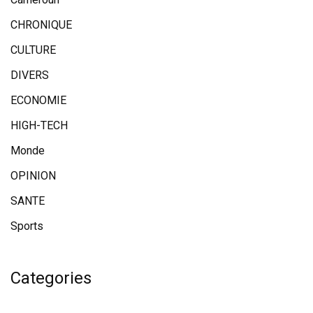
CHRONIQUE
CULTURE
DIVERS
ECONOMIE
HIGH-TECH
Monde
OPINION
SANTE
Sports
Categories