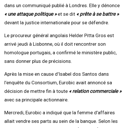
dans un communiqué publié à Londres. Elle y dénonce
« une attaque politique »
et se dit
« prête à se battre »
devant la justice internationale pour se défendre.
Le procureur général angolais Helder Pitta Gros est
arrivé jeudi à Lisbonne, où il doit rencontrer son
homologue portugais, a confirmé le ministère public,
sans donner plus de précisions.
Après la mise en cause d’Isabel dos Santos dans
l’enquête du Consortium, Eurobic avait annoncé sa
décision de mettre fin à toute
« relation commerciale »
avec sa principale actionnaire.
Mercredi, Eurobic a indiqué que la femme d’affaires
allait vendre ses parts au sein de la banque. Selon les