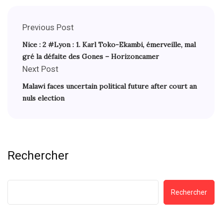
Previous Post
Nice : 2 #Lyon : 1. Karl Toko-Ekambi, émerveille, mal
gré la défaite des Gones – Horizoncamer
Next Post
Malawi faces uncertain political future after court an
nuls election
Rechercher
Rechercher