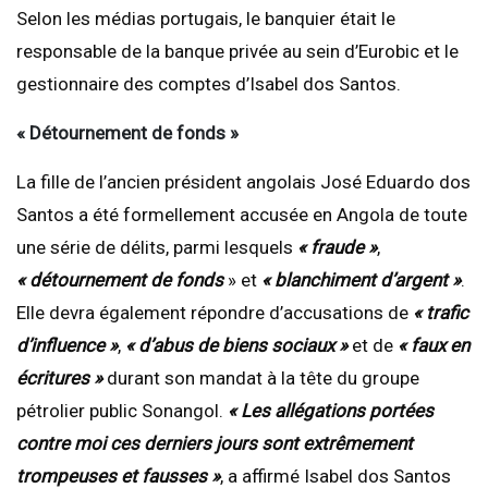
Selon les médias portugais, le banquier était le
responsable de la banque privée au sein d’Eurobic et le
gestionnaire des comptes d’Isabel dos Santos.
« Détournement de fonds »
La fille de l’ancien président angolais José Eduardo dos
Santos a été formellement accusée en Angola de toute
une série de délits, parmi lesquels
« fraude »
,
« détournement de fonds
» et
« blanchiment d’argent »
.
Elle devra également répondre d’accusations de
« trafic
d’influence »
,
« d’abus de biens sociaux »
et de
« faux en
écritures »
durant son mandat à la tête du groupe
pétrolier public Sonangol.
« Les allégations portées
contre moi ces derniers jours sont extrêmement
trompeuses et fausses »
, a affirmé Isabel dos Santos