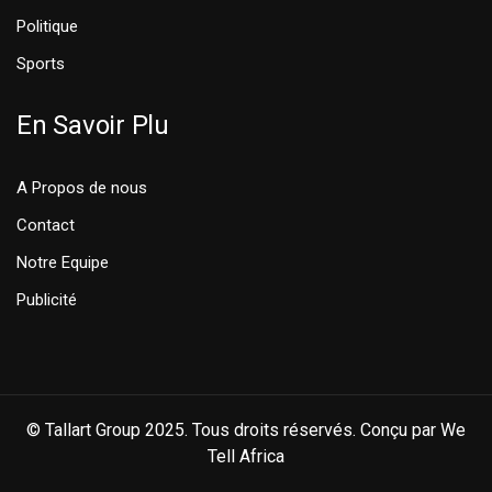
Politique
Sports
En Savoir Plu
A Propos de nous
Contact
Notre Equipe
Publicité
© Tallart Group 2025. Tous droits réservés. Conçu par We
Tell Africa