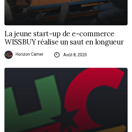
La jeune start-up de e-commerce
WISSBUY réalise un saut en longueur
Horizon Camer
Août 8, 2020