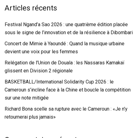
Articles récents
Festival Ngand’a Sao 2026 : une quatrième édition placée
sous le signe de l’innovation et de la résilience à Dibombari
Concert de Mimie à Yaoundé : Quand la musique urbaine
devient une voix pour les femmes
Relégation de l’Union de Douala : les Nassaras Kamakaï
glissent en Division 2 régionale
BASKETBALL/International Solidarity Cup 2026 : le
Cameroun s’incline face à la Chine et boucle la compétition
sur une note mitigée
Richard Bona scelle sa rupture avec le Cameroun : «Je n’y
retournerai plus jamais»