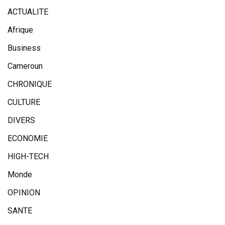
ACTUALITE
Afrique
Business
Cameroun
CHRONIQUE
CULTURE
DIVERS
ECONOMIE
HIGH-TECH
Monde
OPINION
SANTE