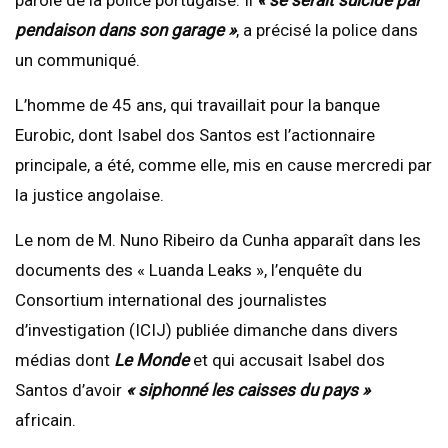
pendaison dans son garage »
, a précisé la police dans
un communiqué.
L’homme de 45 ans, qui travaillait pour la banque
Eurobic, dont Isabel dos Santos est l’actionnaire
principale, a été, comme elle, mis en cause mercredi par
la justice angolaise.
Le nom de M. Nuno Ribeiro da Cunha apparaît dans les
documents des « Luanda Leaks », l’enquête du
Consortium international des journalistes
d’investigation (ICIJ) publiée dimanche dans divers
médias dont
Le Monde
et qui accusait Isabel dos
Santos d’avoir
« siphonné les caisses du pays »
africain.