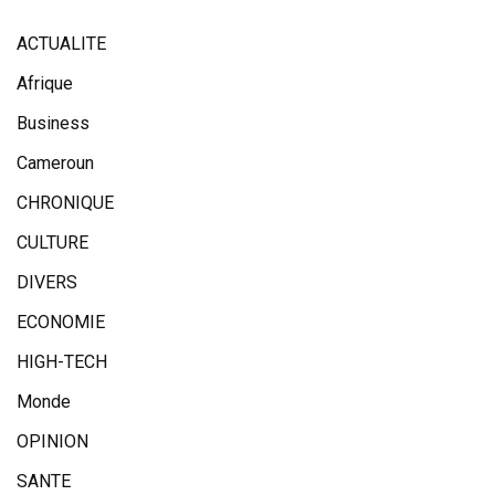
ACTUALITE
Afrique
Business
Cameroun
CHRONIQUE
CULTURE
DIVERS
ECONOMIE
HIGH-TECH
Monde
OPINION
SANTE