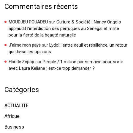
Commentaires récents
sur
Culture & Société : Nancy Ongolo
MOUDJEU POUADEU
applaudit l’interdiction des perruques au Sénégal et milite
pour la fierté de la beauté naturelle
sur
Lydol : entre deuil et résilience, un retour
J'aime mon pays
qui divise les opinions
sur
People / 1 million par semaine pour sortir
Floride Zepop
avec Laura Keliane : est-ce trop demander ?
Catégories
ACTUALITE
Afrique
Business