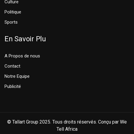
Culture
Politique
Sports
En Savoir Plu
A Propos de nous
Contact
Notre Equipe
Publicité
© Tallart Group 2025. Tous droits réservés. Conçu par We
Tell Africa