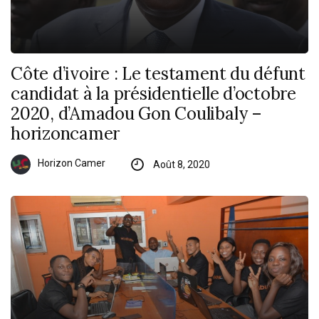
Côte d’ivoire : Le testament du défunt
candidat à la présidentielle d’octobre
2020, d’Amadou Gon Coulibaly –
horizoncamer
Horizon Camer
Août 8, 2020