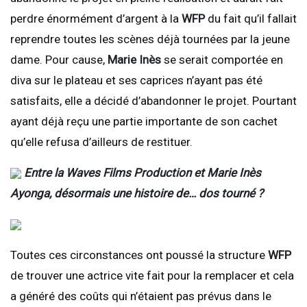
perdre énormément d’argent à la
WFP
du fait qu’il fallait
reprendre toutes les scènes déjà tournées par la jeune
dame. Pour cause,
Marie Inès
se serait comportée en
diva sur le plateau et ses caprices n’ayant pas été
satisfaits, elle a décidé d’abandonner le projet. Pourtant
ayant déjà reçu une partie importante de son cachet
qu’elle refusa d’ailleurs de restituer.
Entre la Waves Films Production et Marie Inès
Ayonga, désormais une histoire de… dos tourné ?
Toutes ces circonstances ont poussé la structure
WFP
de trouver une actrice vite fait pour la remplacer et cela
a généré des coûts qui n’étaient pas prévus dans le