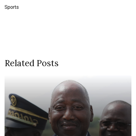
Sports
Related Posts