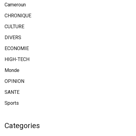
Cameroun
CHRONIQUE
CULTURE
DIVERS
ECONOMIE
HIGH-TECH
Monde
OPINION
SANTE
Sports
Categories