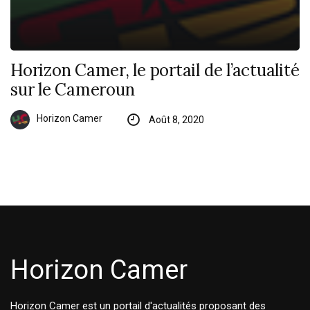
Horizon Camer, le portail de l’actualité
sur le Cameroun
Horizon Camer
Août 8, 2020
Horizon Camer
Horizon Camer est un portail d'actualités proposant des