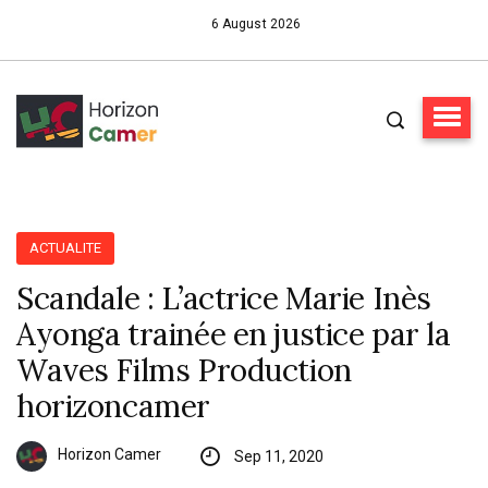
6 August 2026
ACTUALITE
Scandale : L’actrice Marie Inès
Ayonga trainée en justice par la
Waves Films Production
horizoncamer
Horizon Camer
Sep 11, 2020