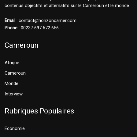
contenus objectifs et alternatifs sur le Cameroun et le monde.
Email
: contact@horizoncamer.com
Phone :
00237 697 672 656
Cameroun
Afrique
Cameroun
Monde
Interview
Rubriques Populaires
Economie