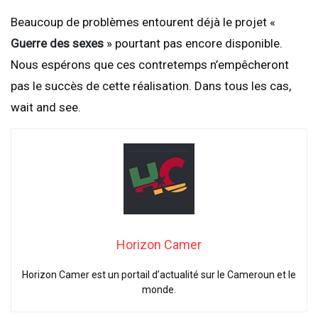
Beaucoup de problèmes entourent déjà le projet «
Guerre des sexes
» pourtant pas encore disponible.
Nous espérons que ces contretemps n’empêcheront
pas le succès de cette réalisation. Dans tous les cas,
wait and see.
Horizon Camer
Horizon Camer est un portail d’actualité sur le Cameroun et le
monde.