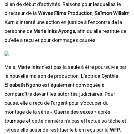
bilan de début d’activités. Raisons pour lesquelles le
directeur de la
Waves Films Production
,
Saïmon Willaim
Kum
a intenté une action en justice à l’encontre de la
personne de
Marie Inès Ayonga
, afin qu’elle restitue ce
qu’elle a reçu et pour dommages causés.
Mais,
Marie Inès
n’est pas la seule à être poursuivie par
la nouvelle maison de production. L’actrice
Cynthia
Elisabeth Ngono
est également convoquée à
comparaître devant les autorités judiciaires. Pour
cause, elle a reçu de l’argent pour s’occuper du
montage de la série «
Guerre des sexes
» après
tournage et cette dernière n’a pas effectué sa tâche et
refuse elle aussi de restituer le bien reçu par la
WFP
.