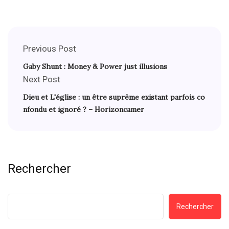
Previous Post
Gaby Shunt : Money & Power just illusions
Next Post
Dieu et L'église : un être suprême existant parfois co
nfondu et ignoré ? – Horizoncamer
Rechercher
Rechercher