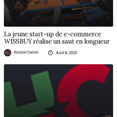
La jeune start-up de e-commerce
WISSBUY réalise un saut en longueur
Horizon Camer
Août 8, 2020