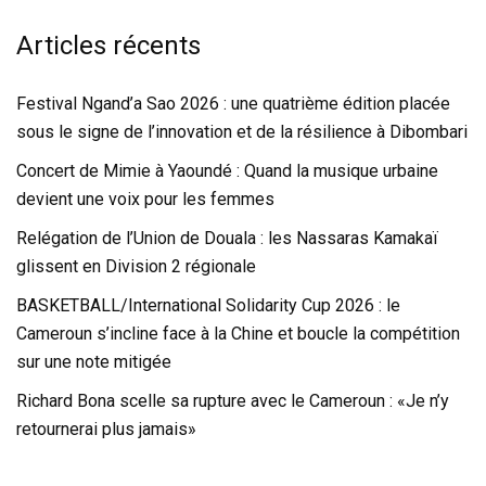
Articles récents
Festival Ngand’a Sao 2026 : une quatrième édition placée
sous le signe de l’innovation et de la résilience à Dibombari
Concert de Mimie à Yaoundé : Quand la musique urbaine
devient une voix pour les femmes
Relégation de l’Union de Douala : les Nassaras Kamakaï
glissent en Division 2 régionale
BASKETBALL/International Solidarity Cup 2026 : le
Cameroun s’incline face à la Chine et boucle la compétition
sur une note mitigée
Richard Bona scelle sa rupture avec le Cameroun : «Je n’y
retournerai plus jamais»