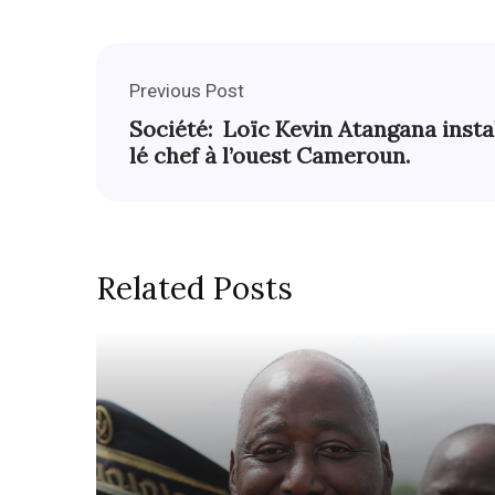
Previous Post
Société: Loïc Kevin Atangana insta
lé chef à l’ouest Cameroun.
Related Posts