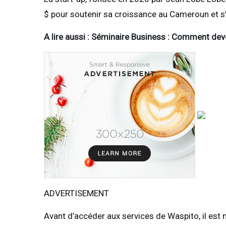
$ pour soutenir sa croissance au Cameroun et s’
A lire aussi : Séminaire Business : Comment deve
ADVERTISEMENT
Avant d’accéder aux services de Waspito, il est