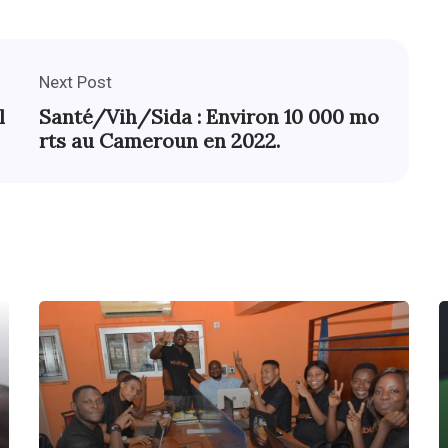
Next Post
l
Santé/Vih/Sida : Environ 10 000 mo
rts au Cameroun en 2022.