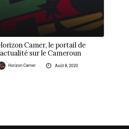
Horizon Camer, le portail de
l’actualité sur le Cameroun
Horizon Camer
Août 8, 2020