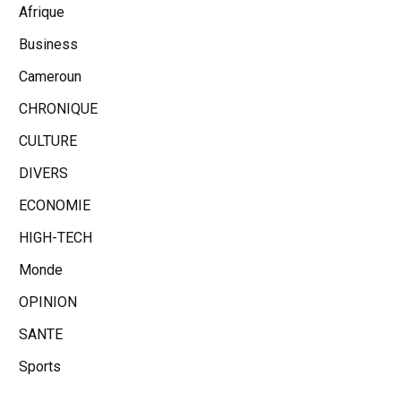
Afrique
Business
Cameroun
CHRONIQUE
CULTURE
DIVERS
ECONOMIE
HIGH-TECH
Monde
OPINION
SANTE
Sports