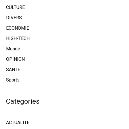
CULTURE
DIVERS
ECONOMIE
HIGH-TECH
Monde
OPINION
SANTE
Sports
Categories
ACTUALITE