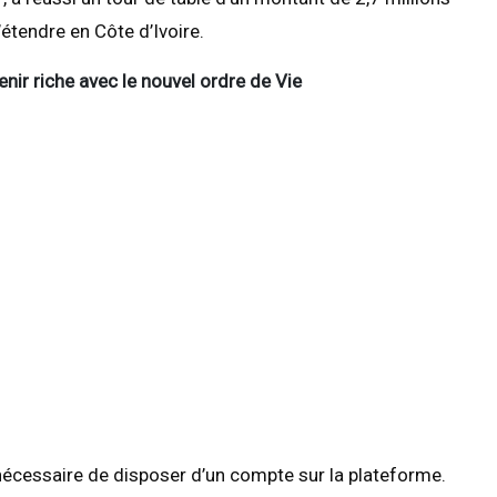
étendre en Côte d’Ivoire.
nir riche avec le nouvel ordre de Vie
 nécessaire de disposer d’un compte sur la plateforme.