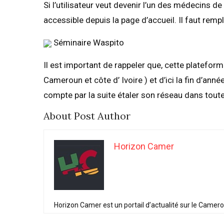
Si l’utilisateur veut devenir l’un des médecins de
accessible depuis la page d’accueil. Il faut rempl
Séminaire Waspito
Il est important de rappeler que, cette platefor
Cameroun et côte d’ Ivoire ) et d’ici la fin d’an
compte par la suite étaler son réseau dans toute 
About Post Author
Horizon Camer
Horizon Camer est un portail d’actualité sur le Camer