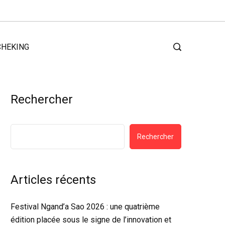
CHEKING
Rechercher
Rechercher
Articles récents
Festival Ngand’a Sao 2026 : une quatrième
édition placée sous le signe de l’innovation et