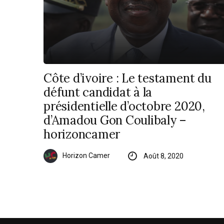
Côte d’ivoire : Le testament du
défunt candidat à la
présidentielle d’octobre 2020,
d’Amadou Gon Coulibaly –
horizoncamer
Horizon Camer
Août 8, 2020