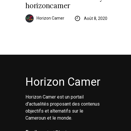
horizoncamer
Horizon Camer
Août 8, 2020
Horizon Camer
Horizon Camer est un portail
d'actualités proposant des contenus
objectifs et alternatifs sur le
Cameroun et le monde.