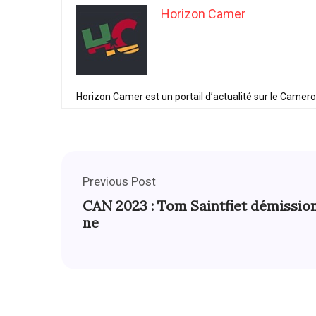
Horizon Camer
Horizon Camer est un portail d’actualité sur le Camer
Previous Post
CAN 2023 : Tom Saintfiet démissio
ne