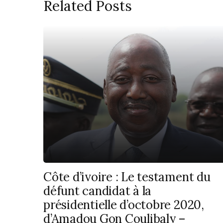
Related Posts
Côte d’ivoire : Le testament du
défunt candidat à la
présidentielle d’octobre 2020,
d’Amadou Gon Coulibaly –