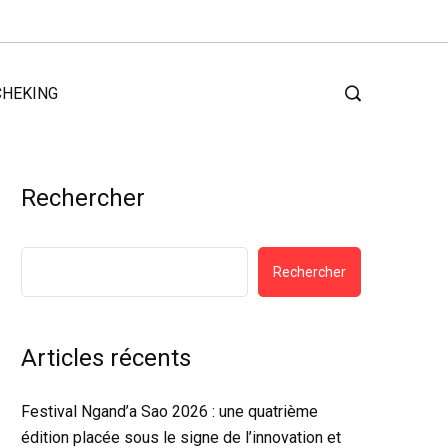
CHEKING
Rechercher
Rechercher
Articles récents
Festival Ngand’a Sao 2026 : une quatrième
édition placée sous le signe de l’innovation et