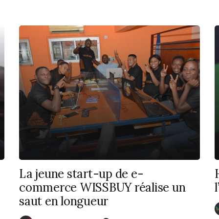
La jeune start-up de e-
commerce WISSBUY réalise un
saut en longueur