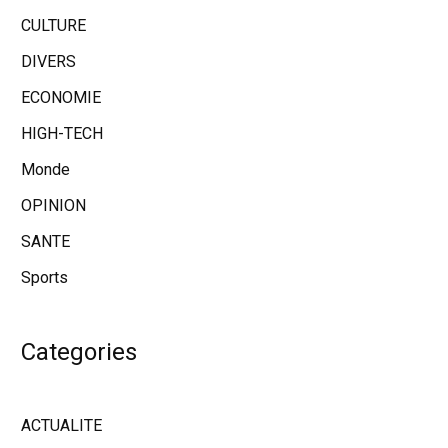
CULTURE
DIVERS
ECONOMIE
HIGH-TECH
Monde
OPINION
SANTE
Sports
Categories
ACTUALITE