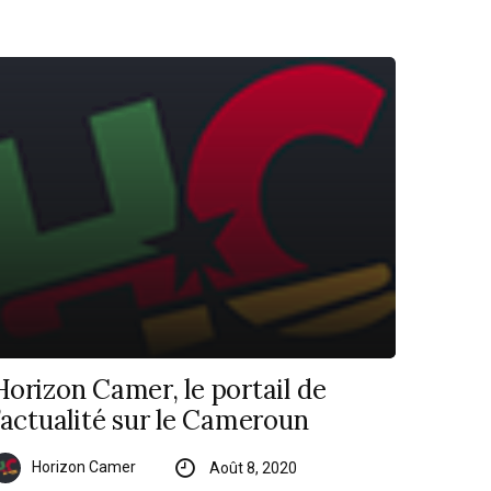
Horizon Camer, le portail de
l’actualité sur le Cameroun
Horizon Camer
Août 8, 2020