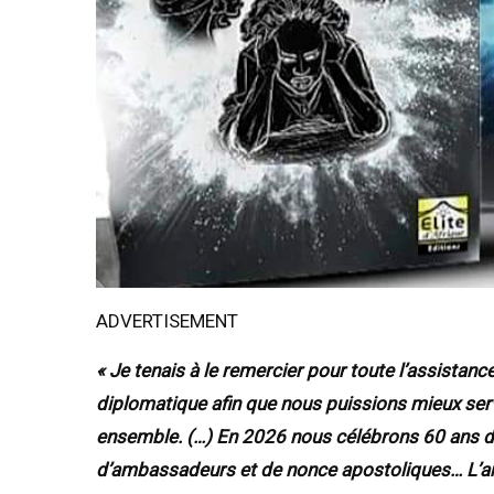
ADVERTISEMENT
« Je tenais à le remercier pour toute l’assistan
diplomatique afin que nous puissions mieux ser
ensemble. (…) En 2026 nous célébrons 60 ans de
d’ambassadeurs et de nonce apostoliques… L’an