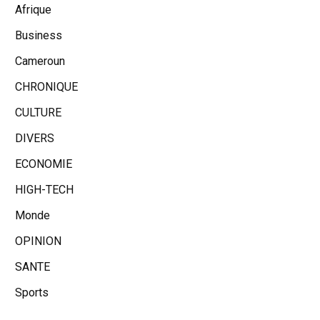
Afrique
Business
Cameroun
CHRONIQUE
CULTURE
DIVERS
ECONOMIE
HIGH-TECH
Monde
OPINION
SANTE
Sports