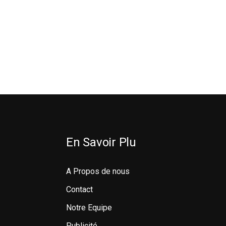
En Savoir Plu
A Propos de nous
Contact
Notre Equipe
Publicité