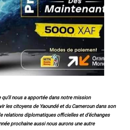
ce qu’il nous a apportée dans notre mission
vir les citoyens de Yaoundé et du Cameroun dans son
 relations diplomatiques officielles et d’échanges
née prochaine aussi nous aurons une autre