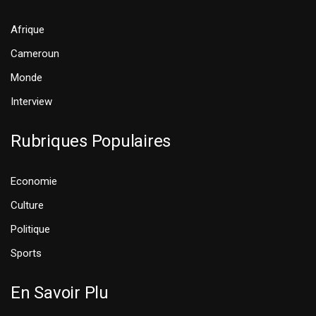
Afrique
Cameroun
Monde
Interview
Rubriques Populaires
Economie
Culture
Politique
Sports
En Savoir Plu