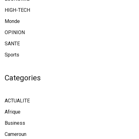
HIGH-TECH
Monde
OPINION
SANTE
Sports
Categories
ACTUALITE
Afrique
Business
Cameroun