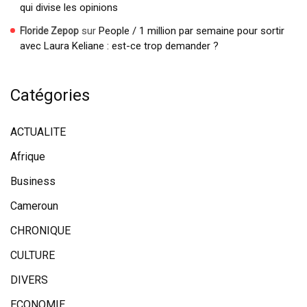
qui divise les opinions
sur
People / 1 million par semaine pour sortir
Floride Zepop
avec Laura Keliane : est-ce trop demander ?
Catégories
ACTUALITE
Afrique
Business
Cameroun
CHRONIQUE
CULTURE
DIVERS
ECONOMIE