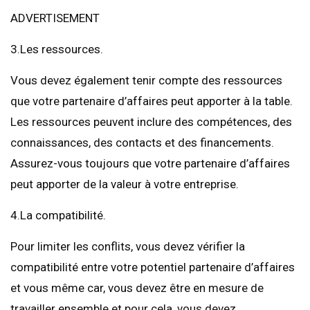
ADVERTISEMENT
3.Les ressources.
Vous devez également tenir compte des ressources
que votre partenaire d’affaires peut apporter à la table.
Les ressources peuvent inclure des compétences, des
connaissances, des contacts et des financements.
Assurez-vous toujours que votre partenaire d’affaires
peut apporter de la valeur à votre entreprise.
4.La compatibilité.
Pour limiter les conflits, vous devez vérifier la
compatibilité entre votre potentiel partenaire d’affaires
et vous même car, vous devez être en mesure de
travailler ensemble et pour cela, vous devez