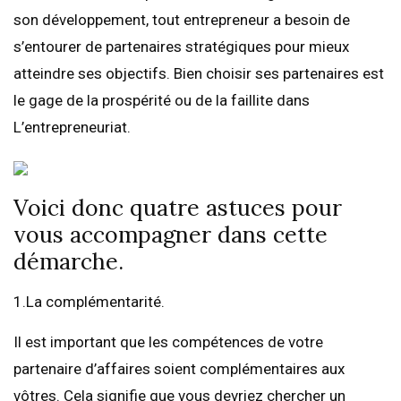
son développement, tout entrepreneur a besoin de
s’entourer de partenaires stratégiques pour mieux
atteindre ses objectifs. Bien choisir ses partenaires est
le gage de la prospérité ou de la faillite dans
L’entrepreneuriat.
Voici donc quatre astuces pour
vous accompagner dans cette
démarche.
1.La complémentarité.
Il est important que les compétences de votre
partenaire d’affaires soient complémentaires aux
vôtres. Cela signifie que vous devriez chercher un