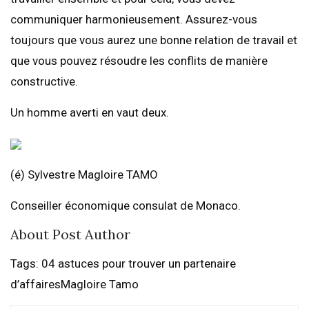
communiquer harmonieusement. Assurez-vous
toujours que vous aurez une bonne relation de travail et
que vous pouvez résoudre les conflits de manière
constructive.
Un homme averti en vaut deux.
(é) Sylvestre Magloire TAMO
Conseiller économique consulat de Monaco.
About Post Author
Tags: 04 astuces pour trouver un partenaire
d’affairesMagloire Tamo