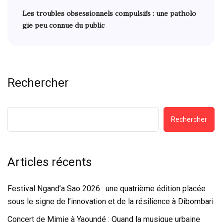
Les troubles obsessionnels compulsifs : une patholo
gie peu connue du public
Rechercher
Rechercher
Articles récents
Festival Ngand’a Sao 2026 : une quatrième édition placée
sous le signe de l’innovation et de la résilience à Dibombari
Concert de Mimie à Yaoundé : Quand la musique urbaine