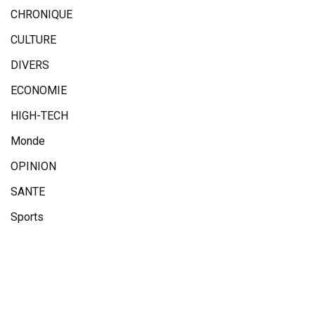
CHRONIQUE
CULTURE
DIVERS
ECONOMIE
HIGH-TECH
Monde
OPINION
SANTE
Sports