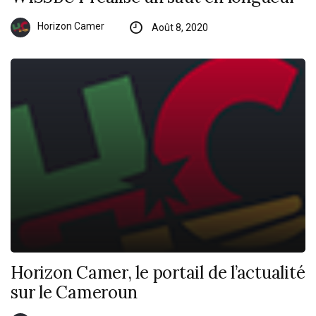
Horizon Camer
Août 8, 2020
Horizon Camer, le portail de l’actualité
sur le Cameroun