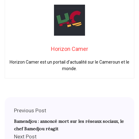
Horizon Camer
Horizon Camer est un portail d’actualité sur le Cameroun et le
monde.
Previous Post
Bamendjou : annoncé mort sur les réseaux sociaux, le
chef Bamedjou réagit
Next Post