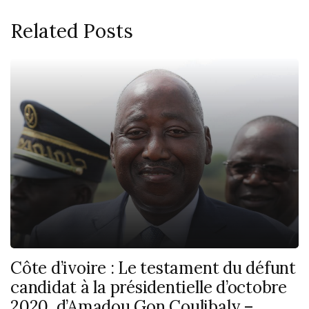
Related Posts
Côte d’ivoire : Le testament du défunt
candidat à la présidentielle d’octobre
2020, d’Amadou Gon Coulibaly –