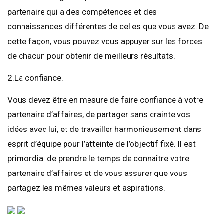
partenaire qui a des compétences et des
connaissances différentes de celles que vous avez. De
cette façon, vous pouvez vous appuyer sur les forces
de chacun pour obtenir de meilleurs résultats.
2.La confiance.
Vous devez être en mesure de faire confiance à votre
partenaire d’affaires, de partager sans crainte vos
idées avec lui, et de travailler harmonieusement dans
esprit d’équipe pour l’atteinte de l’objectif fixé. Il est
primordial de prendre le temps de connaître votre
partenaire d’affaires et de vous assurer que vous
partagez les mêmes valeurs et aspirations.