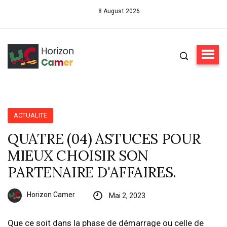
8 August 2026
ACTUALITE
QUATRE (04) ASTUCES POUR
MIEUX CHOISIR SON
PARTENAIRE D'AFFAIRES.
Horizon Camer
Mai 2, 2023
Que ce soit dans la phase de démarrage ou celle de