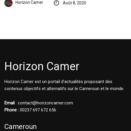
Horizon Camer
Août 8, 2020
Horizon Camer
Horizon Camer est un portail d'actualités proposant des
contenus objectifs et alternatifs sur le Cameroun et le monde.
Email
: contact@horizoncamer.com
Phone :
00237 697 672 656
Cameroun