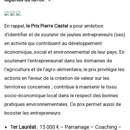
En rappel,
le Prix Pierre Castel
a pour ambition
d’identifier et de soutenir de jeunes entrepreneurs (ses)
en activité qui contribuent au développement
économique, social et environnemental de leur pays. En
soutenant l’entrepreneuriat dans les domaines de
l’agriculture et de l’agro-alimentaire, le prix privilégie les
actions en faveur de la création de valeur sur les
territoires concernés ; contribue à maintenir le tissu
socio-économique local dans le respect des bonnes
pratiques environnementales. Ce prix permet aussi de
booster les entrepreneurs :
1er Lauréat
: 15 000 € – Parrainage – Coaching –