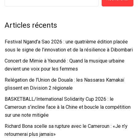
Articles récents
Festival Ngand’a Sao 2026 : une quatrième édition placée
sous le signe de l’innovation et de la résilience à Dibombari
Concert de Mimie à Yaoundé : Quand la musique urbaine
devient une voix pour les femmes
Relégation de l’Union de Douala : les Nassaras Kamakaï
glissent en Division 2 régionale
BASKETBALL/International Solidarity Cup 2026 : le
Cameroun s’incline face à la Chine et boucle la compétition
sur une note mitigée
Richard Bona scelle sa rupture avec le Cameroun : «Je n’y
retournerai plus jamais»