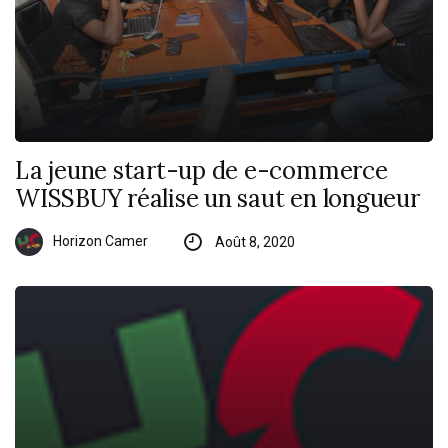
La jeune start-up de e-commerce
WISSBUY réalise un saut en longueur
Horizon Camer
Août 8, 2020