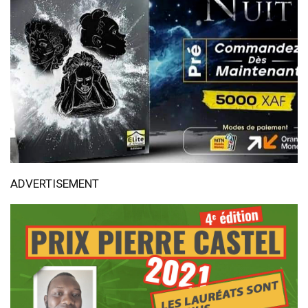
ADVERTISEMENT