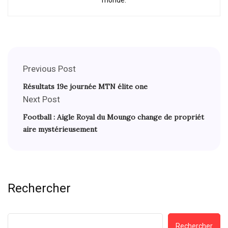
Previous Post
Résultats 19e journée MTN élite one
Next Post
Football : Aigle Royal du Moungo change de propriét
aire mystérieusement
Rechercher
Rechercher