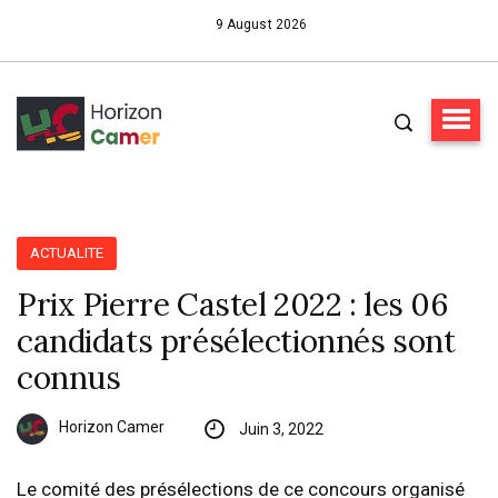
9 August 2026
ACTUALITE
Prix Pierre Castel 2022 : les 06
candidats présélectionnés sont
connus
Horizon Camer
Juin 3, 2022
Le comité des présélections de ce concours organisé