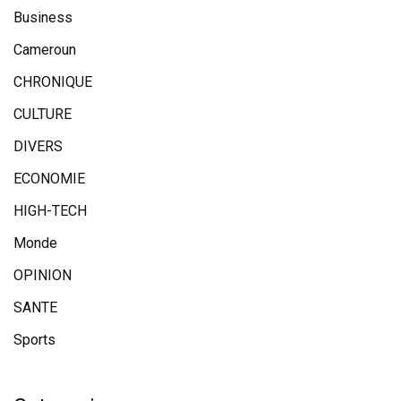
Business
Cameroun
CHRONIQUE
CULTURE
DIVERS
ECONOMIE
HIGH-TECH
Monde
OPINION
SANTE
Sports