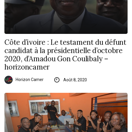
Côte d’ivoire : Le testament du défunt
candidat à la présidentielle d’octobre
2020, d’Amadou Gon Coulibaly –
horizoncamer
Horizon Camer
Août 8, 2020