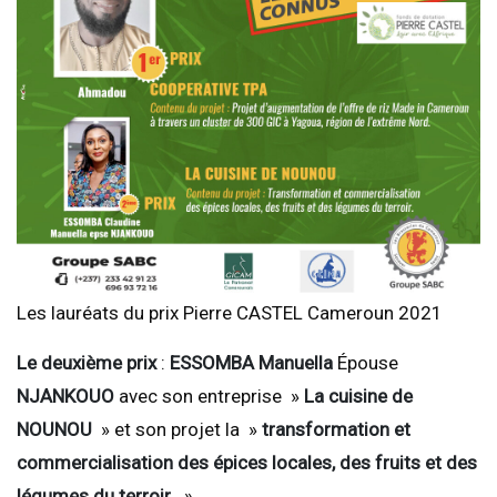
Les lauréats du prix Pierre CASTEL Cameroun 2021
Le deuxième prix
:
ESSOMBA Manuella
Épouse
NJANKOUO
avec son entreprise »
La cuisine de
NOUNOU
» et son projet la »
transformation et
commercialisation des épices locales, des fruits et des
légumes du terroir
. »