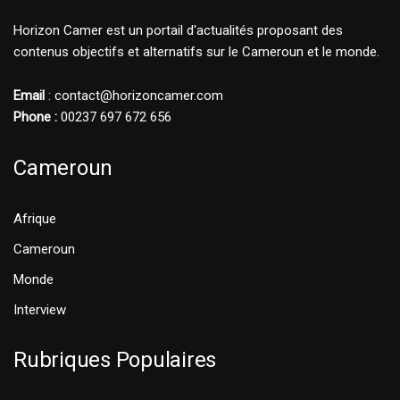
Horizon Camer est un portail d'actualités proposant des
contenus objectifs et alternatifs sur le Cameroun et le monde.
Email
: contact@horizoncamer.com
Phone :
00237 697 672 656
Cameroun
Afrique
Cameroun
Monde
Interview
Rubriques Populaires