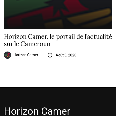
Horizon Camer, le portail de l’actualité
sur le Cameroun
Horizon Camer
Août 8, 2020
Horizon Camer