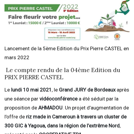
Lancement de la 5ème Edition du Prix Pierre CASTEL en
mars 2022
Le compte rendu de la 04ème Edition du
PRIX PIERRE CASTEL
Le
lundi 10 mai 2021
, le
Grand JURY de Bordeaux
après
une séance par
vidéoconférence
a été séduit par la
proposition de
AHMADOU
. Un projet d’augmentation de
l’offre de
riz made in Cameroun à travers un cluster de
300 GIC à Yagoua, dans la région de l’extrême Nord
,