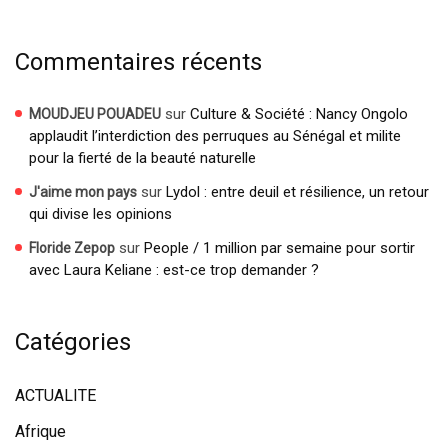
Commentaires récents
sur
Culture & Société : Nancy Ongolo
MOUDJEU POUADEU
applaudit l’interdiction des perruques au Sénégal et milite
pour la fierté de la beauté naturelle
sur
Lydol : entre deuil et résilience, un retour
J'aime mon pays
qui divise les opinions
sur
People / 1 million par semaine pour sortir
Floride Zepop
avec Laura Keliane : est-ce trop demander ?
Catégories
ACTUALITE
Afrique