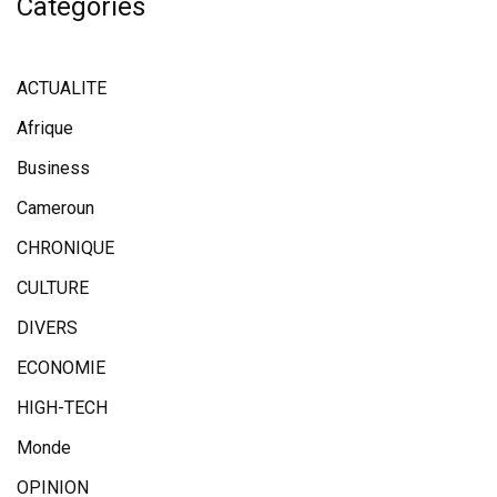
Categories
ACTUALITE
Afrique
Business
Cameroun
CHRONIQUE
CULTURE
DIVERS
ECONOMIE
HIGH-TECH
Monde
OPINION