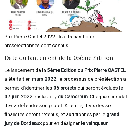
Prix Pierre Castel 2022 : les 06 candidats
présélectionnés sont connus.
Date du lancement de la 05ème Edition
Le lancement de la
5ème Edition du Prix Pierre CASTEL
a été fait en
mars 2022
, le processus de présélection a
permis d’identifier les
06 projets
qui seront évalués
le
07 juin 2022
par le Jury
du Cameroun
. Chaque candidat
devra défendre son projet. A terme, deux des six
finalistes seront retenus, et auditionnés par le
grand
jury de Bordeaux
pour en désigner
le vainqueur
.