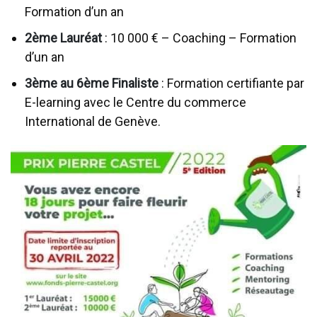
Formation d’un an
2ème Lauréat
: 10 000 € – Coaching – Formation
d’un an
3ème au 6ème Finaliste
: Formation certifiante par
E-learning avec le Centre du commerce
International de Genève.