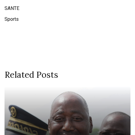
SANTE
Sports
Related Posts