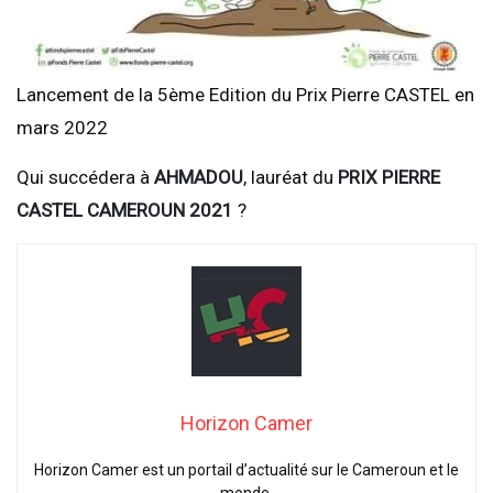
Lancement de la 5ème Edition du Prix Pierre CASTEL en
mars 2022
Qui succédera à
AHMADOU
, lauréat du
PRIX PIERRE
CASTEL CAMEROUN 2021
?
Horizon Camer
Horizon Camer est un portail d’actualité sur le Cameroun et le
monde.