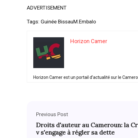
ADVERTISEMENT
Tags: Guinée BissauM.Embalo
Horizon Camer
Horizon Camer est un portail d’actualité sur le Camer
Previous Post
Droits d'auteur au Cameroun: la Cr
v s'engage à régler sa dette