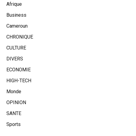
Afrique
Business
Cameroun
CHRONIQUE
CULTURE
DIVERS
ECONOMIE
HIGH-TECH
Monde
OPINION
SANTE
Sports