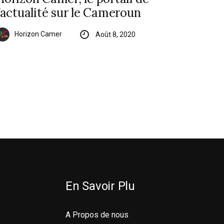
l’actualité sur le Cameroun
Horizon Camer
Août 8, 2020
En Savoir Plu
A Propos de nous