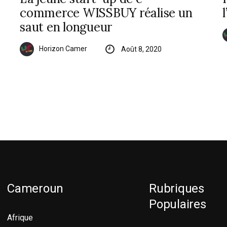
commerce WISSBUY réalise un
saut en longueur
Horizon Camer
Août 8, 2020
Cameroun
Rubriques
Populaires
Afrique