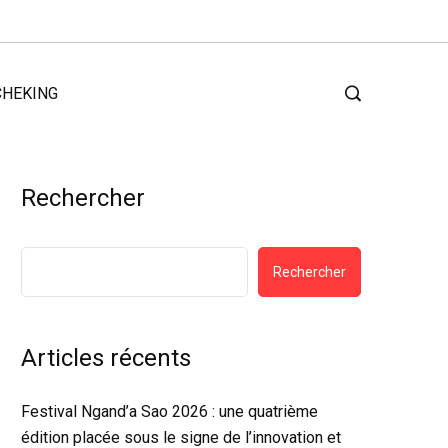
CHEKING
Rechercher
Rechercher
Articles récents
Festival Ngand’a Sao 2026 : une quatrième
édition placée sous le signe de l’innovation et