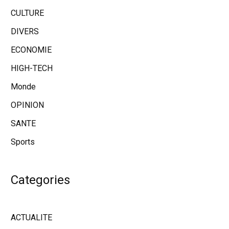
CULTURE
DIVERS
ECONOMIE
HIGH-TECH
Monde
OPINION
SANTE
Sports
Categories
ACTUALITE