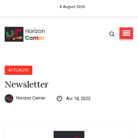
8 August 2026
ACTUALITE
Newsletter
Horizon Camer
Avr 18, 2025