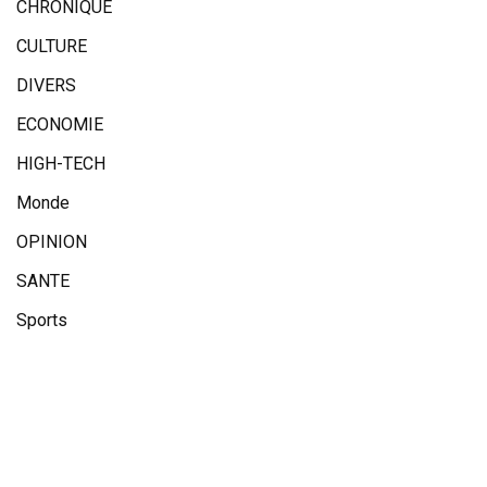
CHRONIQUE
CULTURE
DIVERS
ECONOMIE
HIGH-TECH
Monde
OPINION
SANTE
Sports