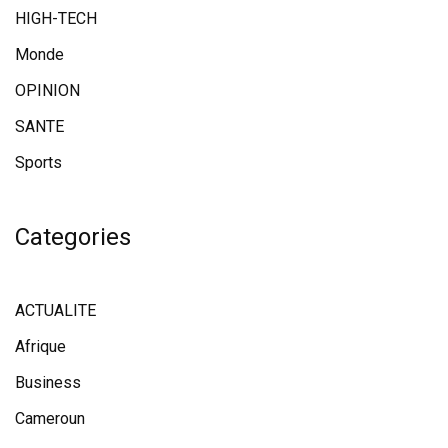
HIGH-TECH
Monde
OPINION
SANTE
Sports
Categories
ACTUALITE
Afrique
Business
Cameroun