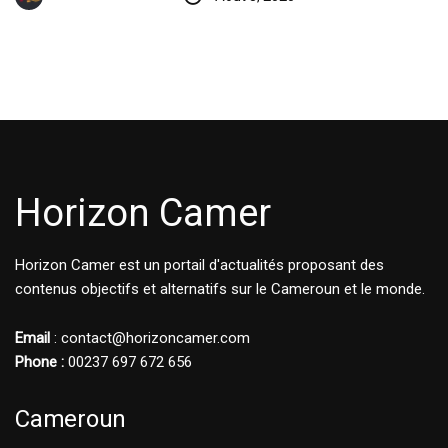
Horizon Camer
Horizon Camer est un portail d'actualités proposant des
contenus objectifs et alternatifs sur le Cameroun et le monde.
Email
: contact@horizoncamer.com
Phone :
00237 697 672 656
Cameroun