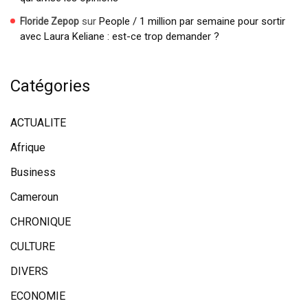
sur
People / 1 million par semaine pour sortir
Floride Zepop
avec Laura Keliane : est-ce trop demander ?
Catégories
ACTUALITE
Afrique
Business
Cameroun
CHRONIQUE
CULTURE
DIVERS
ECONOMIE