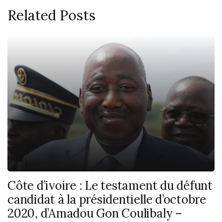
Related Posts
Côte d’ivoire : Le testament du défunt
candidat à la présidentielle d’octobre
2020, d’Amadou Gon Coulibaly –