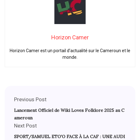
Horizon Camer
Horizon Camer est un portail d’actualité sur le Cameroun et le
monde.
Previous Post
Lancement Officiel de Wiki Loves Folklore 2025 au C
ameroun
Next Post
SPORT/SAMUEL ETO'O FACE À LA CAF : UNE AUDI