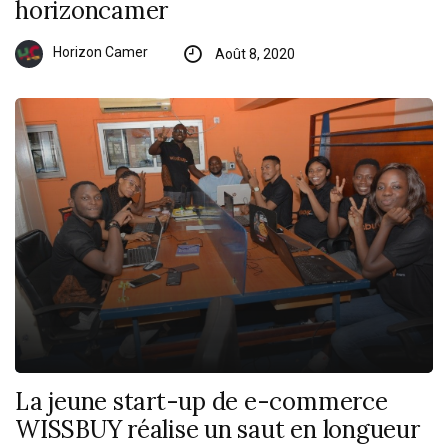
horizoncamer
Horizon Camer
Août 8, 2020
La jeune start-up de e-commerce
WISSBUY réalise un saut en longueur