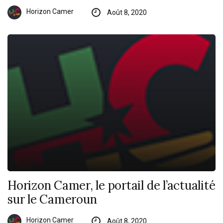
Horizon Camer
Août 8, 2020
Horizon Camer, le portail de l’actualité
sur le Cameroun
Horizon Camer
Août 8, 2020