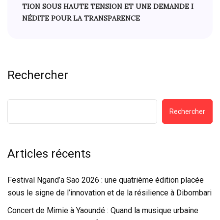
TION SOUS HAUTE TENSION ET UNE DEMANDE I
NÉDITE POUR LA TRANSPARENCE
Rechercher
Rechercher
Articles récents
Festival Ngand’a Sao 2026 : une quatrième édition placée
sous le signe de l’innovation et de la résilience à Dibombari
Concert de Mimie à Yaoundé : Quand la musique urbaine