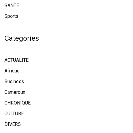
SANTE
Sports
Categories
ACTUALITE
Afrique
Business
Cameroun
CHRONIQUE
CULTURE
DIVERS