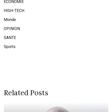
ECONOMIE
HIGH-TECH
Monde
OPINION
SANTE
Sports
Related Posts