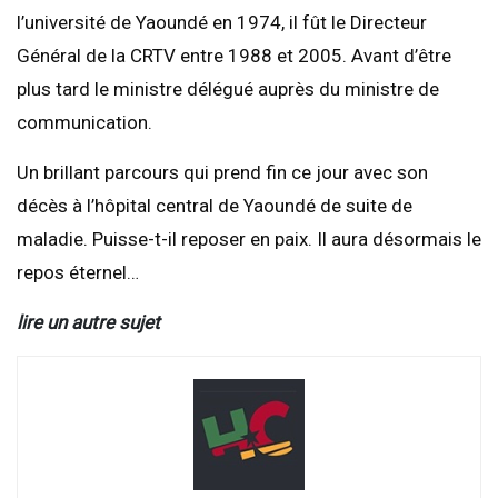
l’université de Yaoundé en 1974, il fût le Directeur
Général de la CRTV entre 1988 et 2005. Avant d’être
plus tard le ministre délégué auprès du ministre de
communication.
Un brillant parcours qui prend fin ce jour avec son
décès à l’hôpital central de Yaoundé de suite de
maladie. Puisse-t-il reposer en paix. Il aura désormais le
repos éternel…
lire un autre sujet