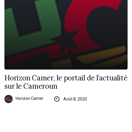
Horizon Camer, le portail de l’actualité
sur le Cameroun
Horizon Camer
Août 8, 2020