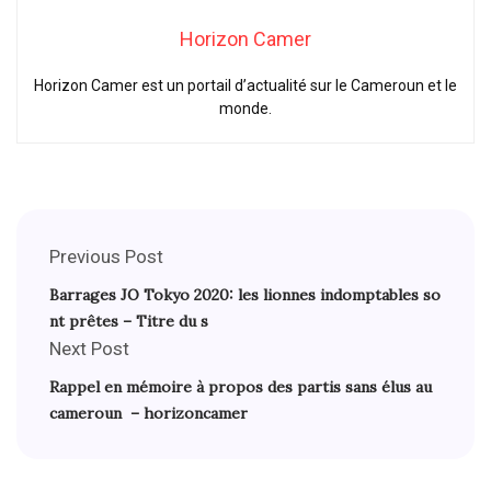
Horizon Camer
Horizon Camer est un portail d’actualité sur le Cameroun et le
monde.
Previous Post
Barrages JO Tokyo 2020: les lionnes indomptables so
nt prêtes – Titre du s
Next Post
Rappel en mémoire à propos des partis sans élus au
cameroun – horizoncamer