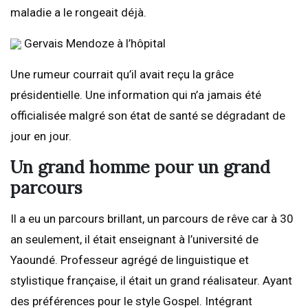
maladie a le rongeait déjà.
Gervais Mendoze à l’hôpital
Une rumeur courrait qu’il avait reçu la grâce
présidentielle. Une information qui n’a jamais été
officialisée malgré son état de santé se dégradant de
jour en jour.
Un grand homme pour un grand
parcours
Il a eu un parcours brillant, un parcours de rêve car à 30
an seulement, il était enseignant à l’université de
Yaoundé. Professeur agrégé de linguistique et
stylistique française, il était un grand réalisateur. Ayant
des préférences pour le style Gospel. Intégrant