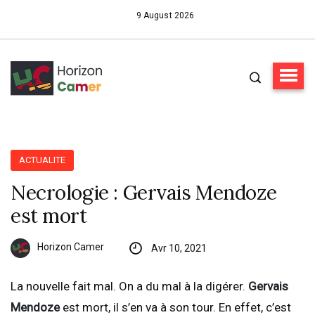
9 August 2026
ACTUALITE
Necrologie : Gervais Mendoze
est mort
Horizon Camer
Avr 10, 2021
La nouvelle fait mal. On a du mal à la digérer.
Gervais
Mendoze
est mort, il s’en va à son tour. En effet, c’est