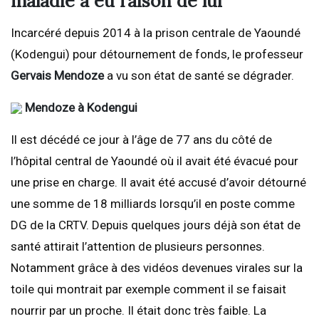
maladie a eu raison de lui
Incarcéré depuis 2014 à la prison centrale de Yaoundé
(Kodengui) pour détournement de fonds, le professeur
Gervais Mendoze
a vu son état de santé se dégrader.
Mendoze à Kodengui
Il est décédé ce jour à l’âge de 77 ans du côté de
l’hôpital central de Yaoundé où il avait été évacué pour
une prise en charge. Il avait été accusé d’avoir détourné
une somme de 18 milliards lorsqu’il en poste comme
DG de la CRTV. Depuis quelques jours déjà son état de
santé attirait l’attention de plusieurs personnes.
Notamment grâce à des vidéos devenues virales sur la
toile qui montrait par exemple comment il se faisait
nourrir par un proche. Il était donc très faible. La