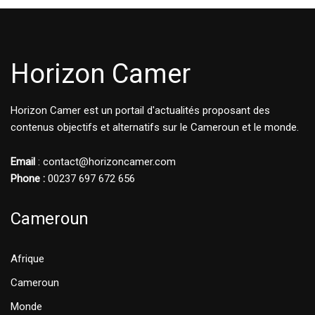
Horizon Camer
Horizon Camer est un portail d'actualités proposant des
contenus objectifs et alternatifs sur le Cameroun et le monde.
Email
: contact@horizoncamer.com
Phone :
00237 697 672 656
Cameroun
Afrique
Cameroun
Monde