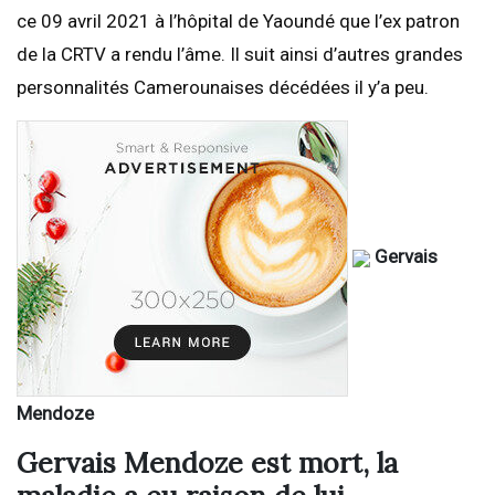
ce 09 avril 2021 à l’hôpital de Yaoundé que l’ex patron
de la CRTV a rendu l’âme. Il suit ainsi d’autres grandes
personnalités Camerounaises décédées il y’a peu.
Gervais
Mendoze
Gervais Mendoze est mort, la