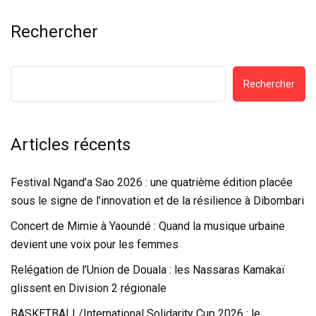
Rechercher
Rechercher
Articles récents
Festival Ngand’a Sao 2026 : une quatrième édition placée
sous le signe de l’innovation et de la résilience à Dibombari
Concert de Mimie à Yaoundé : Quand la musique urbaine
devient une voix pour les femmes
Relégation de l’Union de Douala : les Nassaras Kamakaï
glissent en Division 2 régionale
BASKETBALL/International Solidarity Cup 2026 : le