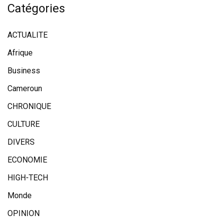
Catégories
ACTUALITE
Afrique
Business
Cameroun
CHRONIQUE
CULTURE
DIVERS
ECONOMIE
HIGH-TECH
Monde
OPINION