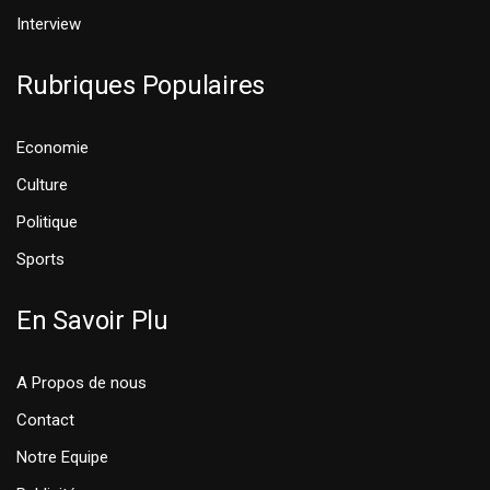
Interview
Rubriques Populaires
Economie
Culture
Politique
Sports
En Savoir Plu
A Propos de nous
Contact
Notre Equipe