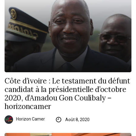
Côte d’ivoire : Le testament du défunt
candidat à la présidentielle d’octobre
2020, d’Amadou Gon Coulibaly –
horizoncamer
Horizon Camer
Août 8, 2020