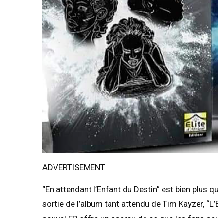
ADVERTISEMENT
“En attendant l’Enfant du Destin” est bien plus qu
sortie de l’album tant attendu de Tim Kayzer, “L’