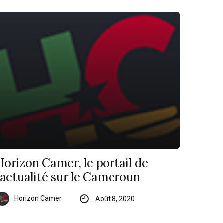
Horizon Camer, le portail de
l’actualité sur le Cameroun
Horizon Camer
Août 8, 2020