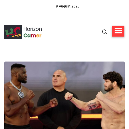
9 August 2026