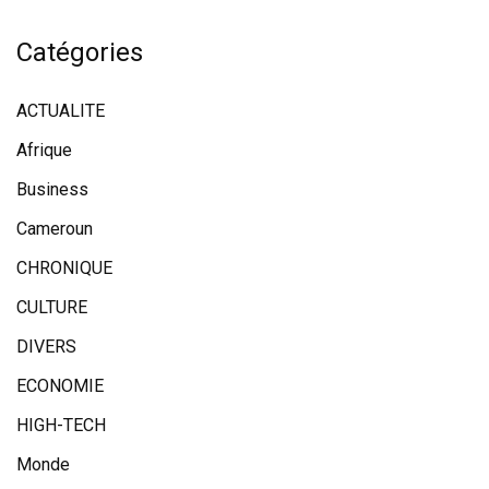
Catégories
ACTUALITE
Afrique
Business
Cameroun
CHRONIQUE
CULTURE
DIVERS
ECONOMIE
HIGH-TECH
Monde