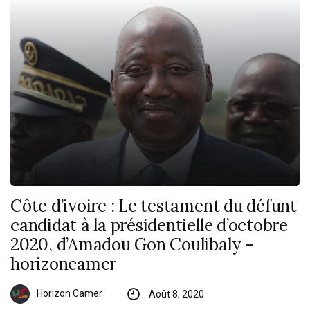
Côte d’ivoire : Le testament du défunt
candidat à la présidentielle d’octobre
2020, d’Amadou Gon Coulibaly –
horizoncamer
Horizon Camer
Août 8, 2020