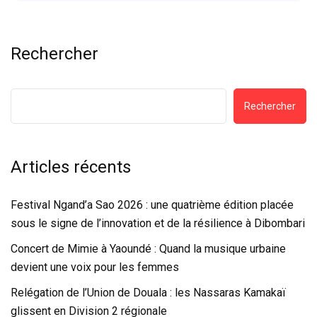
Rechercher
Rechercher
Articles récents
Festival Ngand’a Sao 2026 : une quatrième édition placée
sous le signe de l’innovation et de la résilience à Dibombari
Concert de Mimie à Yaoundé : Quand la musique urbaine
devient une voix pour les femmes
Relégation de l’Union de Douala : les Nassaras Kamakaï
glissent en Division 2 régionale