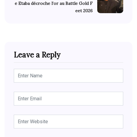
e Etaba décroche l’or au Battle Gold F
eet 2026
Leave a Reply