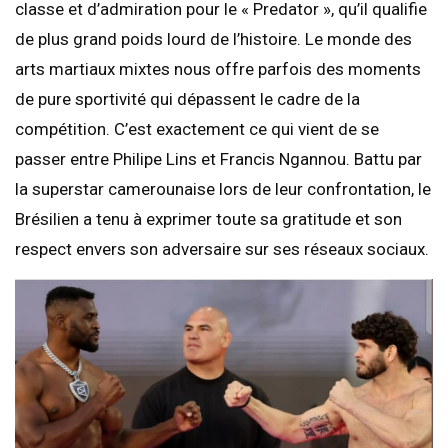
classe et d’admiration pour le « Predator », qu’il qualifie
de plus grand poids lourd de l’histoire. Le monde des
arts martiaux mixtes nous offre parfois des moments
de pure sportivité qui dépassent le cadre de la
compétition. C’est exactement ce qui vient de se
passer entre Philipe Lins et Francis Ngannou. Battu par
la superstar camerounaise lors de leur confrontation, le
Brésilien a tenu à exprimer toute sa gratitude et son
respect envers son adversaire sur ses réseaux sociaux.