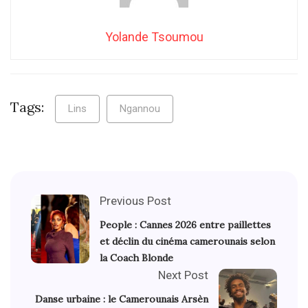
Yolande Tsoumou
Tags:
Lins
Ngannou
Previous Post
People : ​Cannes 2026 entre paillettes
et déclin du cinéma camerounais selon
la Coach Blonde
Next Post
Danse urbaine : le Camerounais Arsèn