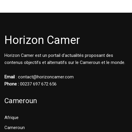
Horizon Camer
Horizon Camer est un portail d'actualités proposant des
contenus objectifs et alternatifs sur le Cameroun et le monde.
Email
: contact@horizoncamer.com
Phone :
00237 697 672 656
Cameroun
Afrique
Cameroun