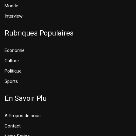
Monde
Interview
Rubriques Populaires
Economie
Culture
Politique
Sports
En Savoir Plu
A Propos de nous
Contact