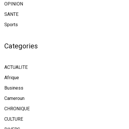
OPINION
SANTE
Sports
Categories
ACTUALITE
Afrique
Business
Cameroun
CHRONIQUE
CULTURE