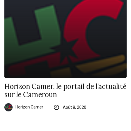
Horizon Camer, le portail de l’actualité
sur le Cameroun
Horizon Camer
Août 8, 2020