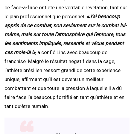
ce face-à-face ont été une véritable révélation, tant sur
le plan professionnel que personnel.
«J’ai beaucoup
appris de ce combat, non seulement sur le combat lui-
même, mais sur toute l’atmosphère qui l’entoure, tous
les sentiments impliqués, ressentis et vécus pendant
ces mois-là !»
, a confié Lins avec beaucoup de
franchise. Malgré le résultat négatif dans la cage,
l’athlète brésilien ressort grandi de cette expérience
unique, affirmant qu’il est devenu un meilleur
combattant et que toute la pression à laquelle il a dû
faire face l’a beaucoup fortifié en tant qu’athlète et en
tant qu’être humain.