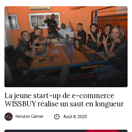
La jeune start-up de e-commerce
WISSBUY réalise un saut en longueur
Horizon Camer
Août 8, 2020