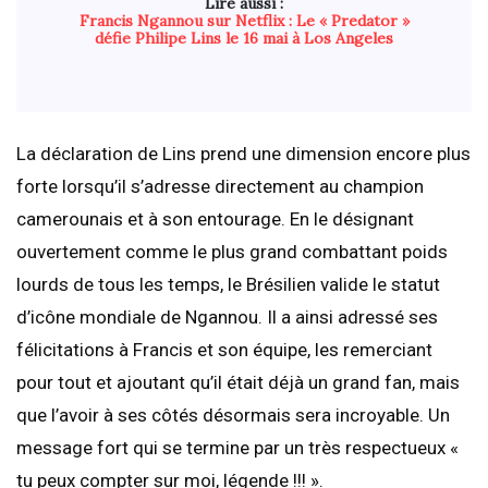
Lire aussi :
Francis Ngannou sur Netflix : Le « Predator »
défie Philipe Lins le 16 mai à Los Angeles
​La déclaration de Lins prend une dimension encore plus
forte lorsqu’il s’adresse directement au champion
camerounais et à son entourage. En le désignant
ouvertement comme le plus grand combattant poids
lourds de tous les temps, le Brésilien valide le statut
d’icône mondiale de Ngannou. Il a ainsi adressé ses
félicitations à Francis et son équipe, les remerciant
pour tout et ajoutant qu’il était déjà un grand fan, mais
que l’avoir à ses côtés désormais sera incroyable. Un
message fort qui se termine par un très respectueux «
tu peux compter sur moi, légende !!! ».