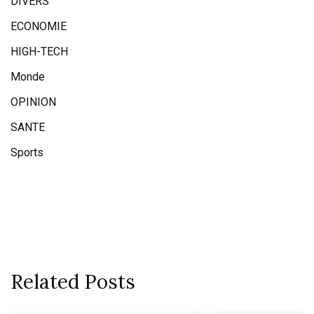
DIVERS
ECONOMIE
HIGH-TECH
Monde
OPINION
SANTE
Sports
Related Posts