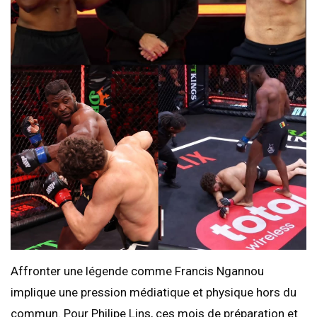
​Affronter une légende comme Francis Ngannou
implique une pression médiatique et physique hors du
commun. Pour Philipe Lins, ces mois de préparation et