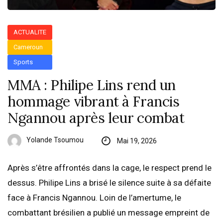
ACTUALITE
Cameroun
Sports
MMA : Philipe Lins rend un
hommage vibrant à Francis
Ngannou après leur combat
Yolande Tsoumou
Mai 19, 2026
Après s’être affrontés dans la cage, le respect prend le
dessus. Philipe Lins a brisé le silence suite à sa défaite
face à Francis Ngannou. Loin de l’amertume, le
combattant brésilien a publié un message empreint de