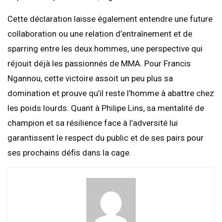
​Cette déclaration laisse également entendre une future
collaboration ou une relation d’entraînement et de
sparring entre les deux hommes, une perspective qui
réjouit déjà les passionnés de MMA. Pour Francis
Ngannou, cette victoire assoit un peu plus sa
domination et prouve qu’il reste l’homme à abattre chez
les poids lourds. Quant à Philipe Lins, sa mentalité de
champion et sa résilience face à l’adversité lui
garantissent le respect du public et de ses pairs pour
ses prochains défis dans la cage.