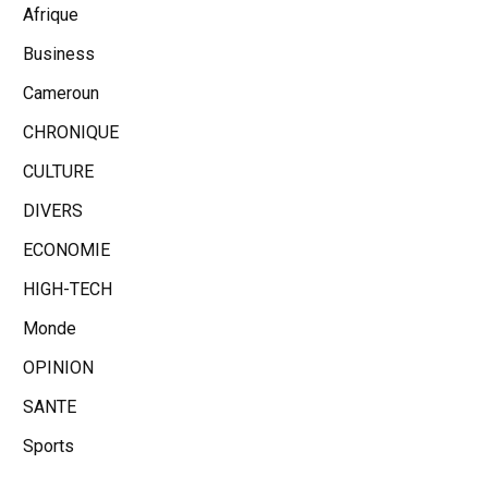
Afrique
Business
Cameroun
CHRONIQUE
CULTURE
DIVERS
ECONOMIE
HIGH-TECH
Monde
OPINION
SANTE
Sports