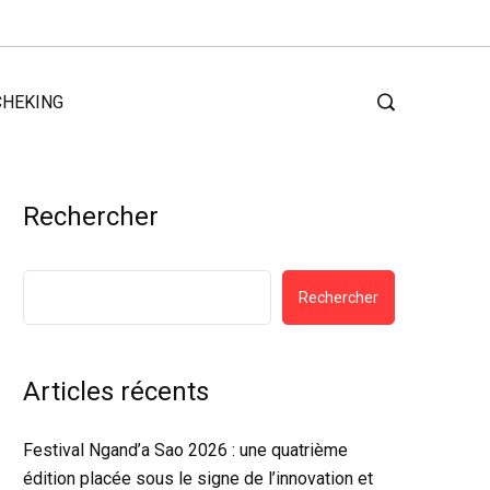
CHEKING
Rechercher
Rechercher
Articles récents
Festival Ngand’a Sao 2026 : une quatrième
édition placée sous le signe de l’innovation et