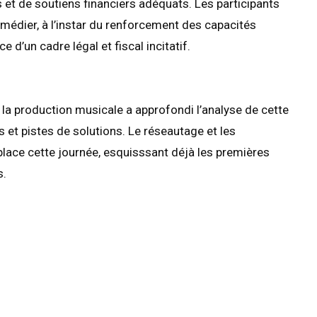
et de soutiens financiers adéquats. Les participants
édier, à l’instar du renforcement des capacités
 d’un cadre légal et fiscal incitatif.
r la production musicale a approfondi l’analyse de cette
 et pistes de solutions. Le réseautage et les
ace cette journée, esquisssant déjà les premières
s.