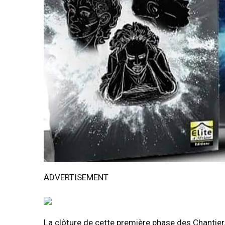
ADVERTISEMENT
La clôture de cette première phase des Chantier