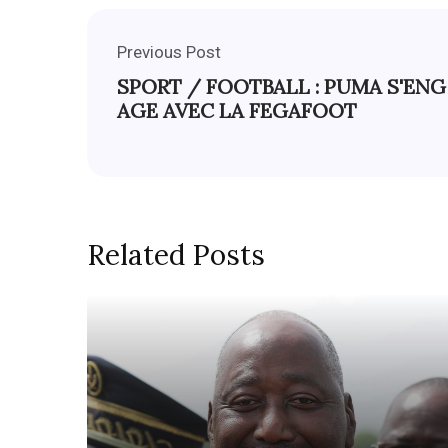
Previous Post
SPORT / FOOTBALL : PUMA S'ENG
AGE AVEC LA FEGAFOOT
Related Posts