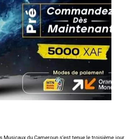
s Musicaux du Cameroun s’est tenue le troisième jour.