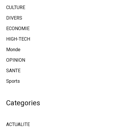
CULTURE
DIVERS
ECONOMIE
HIGH-TECH
Monde
OPINION
SANTE
Sports
Categories
ACTUALITE