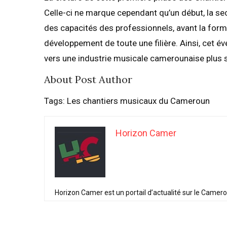
Celle-ci ne marque cependant qu’un début, la s
des capacités des professionnels, avant la form
développement de toute une filière. Ainsi, cet 
vers une industrie musicale camerounaise plus 
About Post Author
Tags: Les chantiers musicaux du Cameroun
Horizon Camer
Horizon Camer est un portail d’actualité sur le Camer