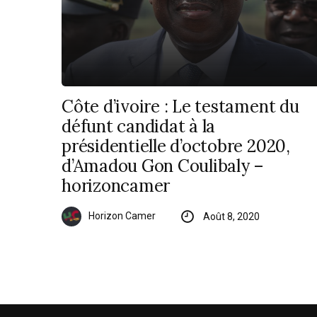
Côte d’ivoire : Le testament du
défunt candidat à la
présidentielle d’octobre 2020,
d’Amadou Gon Coulibaly –
horizoncamer
Horizon Camer
Août 8, 2020