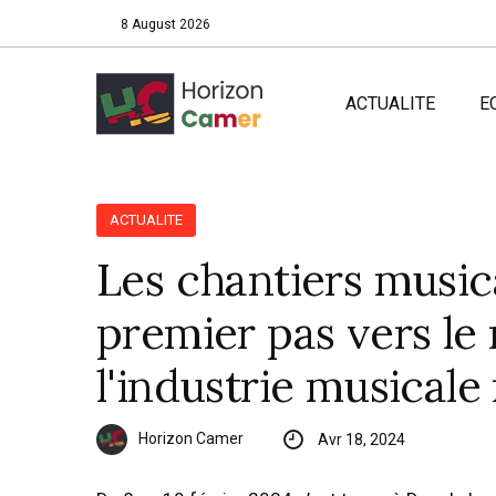
8 August 2026
ACTUALITE
E
ACTUALITE
Les chantiers musi
premier pas vers le
l'industrie musicale
Horizon Camer
Avr 18, 2024