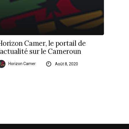
Horizon Camer, le portail de
l’actualité sur le Cameroun
Horizon Camer
Août 8, 2020