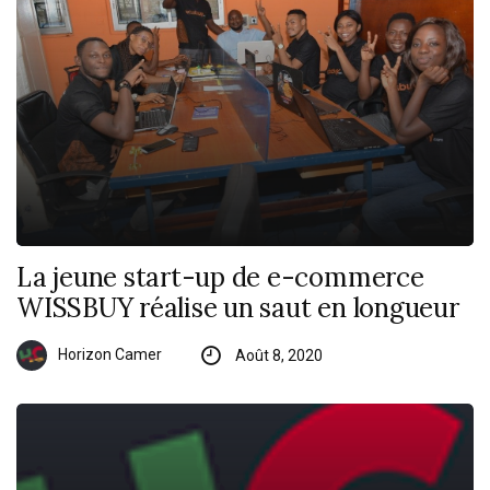
La jeune start-up de e-commerce
WISSBUY réalise un saut en longueur
Horizon Camer
Août 8, 2020