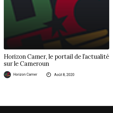
Horizon Camer, le portail de l’actualité
sur le Cameroun
Horizon Camer
Août 8, 2020