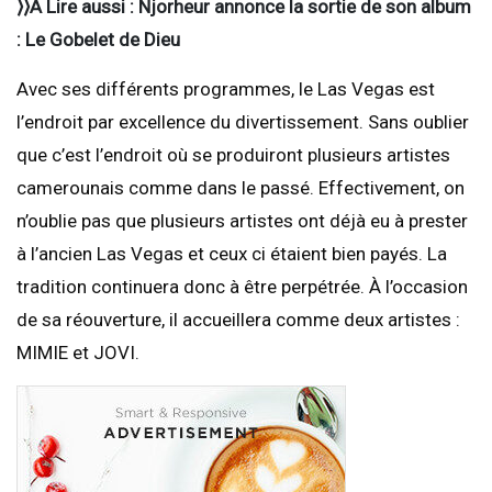
⟩⟩A Lire aussi : Njorheur annonce la sortie de son album
: Le Gobelet de Dieu
Avec ses différents programmes, le Las Vegas est
l’endroit par excellence du divertissement. Sans oublier
que c’est l’endroit où se produiront plusieurs artistes
camerounais comme dans le passé. Effectivement, on
n’oublie pas que plusieurs artistes ont déjà eu à prester
à l’ancien Las Vegas et ceux ci étaient bien payés. La
tradition continuera donc à être perpétrée. À l’occasion
de sa réouverture, il accueillera comme deux artistes :
MIMIE et JOVI.