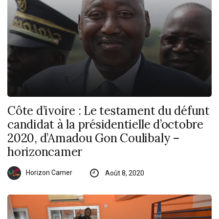
Côte d’ivoire : Le testament du défunt
candidat à la présidentielle d’octobre
2020, d’Amadou Gon Coulibaly –
horizoncamer
Horizon Camer
Août 8, 2020