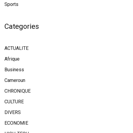
Sports
Categories
ACTUALITE
Afrique
Business
Cameroun
CHRONIQUE
CULTURE
DIVERS
ECONOMIE