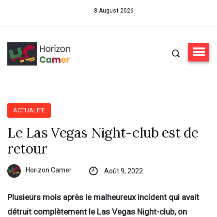
8 August 2026
ACTUALITE
Le Las Vegas Night-club est de
retour
Horizon Camer
Août 9, 2022
Plusieurs mois après le malheureux incident qui avait
détruit complètement le Las Vegas Night-club, on