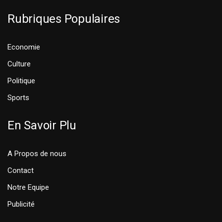
Rubriques Populaires
Economie
Culture
Politique
Sports
En Savoir Plu
A Propos de nous
Contact
Notre Equipe
Publicité