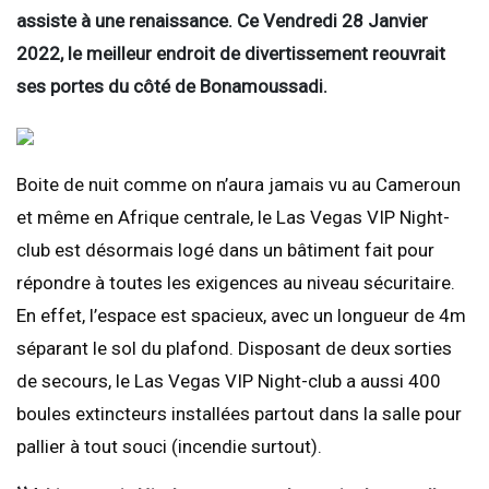
assiste à une renaissance. Ce Vendredi 28 Janvier
2022, le meilleur endroit de divertissement reouvrait
ses portes du côté de Bonamoussadi.
Boite de nuit comme on n’aura jamais vu au Cameroun
et même en Afrique centrale, le Las Vegas VIP Night-
club est désormais logé dans un bâtiment fait pour
répondre à toutes les exigences au niveau sécuritaire.
En effet, l’espace est spacieux, avec un longueur de 4m
séparant le sol du plafond. Disposant de deux sorties
de secours, le Las Vegas VIP Night-club a aussi 400
boules extincteurs installées partout dans la salle pour
pallier à tout souci (incendie surtout).