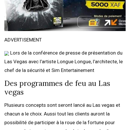
ADVERTISEMENT
Lors de la conférence de presse de présentation du
Las Vegas avec l’artiste Longue Longue, l’architecte, le
chef de la sécurité et Sim Entertainement
Des programmes de feu au Las
vegas
Plusieurs concepts sont seront lancé au Las vegas et
chacun a le choix. Aussi tout les clients auront la
possibilité de participer à la roue de la fortune pour