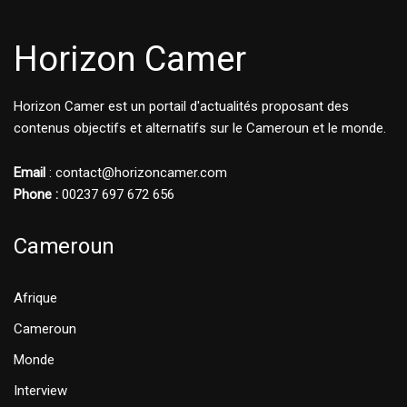
Horizon Camer
Horizon Camer est un portail d'actualités proposant des
contenus objectifs et alternatifs sur le Cameroun et le monde.
Email
: contact@horizoncamer.com
Phone :
00237 697 672 656
Cameroun
Afrique
Cameroun
Monde
Interview