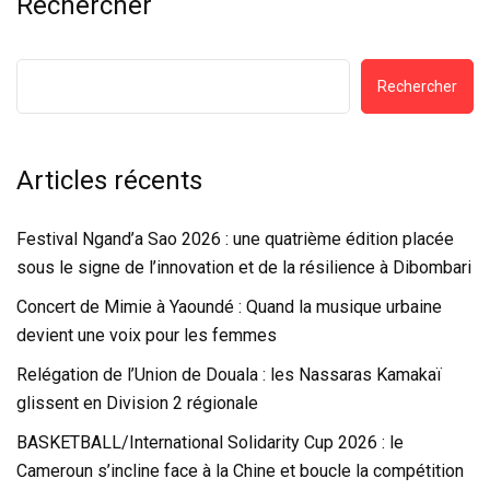
Rechercher
Rechercher
Articles récents
Festival Ngand’a Sao 2026 : une quatrième édition placée
sous le signe de l’innovation et de la résilience à Dibombari
Concert de Mimie à Yaoundé : Quand la musique urbaine
devient une voix pour les femmes
Relégation de l’Union de Douala : les Nassaras Kamakaï
glissent en Division 2 régionale
BASKETBALL/International Solidarity Cup 2026 : le
Cameroun s’incline face à la Chine et boucle la compétition