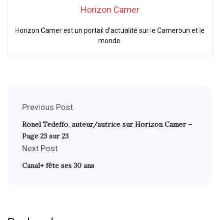
Horizon Camer
Horizon Camer est un portail d’actualité sur le Cameroun et le
monde.
Previous Post
Ronel Tedeffo, auteur/autrice sur Horizon Camer –
Page 23 sur 23
Next Post
Canal+ fête ses 30 ans