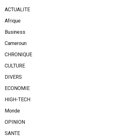
ACTUALITE
Afrique
Business
Cameroun
CHRONIQUE
CULTURE
DIVERS
ECONOMIE
HIGH-TECH
Monde
OPINION
SANTE