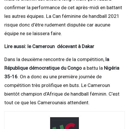
confirmer la performance de cet après-midi en battant
les autres équipes. La Can féminine de handball 2021
risque donc d’être rudement disputée car aucune
équipe ne se laissera faire.
Lire aussi: le Cameroun décevant à Dakar
Dans la deuxième rencontre de la compétition,
la
République démocratique du Congo
a battu la
Nigéria
35-16
. On a donc eu une première journée de
compétition très prolifique en buts. Le Cameroun
bientôt champion d’Afrique de handball féminin. C’est
tout ce que les Camerounais attendent.