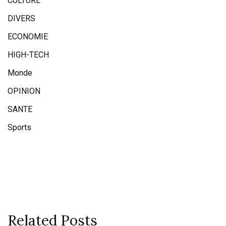
CULTURE
DIVERS
ECONOMIE
HIGH-TECH
Monde
OPINION
SANTE
Sports
Related Posts