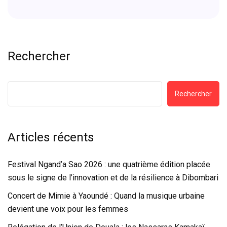
Rechercher
Rechercher
Articles récents
Festival Ngand’a Sao 2026 : une quatrième édition placée
sous le signe de l’innovation et de la résilience à Dibombari
Concert de Mimie à Yaoundé : Quand la musique urbaine
devient une voix pour les femmes