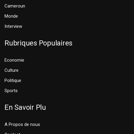
Cameroun
Monde
Interview
Rubriques Populaires
Economie
Culture
Politique
Sports
En Savoir Plu
A Propos de nous