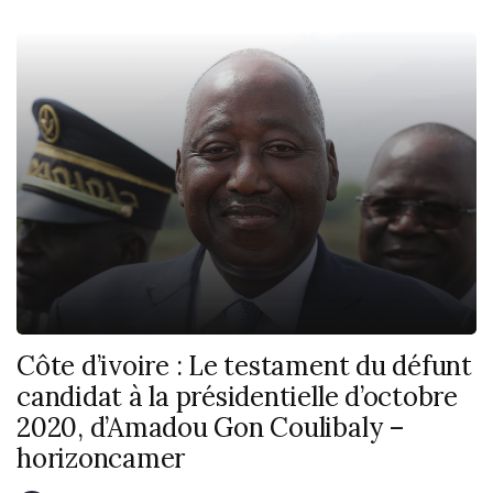
Côte d’ivoire : Le testament du défunt
candidat à la présidentielle d’octobre
2020, d’Amadou Gon Coulibaly –
horizoncamer