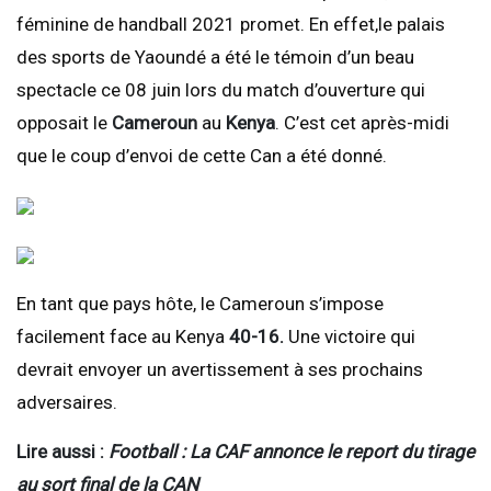
féminine de handball 2021 promet. En effet,le palais
des sports de Yaoundé a été le témoin d’un beau
spectacle ce 08 juin lors du match d’ouverture qui
opposait le
Cameroun
au
Kenya
. C’est cet après-midi
que le coup d’envoi de cette Can a été donné.
En tant que pays hôte, le Cameroun s’impose
facilement face au Kenya
40-16.
Une victoire qui
devrait envoyer un avertissement à ses prochains
adversaires.
Lire aussi :
Football : La CAF annonce le report du tirage
au sort final de la CAN