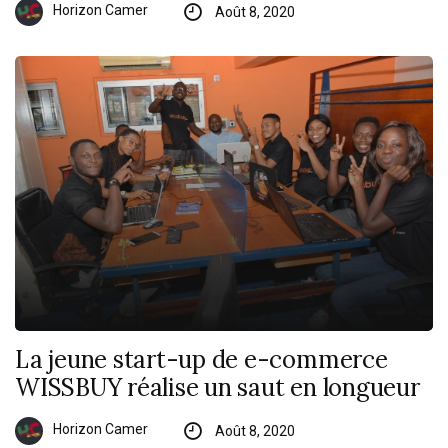
Horizon Camer
Août 8, 2020
La jeune start-up de e-commerce
WISSBUY réalise un saut en longueur
Horizon Camer
Août 8, 2020