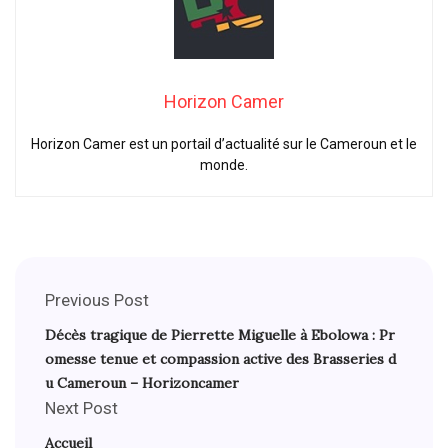
Horizon Camer
Horizon Camer est un portail d’actualité sur le Cameroun et le
monde.
Previous Post
Décès tragique de Pierrette Miguelle à Ebolowa : Pr
omesse tenue et compassion active des Brasseries d
u Cameroun – Horizoncamer
Next Post
Accueil