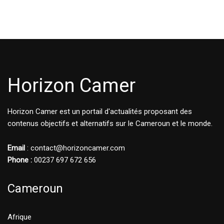
Horizon Camer
Horizon Camer est un portail d'actualités proposant des
contenus objectifs et alternatifs sur le Cameroun et le monde.
Email
: contact@horizoncamer.com
Phone :
00237 697 672 656
Cameroun
Afrique