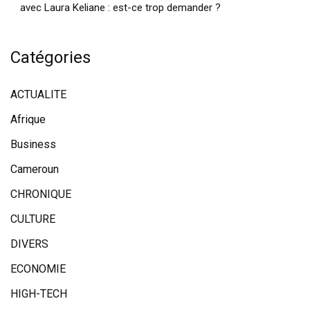
avec Laura Keliane : est-ce trop demander ?
Catégories
ACTUALITE
Afrique
Business
Cameroun
CHRONIQUE
CULTURE
DIVERS
ECONOMIE
HIGH-TECH