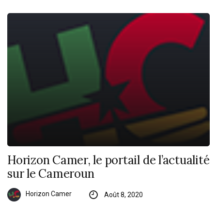
Horizon Camer, le portail de l’actualité
sur le Cameroun
Horizon Camer
Août 8, 2020