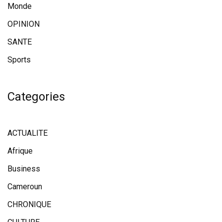
Monde
OPINION
SANTE
Sports
Categories
ACTUALITE
Afrique
Business
Cameroun
CHRONIQUE