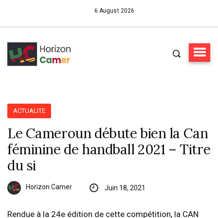
6 August 2026
ACTUALITE
Le Cameroun débute bien la Can
féminine de handball 2021 – Titre
du si
Horizon Camer
Juin 18, 2021
Rendue à la 24e édition de cette compétition, la CAN