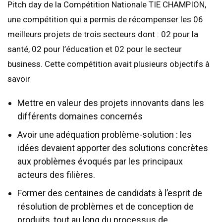
Pitch day de la Compétition Nationale TIE CHAMPION,
une compétition qui a permis de récompenser les 06
meilleurs projets de trois secteurs dont : 02 pour la
santé, 02 pour l’éducation et 02 pour le secteur
business. Cette compétition avait plusieurs objectifs à
savoir
Mettre en valeur des projets innovants dans les
différents domaines concernés
Avoir une adéquation problème-solution : les
idées devaient apporter des solutions concrètes
aux problèmes évoqués par les principaux
acteurs des filières.
Former des centaines de candidats à l’esprit de
résolution de problèmes et de conception de
produits, tout au long du processus de