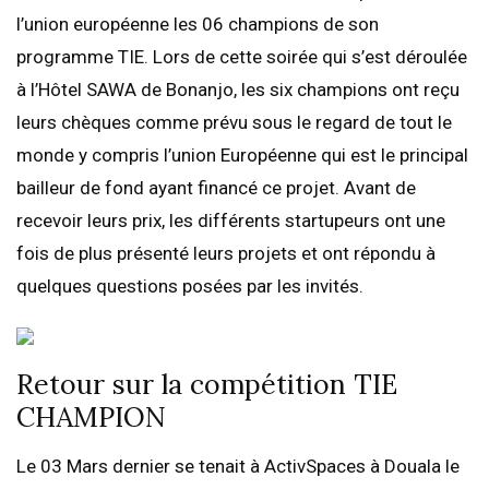
l’union européenne les 06 champions de son
programme TIE. Lors de cette soirée qui s’est déroulée
à l’Hôtel SAWA de Bonanjo, les six champions ont reçu
leurs chèques comme prévu sous le regard de tout le
monde y compris l’union Européenne qui est le principal
bailleur de fond ayant financé ce projet. Avant de
recevoir leurs prix, les différents startupeurs ont une
fois de plus présenté leurs projets et ont répondu à
quelques questions posées par les invités.
Retour sur la compétition TIE
CHAMPION
Le 03 Mars dernier se tenait à ActivSpaces à Douala le