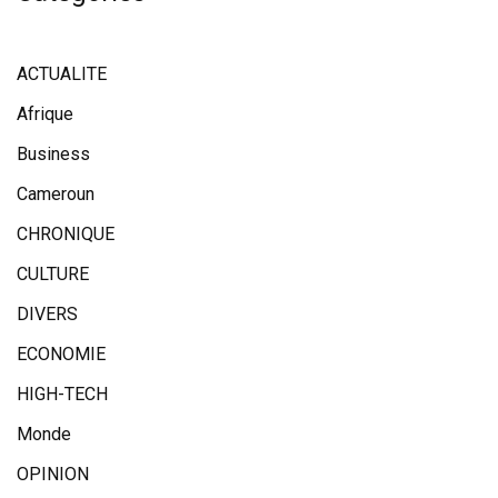
ACTUALITE
Afrique
Business
Cameroun
CHRONIQUE
CULTURE
DIVERS
ECONOMIE
HIGH-TECH
Monde
OPINION