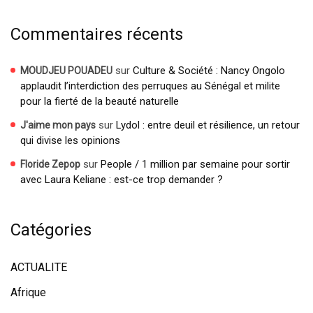
Commentaires récents
sur
Culture & Société : Nancy Ongolo
MOUDJEU POUADEU
applaudit l’interdiction des perruques au Sénégal et milite
pour la fierté de la beauté naturelle
sur
Lydol : entre deuil et résilience, un retour
J'aime mon pays
qui divise les opinions
sur
People / 1 million par semaine pour sortir
Floride Zepop
avec Laura Keliane : est-ce trop demander ?
Catégories
ACTUALITE
Afrique