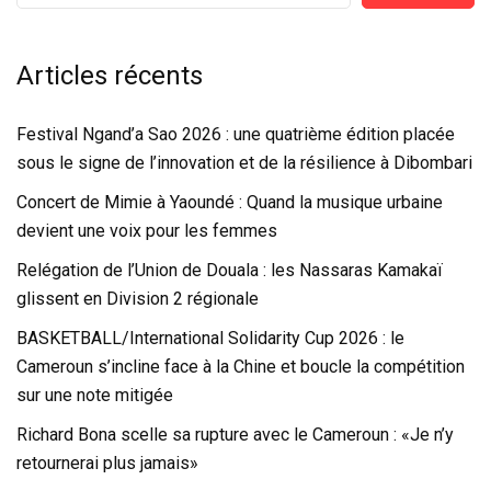
Articles récents
Festival Ngand’a Sao 2026 : une quatrième édition placée
sous le signe de l’innovation et de la résilience à Dibombari
Concert de Mimie à Yaoundé : Quand la musique urbaine
devient une voix pour les femmes
Relégation de l’Union de Douala : les Nassaras Kamakaï
glissent en Division 2 régionale
BASKETBALL/International Solidarity Cup 2026 : le
Cameroun s’incline face à la Chine et boucle la compétition
sur une note mitigée
Richard Bona scelle sa rupture avec le Cameroun : «Je n’y
retournerai plus jamais»