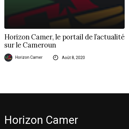
Horizon Camer, le portail de l’actualité
sur le Cameroun
Horizon Camer
Août 8, 2020
Horizon Camer