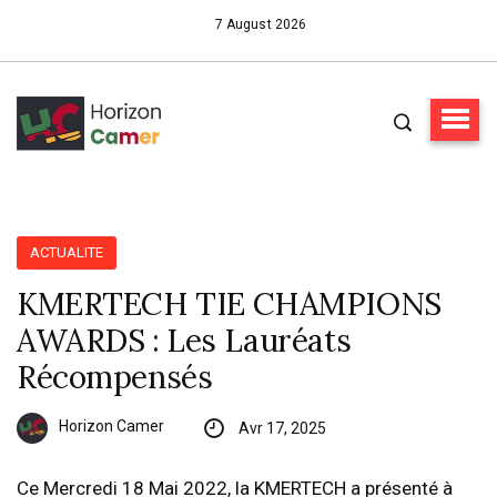
7 August 2026
ACTUALITE
KMERTECH TIE CHAMPIONS
AWARDS : Les Lauréats
Récompensés
Horizon Camer
Avr 17, 2025
Ce Mercredi 18 Mai 2022, la KMERTECH a présenté à