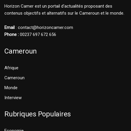
Horizon Camer est un portail d'actualités proposant des
contenus objectifs et alternatifs sur le Cameroun et le monde.
Email
: contact@horizoncamer.com
Phone :
00237 697 672 656
Cameroun
Afrique
Cameroun
Monde
Interview
Rubriques Populaires
Economie