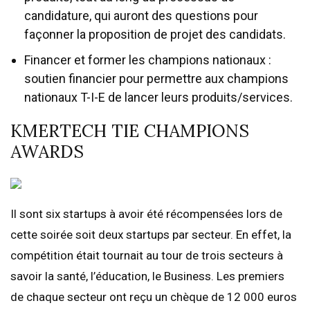
candidature, qui auront des questions pour
façonner la proposition de projet des candidats.
Financer et former les champions nationaux :
soutien financier pour permettre aux champions
nationaux T-I-E de lancer leurs produits/services.
KMERTECH TIE CHAMPIONS
AWARDS
Il sont six startups à avoir été récompensées lors de
cette soirée soit deux startups par secteur. En effet, la
compétition était tournait au tour de trois secteurs à
savoir la santé, l’éducation, le Business. Les premiers
de chaque secteur ont reçu un chèque de 12 000 euros