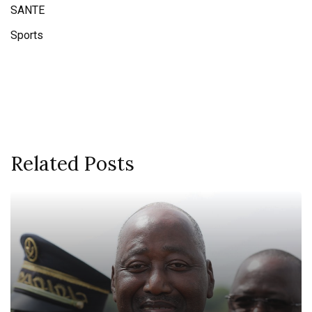
SANTE
Sports
Related Posts