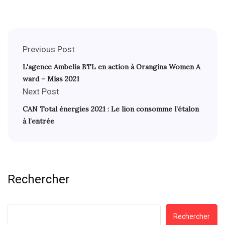
Previous Post
L'agence Ambelia BTL en action à Orangina Women A
ward – Miss 2021
Next Post
CAN Total énergies 2021 : Le lion consomme l’étalon
à l’entrée
Rechercher
Rechercher