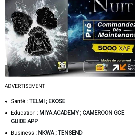
ADVERTISEMENT
Santé :
TELMI ; EKOSE
Education :
MIYA ACADEMY ; CAMEROON GCE
GUIDE APP
Business :
NKWA ; TENSEND