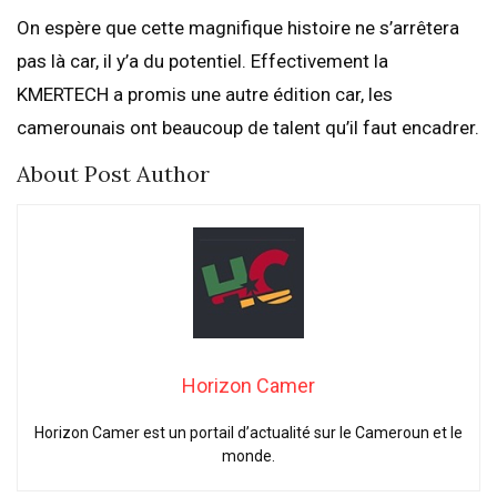
On espère que cette magnifique histoire ne s’arrêtera
pas là car, il y’a du potentiel. Effectivement la
KMERTECH a promis une autre édition car, les
camerounais ont beaucoup de talent qu’il faut encadrer.
About Post Author
Horizon Camer
Horizon Camer est un portail d’actualité sur le Cameroun et le
monde.