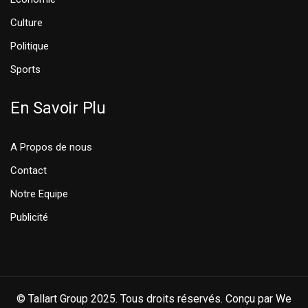
Culture
Politique
Sports
En Savoir Plu
A Propos de nous
Contact
Notre Equipe
Publicité
© Tallart Group 2025. Tous droits réservés. Conçu par We