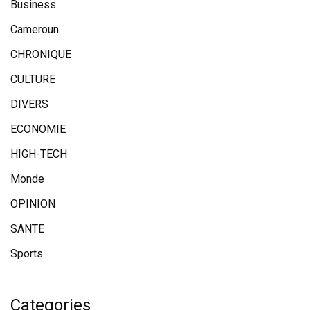
Business
Cameroun
CHRONIQUE
CULTURE
DIVERS
ECONOMIE
HIGH-TECH
Monde
OPINION
SANTE
Sports
Categories