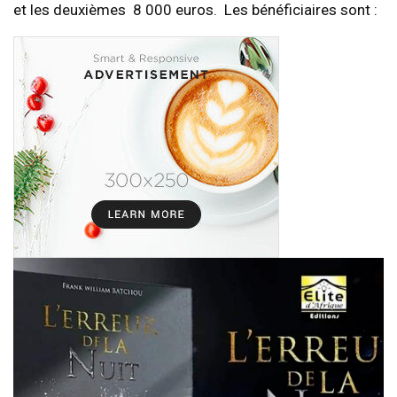
et les deuxièmes 8 000 euros. Les bénéficiaires sont :