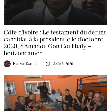
Côte d’ivoire : Le testament du défunt
candidat à la présidentielle d’octobre
2020, d’Amadou Gon Coulibaly –
horizoncamer
Horizon Camer
Août 8, 2020