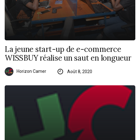
La jeune start-up de e-commerce
WISSBUY réalise un saut en longueur
Horizon Camer
Août 8, 2020