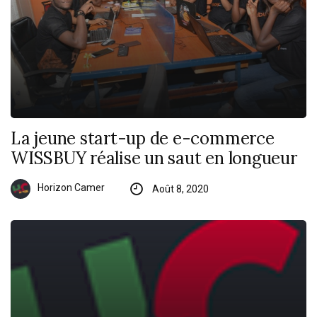
La jeune start-up de e-commerce
WISSBUY réalise un saut en longueur
Horizon Camer
Août 8, 2020