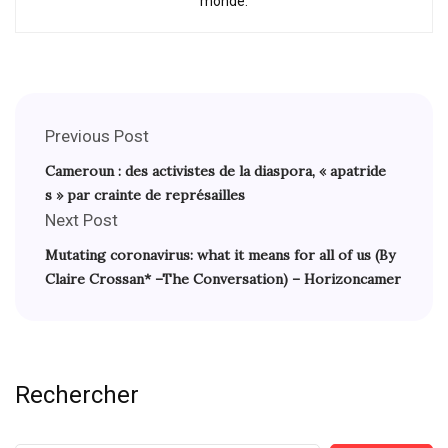
monde.
Previous Post
Cameroun : des activistes de la diaspora, « apatride
s » par crainte de représailles
Next Post
Mutating coronavirus: what it means for all of us (By
Claire Crossan* –The Conversation) – Horizoncamer
Rechercher