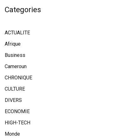
Categories
ACTUALITE
Afrique
Business
Cameroun
CHRONIQUE
CULTURE
DIVERS
ECONOMIE
HIGH-TECH
Monde