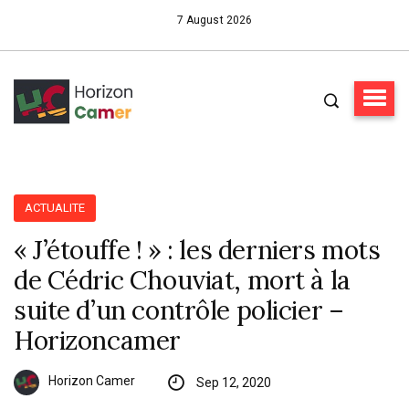
7 August 2026
ACTUALITE
« J’étouffe ! » : les derniers mots
de Cédric Chouviat, mort à la
suite d’un contrôle policier –
Horizoncamer
Horizon Camer
Sep 12, 2020