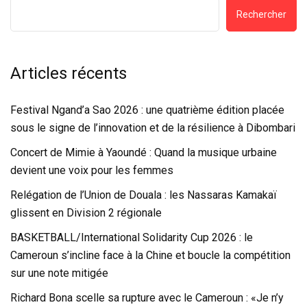
Rechercher
Articles récents
Festival Ngand’a Sao 2026 : une quatrième édition placée
sous le signe de l’innovation et de la résilience à Dibombari
Concert de Mimie à Yaoundé : Quand la musique urbaine
devient une voix pour les femmes
Relégation de l’Union de Douala : les Nassaras Kamakaï
glissent en Division 2 régionale
BASKETBALL/International Solidarity Cup 2026 : le
Cameroun s’incline face à la Chine et boucle la compétition
sur une note mitigée
Richard Bona scelle sa rupture avec le Cameroun : «Je n’y