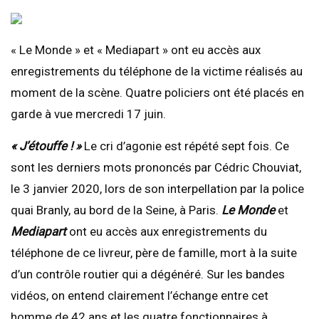
« Le Monde » et « Mediapart » ont eu accès aux
enregistrements du téléphone de la victime réalisés au
moment de la scène. Quatre policiers ont été placés en
garde à vue mercredi 17 juin.
« J’étouffe ! »
Le cri d’agonie est répété sept fois. Ce
sont les derniers mots prononcés par Cédric Chouviat,
le 3 janvier 2020, lors de son interpellation par la police
quai Branly, au bord de la Seine, à Paris.
Le Monde
et
Mediapart
ont eu accès aux enregistrements du
téléphone de ce livreur, père de famille, mort à la suite
d’un contrôle routier qui a dégénéré. Sur les bandes
vidéos, on entend clairement l’échange entre cet
homme de 42 ans et les quatre fonctionnaires à