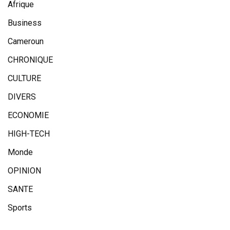
Afrique
Business
Cameroun
CHRONIQUE
CULTURE
DIVERS
ECONOMIE
HIGH-TECH
Monde
OPINION
SANTE
Sports