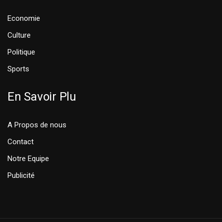
Economie
Culture
Politique
Sports
En Savoir Plu
A Propos de nous
Contact
Notre Equipe
Publicité