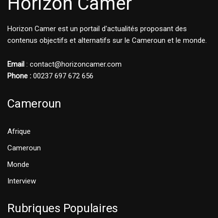
Horizon Camer
Horizon Camer est un portail d'actualités proposant des
contenus objectifs et alternatifs sur le Cameroun et le monde.
Email
: contact@horizoncamer.com
Phone :
00237 697 672 656
Cameroun
Afrique
Cameroun
Monde
Interview
Rubriques Populaires