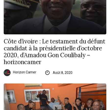
Côte d’ivoire : Le testament du défunt
candidat à la présidentielle d’octobre
2020, d’Amadou Gon Coulibaly –
horizoncamer
Horizon Camer
Août 8, 2020