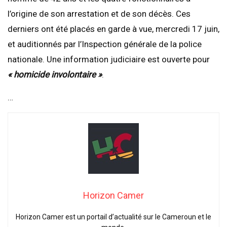
l’origine de son arrestation et de son décès. Ces
derniers ont été placés en garde à vue, mercredi 17 juin,
et auditionnés par l’Inspection générale de la police
nationale. Une information judiciaire est ouverte pour
« homicide involontaire »
.
…
Horizon Camer
Horizon Camer est un portail d’actualité sur le Cameroun et le