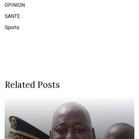
OPINION
SANTE
Sports
Related Posts