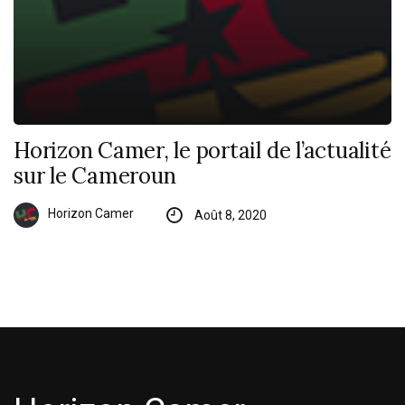
Horizon Camer, le portail de l’actualité
sur le Cameroun
Horizon Camer
Août 8, 2020