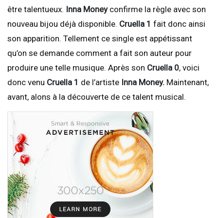
être talentueux.
Inna Money
confirme la règle avec son
nouveau bijou déjà disponible.
Cruella 1
fait donc ainsi
son apparition. Tellement ce single est appétissant
qu’on se demande comment a fait son auteur pour
produire une telle musique. Après son
Cruella 0
, voici
donc venu
Cruella 1
de l’artiste
Inna Money.
Maintenant,
avant, alons à la découverte de ce talent musical.