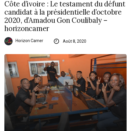
Côte d’ivoire : Le testament du défunt
candidat à la présidentielle d’octobre
2020, d’Amadou Gon Coulibaly –
horizoncamer
Horizon Camer
Août 8, 2020