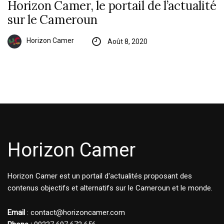
Horizon Camer, le portail de l’actualité
sur le Cameroun
Horizon Camer
Août 8, 2020
Horizon Camer
Horizon Camer est un portail d'actualités proposant des
contenus objectifs et alternatifs sur le Cameroun et le monde.
Email
: contact@horizoncamer.com