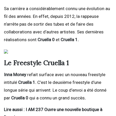
Sa carrière a considérablement connu une évolution au
fil des années. En effet, depuis 2012, la rappeuse
n’arrête pas de sortir des tubes et de faire des
collaborations avec d’autres artistes. Ses dernières
réalisations sont
Cruella 0
et
Cruella 1.
Le Freestyle Cruella 1
Inna Money
refait surface avec un nouveau freestyle
intitulé
Cruella 1.
C’est le deuxième freestyle d’une
longue série qui arrivent. Le coup d’envoi a été donné
par
Cruella 0
qui a connu un grand succès
.
Lire aussi : I AM 237 Ouvre une nouvelle boutique à