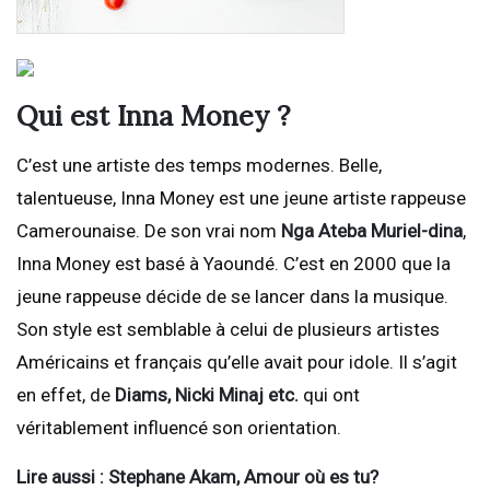
Qui est Inna Money ?
C’est une artiste des temps modernes. Belle,
talentueuse, Inna Money est une jeune artiste rappeuse
Camerounaise. De son vrai nom
Nga Ateba Muriel-dina
,
Inna Money est basé à Yaoundé. C’est en 2000 que la
jeune rappeuse décide de se lancer dans la musique.
Son style est semblable à celui de plusieurs artistes
Américains et français qu’elle avait pour idole. Il s’agit
en effet, de
Diams, Nicki Minaj etc.
qui ont
véritablement influencé son orientation.
Lire aussi : Stephane Akam, Amour où es tu?