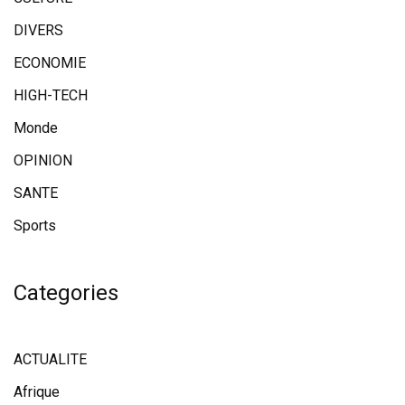
DIVERS
ECONOMIE
HIGH-TECH
Monde
OPINION
SANTE
Sports
Categories
ACTUALITE
Afrique