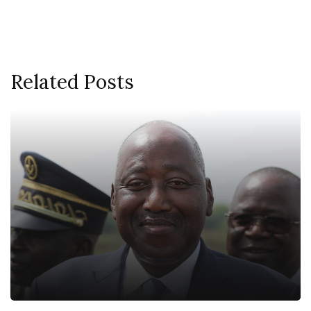
Related Posts