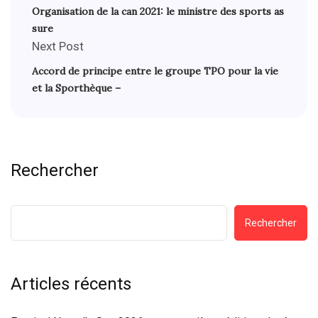
Organisation de la can 2021: le ministre des sports as
sure
Next Post
Accord de principe entre le groupe TPO pour la vie
et la Sporthèque –
Rechercher
Rechercher
Articles récents