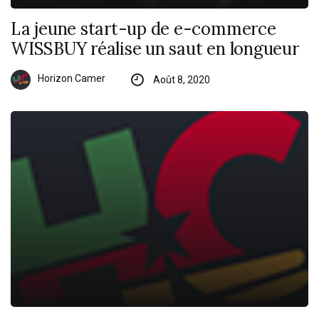
La jeune start-up de e-commerce
WISSBUY réalise un saut en longueur
Horizon Camer
Août 8, 2020