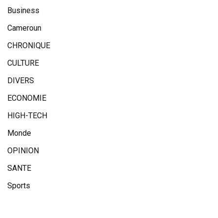
Business
Cameroun
CHRONIQUE
CULTURE
DIVERS
ECONOMIE
HIGH-TECH
Monde
OPINION
SANTE
Sports