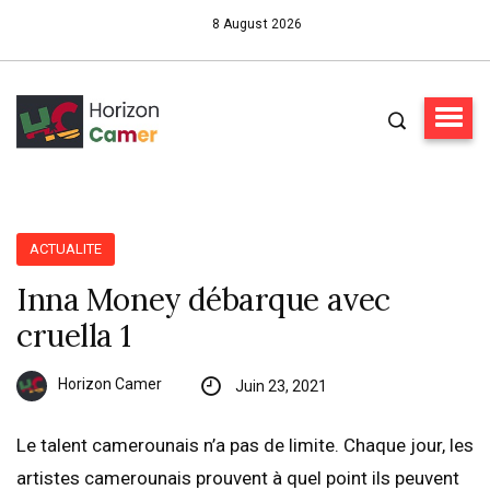
8 August 2026
ACTUALITE
Inna Money débarque avec
cruella 1
Horizon Camer
Juin 23, 2021
Le talent camerounais n’a pas de limite. Chaque jour, les
artistes camerounais prouvent à quel point ils peuvent