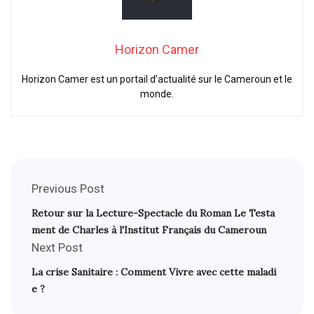
Horizon Camer
Horizon Camer est un portail d’actualité sur le Cameroun et le
monde.
Previous Post
Retour sur la Lecture-Spectacle du Roman Le Testa
ment de Charles à l'Institut Français du Cameroun
Next Post
La crise Sanitaire : Comment Vivre avec cette maladi
e ?