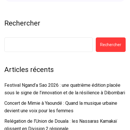
Rechercher
Rechercher
Articles récents
Festival Ngand’a Sao 2026 : une quatrième édition placée
sous le signe de l’innovation et de la résilience à Dibombari
Concert de Mimie à Yaoundé : Quand la musique urbaine
devient une voix pour les femmes
Relégation de l’Union de Douala : les Nassaras Kamakaï
glissent en Division 2 régionale