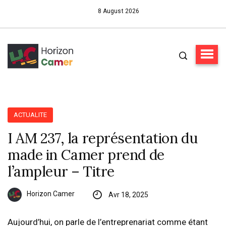
8 August 2026
ACTUALITE
I AM 237, la représentation du
made in Camer prend de
l’ampleur – Titre
Horizon Camer
Avr 18, 2025
Aujourd’hui, on parle de l’entreprenariat comme étant