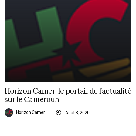
Horizon Camer, le portail de l’actualité
sur le Cameroun
Horizon Camer
Août 8, 2020