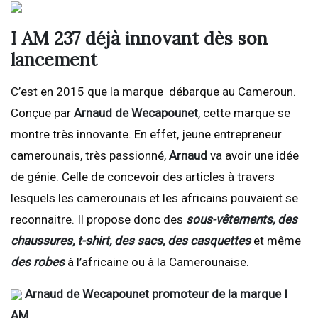
I AM 237
déjà innovant dès son
lancement
C’est en 2015 que la marque débarque au Cameroun.
Conçue par
Arnaud de Wecapounet
, cette marque se
montre très innovante. En effet, jeune entrepreneur
camerounais, très passionné,
Arnaud
va avoir une idée
de génie. Celle de concevoir des articles à travers
lesquels les camerounais et les africains pouvaient se
reconnaitre. Il propose donc des
sous-vêtements, des
chaussures, t-shirt, des sacs, des casquettes
et même
des robes
à l’africaine ou à la Camerounaise.
Arnaud de Wecapounet promoteur de la marque I
AM