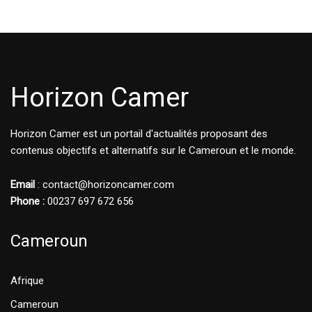
Horizon Camer
Horizon Camer est un portail d'actualités proposant des
contenus objectifs et alternatifs sur le Cameroun et le monde.
Email
: contact@horizoncamer.com
Phone :
00237 697 672 656
Cameroun
Afrique
Cameroun