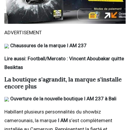
ADVERTISEMENT
Chaussures de la marque I AM 237
Lire aussi: Football/Mercato : Vincent Aboubakar quitte
Besiktas
La boutique s’agrandit, la marque s’installe
encore plus
Ouverture de la nouvelle boutique I AM 237 à Bali
Habillant plusieurs personnalités du showbiz
camerounais, la marque
I AM
s’est complètement
installée au Cameroun. Représentant la fierté et