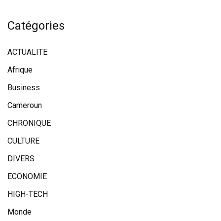
Catégories
ACTUALITE
Afrique
Business
Cameroun
CHRONIQUE
CULTURE
DIVERS
ECONOMIE
HIGH-TECH
Monde