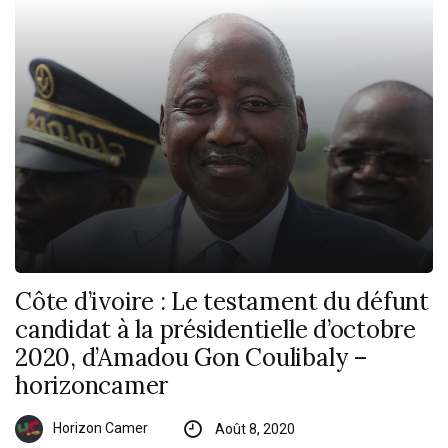
Côte d’ivoire : Le testament du défunt
candidat à la présidentielle d’octobre
2020, d’Amadou Gon Coulibaly –
horizoncamer
Horizon Camer
Août 8, 2020