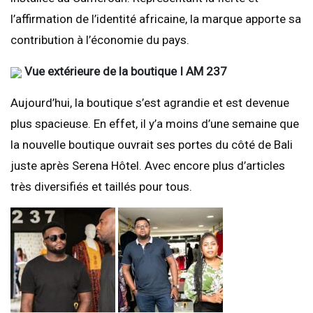
l’affirmation de l’identité africaine, la marque apporte sa
contribution à l’économie du pays.
Vue extérieure de la boutique I AM 237
Aujourd’hui, la boutique s’est agrandie et est devenue
plus spacieuse. En effet, il y’a moins d’une semaine que
la nouvelle boutique ouvrait ses portes du côté de Bali
juste après Serena Hôtel. Avec encore plus d’articles
très diversifiés et taillés pour tous.