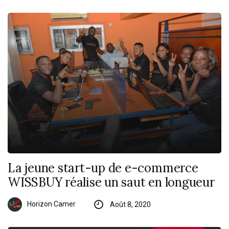
La jeune start-up de e-commerce
WISSBUY réalise un saut en longueur
Horizon Camer
Août 8, 2020