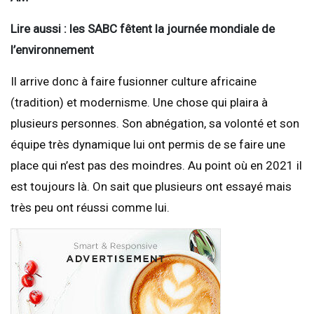
Lire aussi : les SABC fêtent la journée mondiale de
l’environnement
Il arrive donc à faire fusionner culture africaine
(tradition) et modernisme. Une chose qui plaira à
plusieurs personnes. Son abnégation, sa volonté et son
équipe très dynamique lui ont permis de se faire une
place qui n’est pas des moindres. Au point où en 2021 il
est toujours là. On sait que plusieurs ont essayé mais
très peu ont réussi comme lui.