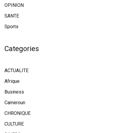
OPINION
SANTE
Sports
Categories
ACTUALITE
Afrique
Business
Cameroun
CHRONIQUE
CULTURE