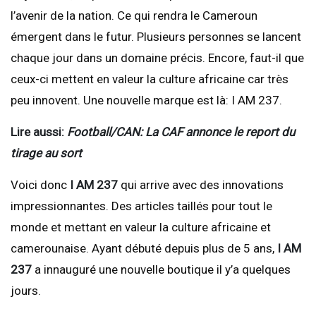
l’avenir de la nation. Ce qui rendra le Cameroun
émergent dans le futur. Plusieurs personnes se lancent
chaque jour dans un domaine précis. Encore, faut-il que
ceux-ci mettent en valeur la culture africaine car très
peu innovent. Une nouvelle marque est là: I AM 237.
Lire aussi:
Football/CAN: La CAF annonce le report du
tirage au sort
Voici donc
I AM 237
qui arrive avec des innovations
impressionnantes. Des articles taillés pour tout le
monde et mettant en valeur la culture africaine et
camerounaise. Ayant débuté depuis plus de 5 ans,
I AM
237
a innauguré une nouvelle boutique il y’a quelques
jours.