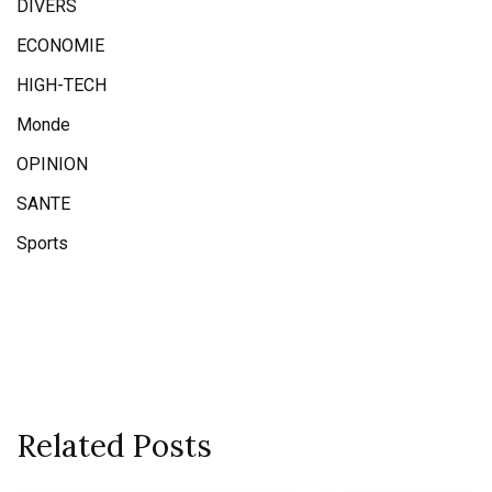
DIVERS
ECONOMIE
HIGH-TECH
Monde
OPINION
SANTE
Sports
Related Posts