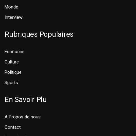
Monde
Interview
Rubriques Populaires
Economie
Culture
Politique
Sports
En Savoir Plu
A Propos de nous
Contact