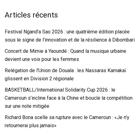
Articles récents
Festival Ngand’a Sao 2026 : une quatrième édition placée
sous le signe de l’innovation et de la résilience à Dibombari
Concert de Mimie à Yaoundé : Quand la musique urbaine
devient une voix pour les femmes
Relégation de l’Union de Douala : les Nassaras Kamakaï
glissent en Division 2 régionale
BASKETBALL/International Solidarity Cup 2026 : le
Cameroun s’incline face à la Chine et boucle la compétition
sur une note mitigée
Richard Bona scelle sa rupture avec le Cameroun : «Je n’y
retournerai plus jamais»