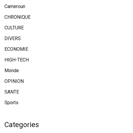
Cameroun
CHRONIQUE
CULTURE
DIVERS
ECONOMIE
HIGH-TECH
Monde
OPINION
SANTE
Sports
Categories