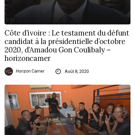
Côte d’ivoire : Le testament du défunt
candidat à la présidentielle d’octobre
2020, d’Amadou Gon Coulibaly –
horizoncamer
Horizon Camer
Août 8, 2020