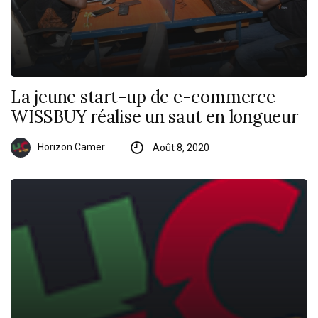
La jeune start-up de e-commerce
WISSBUY réalise un saut en longueur
Horizon Camer
Août 8, 2020