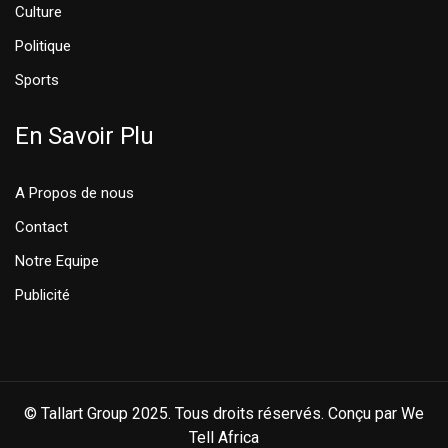
Culture
Politique
Sports
En Savoir Plu
A Propos de nous
Contact
Notre Equipe
Publicité
© Tallart Group 2025. Tous droits réservés. Conçu par We
Tell Africa