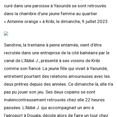
curé dans une paroisse à Yaoundé se sont retrouvés
dans la chambre d’une jeune femme au quartier
« Antenne orange » à Kribi, le dimanche, 9 juillet 2023.
Sandrine, la trentaine à peine entamée, vient d’être
recrutée dans une entreprise de la cité balnéaire par le
canal de L’Abbé J., présenté à ses voisins de Kribi
comme son fiancé. La jeune fille qui vivait à Yaoundé,
entretient pourtant des relations amoureuses avec les
deux prêtres depuis des années. Ce dimanche là, elle n’a
pas pu jouer son jeu. Ses deux copains se sont
malencontreusement retrouvés chez elle 22 heures
passées. L’Abbé J. qui accompagnait un ami à
l’aéroport à Douala, décide alors de faire un tour chez