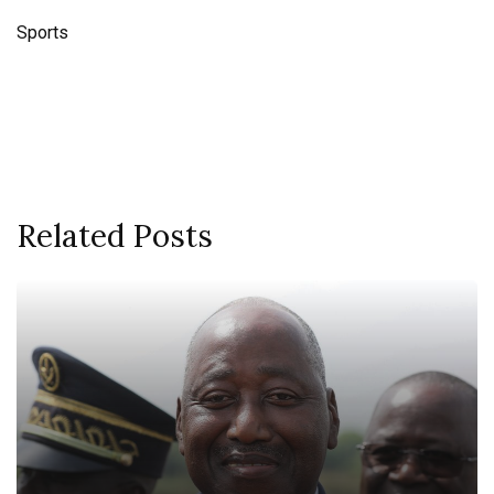
Sports
Related Posts