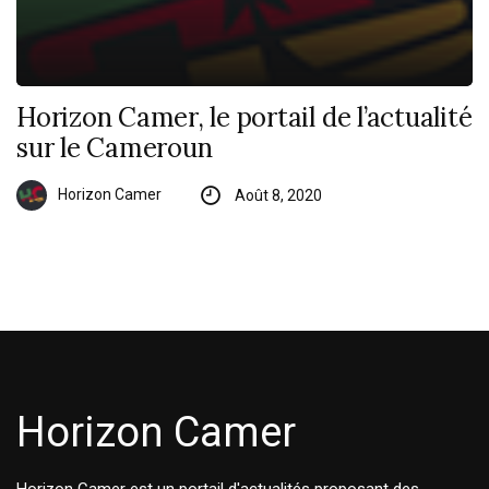
Horizon Camer, le portail de l’actualité
sur le Cameroun
Horizon Camer
Août 8, 2020
Horizon Camer