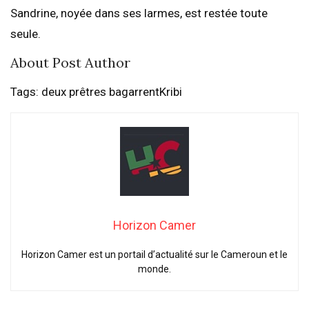
Sandrine, noyée dans ses larmes, est restée toute
seule.
About Post Author
Tags: deux prêtres bagarrentKribi
Horizon Camer
Horizon Camer est un portail d’actualité sur le Cameroun et le
monde.