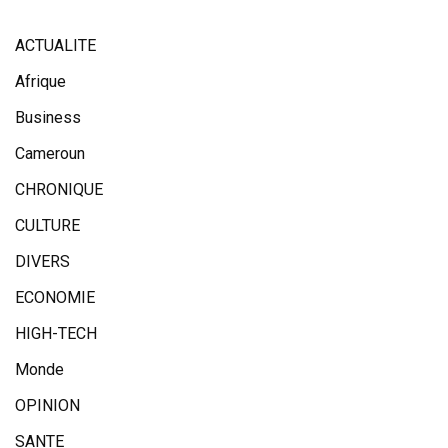
ACTUALITE
Afrique
Business
Cameroun
CHRONIQUE
CULTURE
DIVERS
ECONOMIE
HIGH-TECH
Monde
OPINION
SANTE