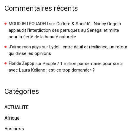
Commentaires récents
sur
Culture & Société : Nancy Ongolo
MOUDJEU POUADEU
applaudit l’interdiction des perruques au Sénégal et milite
pour la fierté de la beauté naturelle
sur
Lydol : entre deuil et résilience, un retour
J'aime mon pays
qui divise les opinions
sur
People / 1 million par semaine pour sortir
Floride Zepop
avec Laura Keliane : est-ce trop demander ?
Catégories
ACTUALITE
Afrique
Business