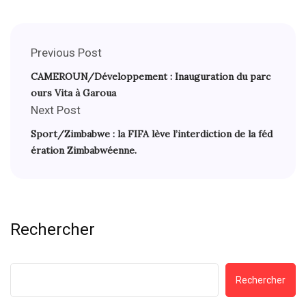
Previous Post
CAMEROUN/Développement : Inauguration du parc
ours Vita à Garoua
Next Post
Sport/Zimbabwe : la FIFA lève l’interdiction de la féd
ération Zimbabwéenne.
Rechercher
Rechercher