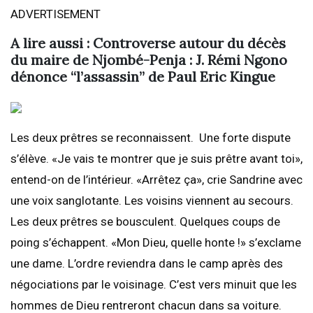
ADVERTISEMENT
A lire aussi : Controverse autour du décès
du maire de Njombé-Penja : J. Rémi Ngono
dénonce “l’assassin” de Paul Eric Kingue
Les deux prêtres se reconnaissent. Une forte dispute
s’élève. «Je vais te montrer que je suis prêtre avant toi»,
entend-on de l’intérieur. «Arrêtez ça», crie Sandrine avec
une voix sanglotante. Les voisins viennent au secours.
Les deux prêtres se bousculent. Quelques coups de
poing s’échappent. «Mon Dieu, quelle honte !» s’exclame
une dame. L’ordre reviendra dans le camp après des
négociations par le voisinage. C’est vers minuit que les
hommes de Dieu rentreront chacun dans sa voiture.