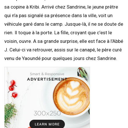
sa copine à Kribi. Arrivé chez Sandrine, le jeune prêtre
qui n’a pas signalé sa présence dans la ville, voit un
véhicule garé dans le camp. Jusque-là, il ne se doute de
rien. Il toque à la porte. La fille, croyant que c’est le
voisin, ouvre. A sa grande surprise, elle est face à l’Abbé
J. Celui-ci va retrouver, assis sur le canapé, le père curé
venu de Yaoundé pour quelques jours chez Sandrine.