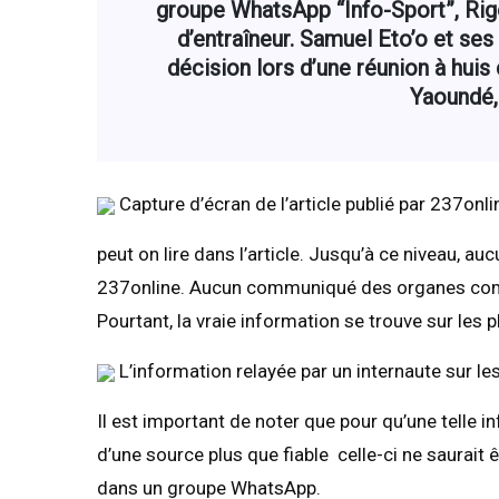
groupe WhatsApp “Info-Sport”, Rig
d’entraîneur. Samuel Eto’o et ses
décision lors d’une réunion à huis 
Yaoundé,
Capture d’écran de l’article publié par 237onli
peut on lire dans l’article. Jusqu’à ce niveau, a
237online. Aucun communiqué des organes compé
Pourtant, la vraie information se trouve sur les
L’information relayée par un internaute sur le
Il est important de noter que pour qu’une telle i
d’une source plus que fiable celle-ci ne saurait
dans un groupe WhatsApp.