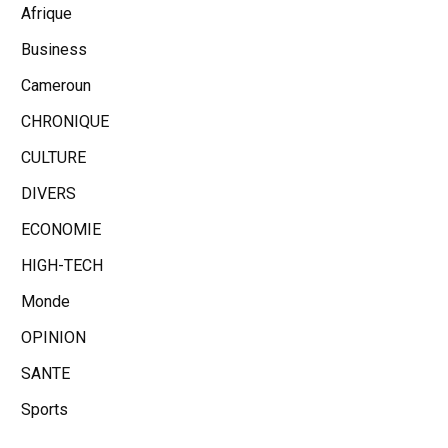
Afrique
Business
Cameroun
CHRONIQUE
CULTURE
DIVERS
ECONOMIE
HIGH-TECH
Monde
OPINION
SANTE
Sports