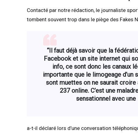
Contacté par notre rédaction, le journaliste spor
tombent souvent trop dans le piège des Fakes 
“Il faut déjà savoir que la fédéra
Facebook et un site internet qui so
info, ce sont donc les canaux l
importante que le limogeage d’un 
sont muettes on ne saurait croire à
237 online. C’est une maladre
sensationnel avec une 
a-t-il déclaré lors d’une conversation téléphoniq