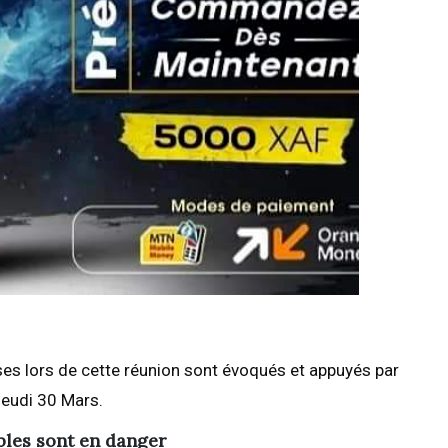
rises lors de cette réunion sont évoqués et appuyés par
Jeudi 30 Mars.
ables sont en danger