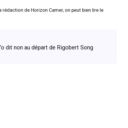
a rédaction de Horizon Camer, on peut bien lire le
o’o dit non au départ de Rigobert Song