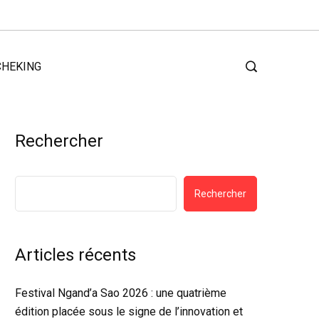
CHEKING
Rechercher
Rechercher
Articles récents
Festival Ngand’a Sao 2026 : une quatrième
édition placée sous le signe de l’innovation et