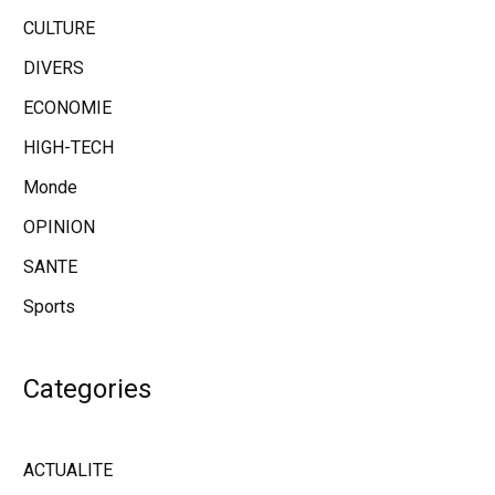
CULTURE
DIVERS
ECONOMIE
HIGH-TECH
Monde
OPINION
SANTE
Sports
Categories
ACTUALITE