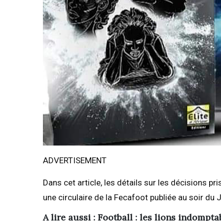
ADVERTISEMENT
Dans cet article, les détails sur les décisions p
une circulaire de la Fecafoot publiée au soir du 
A lire aussi : Football : les lions indompt