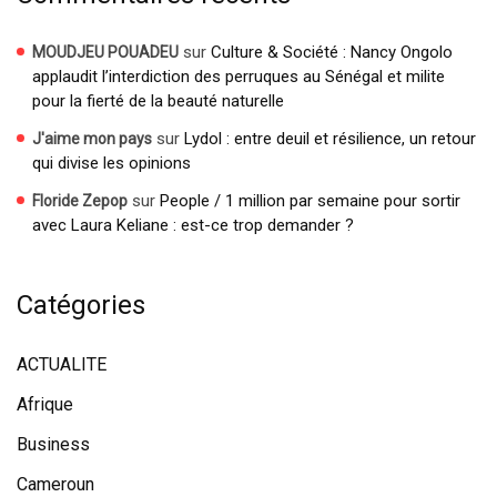
sur
Culture & Société : Nancy Ongolo
MOUDJEU POUADEU
applaudit l’interdiction des perruques au Sénégal et milite
pour la fierté de la beauté naturelle
sur
Lydol : entre deuil et résilience, un retour
J'aime mon pays
qui divise les opinions
sur
People / 1 million par semaine pour sortir
Floride Zepop
avec Laura Keliane : est-ce trop demander ?
Catégories
ACTUALITE
Afrique
Business
Cameroun