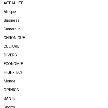
ACTUALITE
Afrique
Business
Cameroun
CHRONIQUE
CULTURE
DIVERS
ECONOMIE
HIGH-TECH
Monde
OPINION
SANTE
Sports