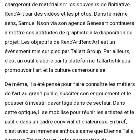
chargeront de matérialiser les souvenirs de l’initiative
Renc’Art par des vidéos et les photos. Dans le même
sens, Samuel Nson via son agence Genesart continuera
à mettre ses aptitudes de graphiste à la disposition du
projet. Les objectifs de Renc’ArtRenc’Art est un
évènement mis sur pied par Tallart Group. Par ailleurs,
c’est un outil élaboré par la plateforme Tallartistik pour
promouvoir l’art et la culture camerounaise.
De même, il a été pensé pour faire connaître les métiers
de l’art au grand public, susciter son engouement et le
pousser à investir davantage dans ce secteur. Dans
cette optique, il se mobilise pour réunir les artistes et le
public dans un cadre convivial et chaleureux. En bref,
c’est avec un immense enthousiasme que Etienne Talla,