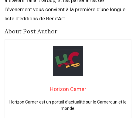
à travers Tallart Group, et les partenaires de
l’évènement vous convient à la première d’une longue
liste d’éditions de Renc’Art.
About Post Author
Horizon Camer
Horizon Camer est un portail d’actualité sur le Cameroun et le
monde.