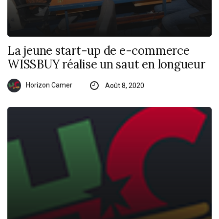
La jeune start-up de e-commerce
WISSBUY réalise un saut en longueur
Horizon Camer
Août 8, 2020