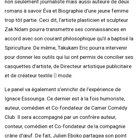
non seulement journaliste mais aussi auteure de deux
romans à savoir Éva et Biographie d’une jeune femme
trop tôt partie. Ceci dit, l’artiste plasticien et sculpteur
Zak Ndam pourra transmettre ses connaissances en
accord avec son courant philosophique qu’il a baptisé la
Spiriculture. De même, Takukam Eric pourra intervenir
pour donner les outils qui lui ont permis de concilier ses
casquettes d’artiste, de Directeur artistique publicitaire
et de créateur textile  mode.
Le panel va également s’enrichir de l’expérience de
Ignace Essounga. Ce dernier est à la fois humoriste,
auteur, comédien et Co-fondateur de Camer Comédy
Club. Il sera accompagné par un confrère auteur,
conteur, comédien et Co-fondateur de la compagnie
crâne d’œuf. De fait, Julien Eboko partagea son point