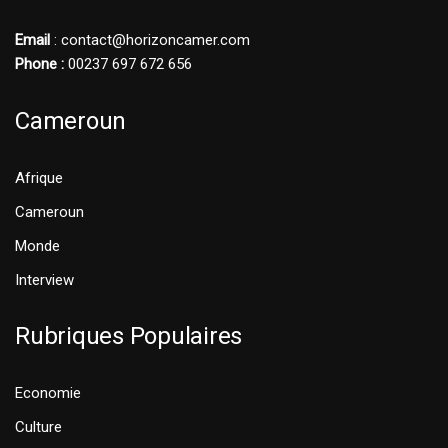
Email
: contact@horizoncamer.com
Phone :
00237 697 672 656
Cameroun
Afrique
Cameroun
Monde
Interview
Rubriques Populaires
Economie
Culture