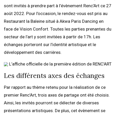
sont invités à prendre part à l’évènement Renc’Art ce 27
août 2022. Pour l’occasion, le rendez-vous est pris au
Restaurant la Baleine situé à Akwa Paris Dancing en
face de Vision Confort. Toutes les parties prenantes du
secteur de l’art y sont invitées à partir de 17h. Les
échanges porteront sur l’identité artistique et le
développement des carrières.
L’affiche officielle de la première édition de RENC’ART
Les différents axes des échanges
Par rapport au thème retenu pour la réalisation de ce
premier Renc’Art, trois axes de partage ont été choisis.
Ainsi, les invités pourront se délecter de diverses
présentations artistiques. De plus, cet évènement se