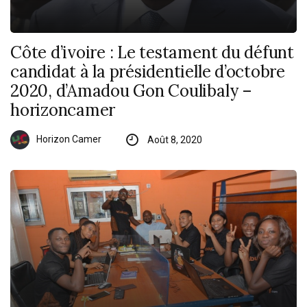
Côte d’ivoire : Le testament du défunt
candidat à la présidentielle d’octobre
2020, d’Amadou Gon Coulibaly –
horizoncamer
Horizon Camer
Août 8, 2020