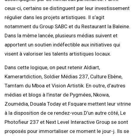
ceux-ci, certains se distinguent par leur investissement
régulier dans les projets artistiques. Il s’agit
notamment du Group SABC et du Restaurant la Baleine.
Dans la même lancée, plusieurs médias suivent et
apportent un soutien indéfectible aux initiatives qui
visent à valoriser les talents artistiques locaux.
Dans cette logique, on peut retenir Aldiart,
Kamerartdiction, Soldier Médias 237, Culture Ebène,
Tamtam du Mboa et Vision Artistik. En outre, d’autres
médias et blogs à l’instar de Pygmées, Nkowa,
Zoumédia, Douala Today et Fsquare mettent leur vitrine
à la disposition de ce rendez-vous.D’un autre côté, Le
Photofieur 237 et Next Level Interactive Group se sont
proposés pour immortaliser ce moment le jour-j. Ils se