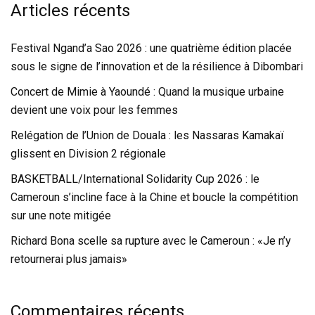
Articles récents
Festival Ngand’a Sao 2026 : une quatrième édition placée
sous le signe de l’innovation et de la résilience à Dibombari
Concert de Mimie à Yaoundé : Quand la musique urbaine
devient une voix pour les femmes
Relégation de l’Union de Douala : les Nassaras Kamakaï
glissent en Division 2 régionale
BASKETBALL/International Solidarity Cup 2026 : le
Cameroun s’incline face à la Chine et boucle la compétition
sur une note mitigée
Richard Bona scelle sa rupture avec le Cameroun : «Je n’y
retournerai plus jamais»
Commentaires récents