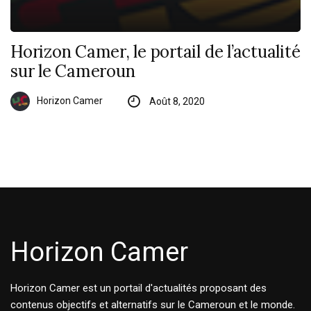
Horizon Camer, le portail de l’actualité
sur le Cameroun
Horizon Camer
Août 8, 2020
Horizon Camer
Horizon Camer est un portail d'actualités proposant des
contenus objectifs et alternatifs sur le Cameroun et le monde.