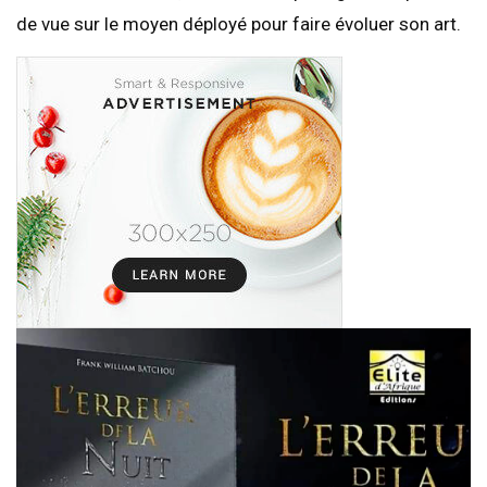
de vue sur le moyen déployé pour faire évoluer son art.