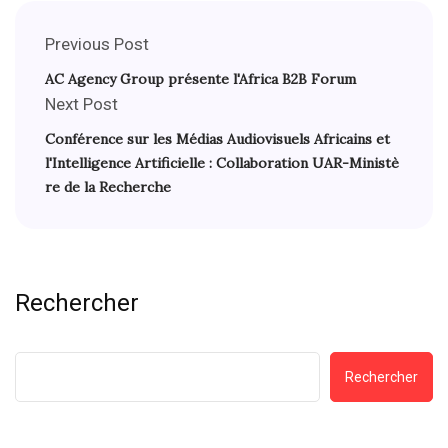
Previous Post
AC Agency Group présente l'Africa B2B Forum
Next Post
Conférence sur les Médias Audiovisuels Africains et
l'Intelligence Artificielle : Collaboration UAR-Ministè
re de la Recherche
Rechercher
Rechercher