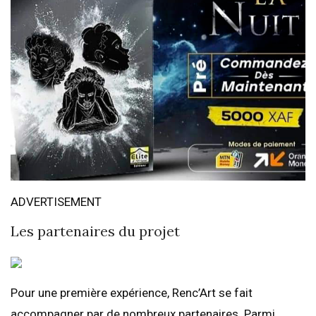
ADVERTISEMENT
Les partenaires du projet
Pour une première expérience, Renc’Art se fait
accompagner par de nombreux partenaires. Parmi