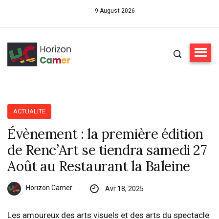
9 August 2026
ACTUALITE
Évènement : la première édition
de Renc’Art se tiendra samedi 27
Août au Restaurant la Baleine
Horizon Camer
Avr 18, 2025
Les amoureux des arts visuels et des arts du spectacle