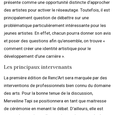
présente comme une opportunité distincte d’approcher
des artistes pour activer le réseautage. Toutefois, il est
principalement question de débattre sur une
problématique particulièrement intéressante pour les
jeunes artistes. En effet, chacun pourra donner son avis
et poser des questions afin qu’ensemble, on trouve «
comment créer une identité artistique pour le
développement d’une carrière ».
Les principaux intervenants
La première édition de Renc’Art sera marquée par des
interventions de professionnels bien connu du domaine
des arts. Pour la bonne tenue de la discussion,
Merveiline Tapi se positionnera en tant que maitresse
de cérémonie en menant le débat. D’ailleurs, elle est