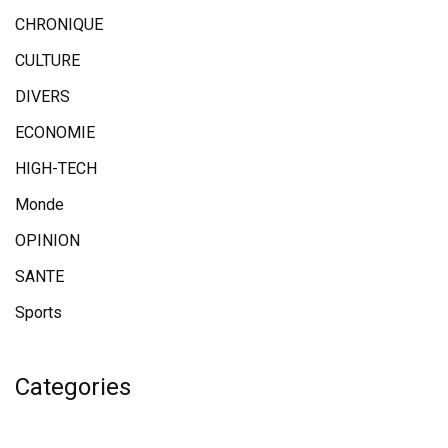
CHRONIQUE
CULTURE
DIVERS
ECONOMIE
HIGH-TECH
Monde
OPINION
SANTE
Sports
Categories