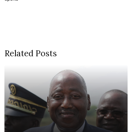
Related Posts