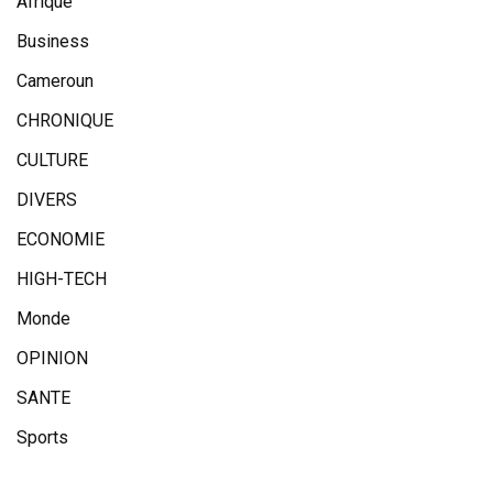
Afrique
Business
Cameroun
CHRONIQUE
CULTURE
DIVERS
ECONOMIE
HIGH-TECH
Monde
OPINION
SANTE
Sports