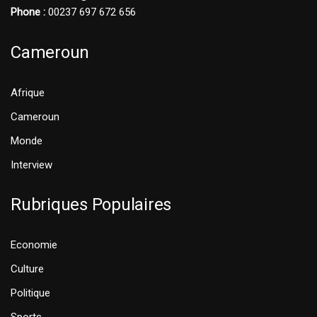
Phone :
00237 697 672 656
Cameroun
Afrique
Cameroun
Monde
Interview
Rubriques Populaires
Economie
Culture
Politique