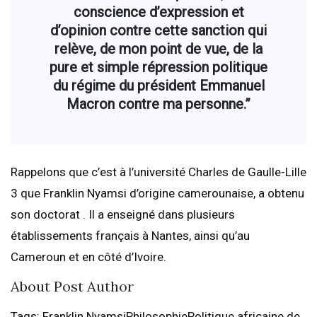
conscience d’expression et
d’opinion contre cette sanction qui
relève, de mon point de vue, de la
pure et simple répression politique
du régime du président Emmanuel
Macron contre ma personne.”
Rappelons que c’est à l’université Charles de Gaulle-Lille
3 que Franklin Nyamsi d’origine camerounaise, a obtenu
son doctorat . Il a enseigné dans plusieurs
établissements français à Nantes, ainsi qu’au
Cameroun et en côté d’Ivoire.
About Post Author
Tags: Franklin NyamsiPhilosophiePolitique africaine de