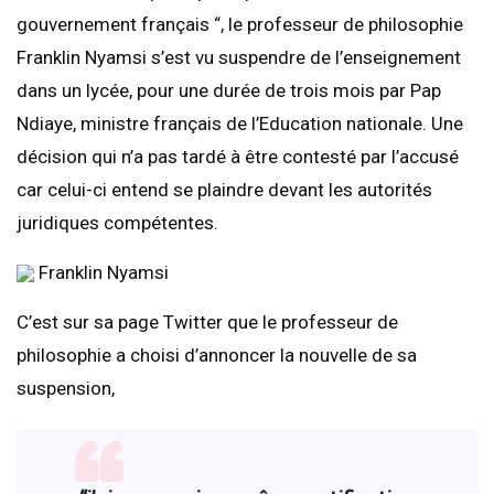
gouvernement français “, le professeur de philosophie
Franklin Nyamsi s’est vu suspendre de l’enseignement
dans un lycée, pour une durée de trois mois par Pap
Ndiaye, ministre français de l’Education nationale. Une
décision qui n’a pas tardé à être contesté par l’accusé
car celui-ci entend se plaindre devant les autorités
juridiques compétentes.
Franklin Nyamsi
C’est sur sa page Twitter que le professeur de
philosophie a choisi d’annoncer la nouvelle de sa
suspension,