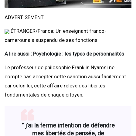
ADVERTISEMENT
ÉTRANGER/France: Un enseignant franco-
camerounais suspendu de ses fonctions
A lire aussi : Psychologie : les types de personnalités
Le professeur de philosophie Franklin Nyamsi ne
compte pas accepter cette sanction aussi facilement
car selon lui, cette affaire relève des libertés
fondamentales de chaque citoyen,
” j’ai la ferme intention de défendre
mes libertés de pensée, de