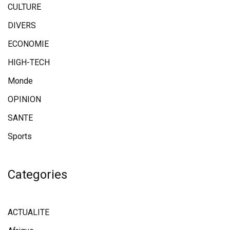
CULTURE
DIVERS
ECONOMIE
HIGH-TECH
Monde
OPINION
SANTE
Sports
Categories
ACTUALITE