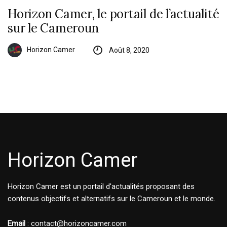
Horizon Camer, le portail de l’actualité
sur le Cameroun
Horizon Camer
Août 8, 2020
Horizon Camer
Horizon Camer est un portail d'actualités proposant des
contenus objectifs et alternatifs sur le Cameroun et le monde.
Email
: contact@horizoncamer.com