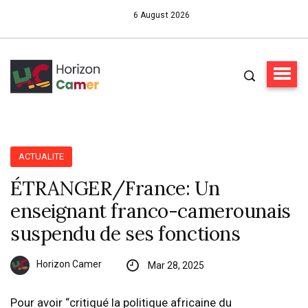
6 August 2026
ACTUALITE
ÉTRANGER/France: Un
enseignant franco-camerounais
suspendu de ses fonctions
Horizon Camer
Mar 28, 2025
Pour avoir “critiqué la politique africaine du