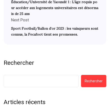
Éducation/Université de Yaoundé 1 : L'âge requis po
ur accéder aux logements universitaires est désorma
is de 25 ans
Next Post
Sport Football/Ballon d’or 2023 : les vainqueurs sont
connus, la Fecafoot tient ses promesses.
Rechercher
Rechercher
Articles récents