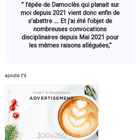
” l’épée de Damoclès qui planait sur
moi depuis 2021 vient donc enfin de
s’abattre …. Et j’ai été l’objet de
nombreuses convocations
disciplinaires depuis Mai 2021 pour
les mêmes raisons alléguées,”
ajoute t’il.