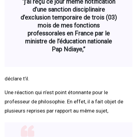
“j’ai reçu ce jour même notification
d’une sanction disciplinaire
d’exclusion temporaire de trois (03)
mois de mes fonctions
professorales en France par le
ministre de l’éducation nationale
Pap Ndiaye,”
déclare t’il.
Une réaction qui n’est point étonnante pour le
professeur de philosophie. En effet, il a fait objet de
plusieurs reprises par rapport au même sujet,