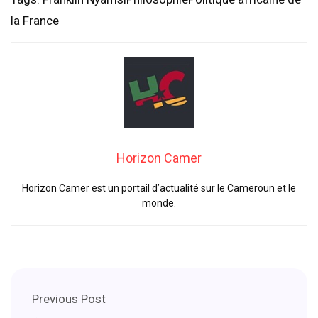
la France
Horizon Camer
Horizon Camer est un portail d’actualité sur le Cameroun et le
monde.
Previous Post