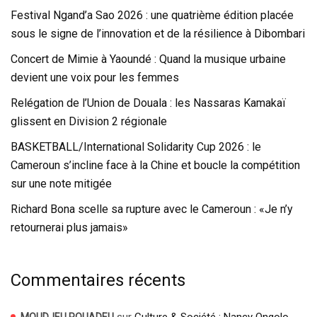
Festival Ngand’a Sao 2026 : une quatrième édition placée
sous le signe de l’innovation et de la résilience à Dibombari
Concert de Mimie à Yaoundé : Quand la musique urbaine
devient une voix pour les femmes
Relégation de l’Union de Douala : les Nassaras Kamakaï
glissent en Division 2 régionale
BASKETBALL/International Solidarity Cup 2026 : le
Cameroun s’incline face à la Chine et boucle la compétition
sur une note mitigée
Richard Bona scelle sa rupture avec le Cameroun : «Je n’y
retournerai plus jamais»
Commentaires récents