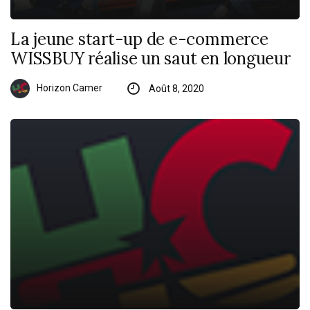
La jeune start-up de e-commerce
WISSBUY réalise un saut en longueur
Horizon Camer
Août 8, 2020