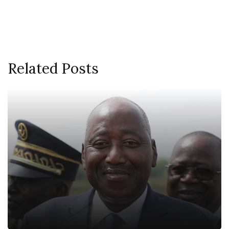
Related Posts