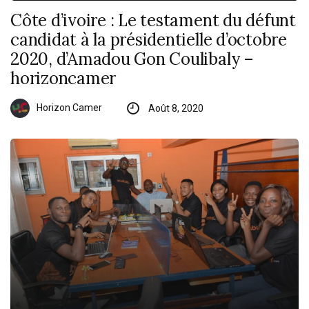
Côte d’ivoire : Le testament du défunt
candidat à la présidentielle d’octobre
2020, d’Amadou Gon Coulibaly –
horizoncamer
Horizon Camer
Août 8, 2020