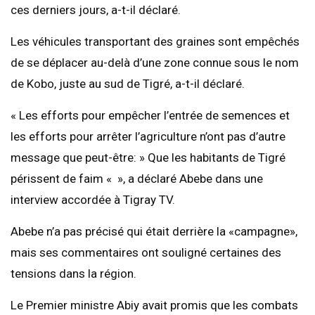
ces derniers jours, a-t-il déclaré.
Les véhicules transportant des graines sont empêchés
de se déplacer au-delà d’une zone connue sous le nom
de Kobo, juste au sud de Tigré, a-t-il déclaré.
« Les efforts pour empêcher l’entrée de semences et
les efforts pour arrêter l’agriculture n’ont pas d’autre
message que peut-être: » Que les habitants de Tigré
périssent de faim « », a déclaré Abebe dans une
interview accordée à Tigray TV.
Abebe n’a pas précisé qui était derrière la «campagne»,
mais ses commentaires ont souligné certaines des
tensions dans la région.
Le Premier ministre Abiy avait promis que les combats