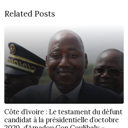
Related Posts
Côte d’ivoire : Le testament du défunt
candidat à la présidentielle d’octobre
2020, d’Amadou Gon Coulibaly –