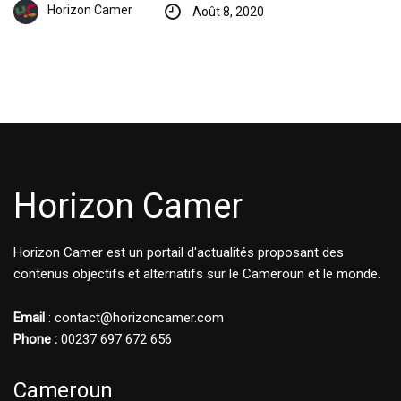
Horizon Camer
Août 8, 2020
Horizon Camer
Horizon Camer est un portail d'actualités proposant des
contenus objectifs et alternatifs sur le Cameroun et le monde.
Email
: contact@horizoncamer.com
Phone :
00237 697 672 656
Cameroun