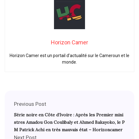
Horizon Camer
Horizon Camer est un portail d’actualité sur le Cameroun et le
monde.
Previous Post
Série noire en Côte d’Ivoire : Après les Premier mini
stres Amadou Gon Coulibaly et Ahmed Bakayoko, le P
M Patrick Achi en très mauvais état – Horizoncamer
Next Post