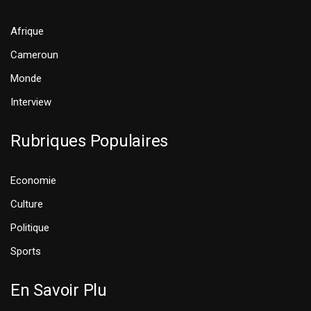
Afrique
Cameroun
Monde
Interview
Rubriques Populaires
Economie
Culture
Politique
Sports
En Savoir Plu