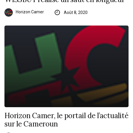
Horizon Camer
Août 8, 2020
Horizon Camer, le portail de l’actualité
sur le Cameroun