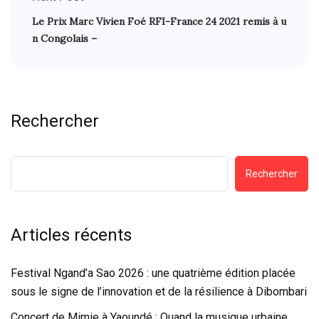
Le Prix Marc Vivien Foé RFI-France 24 2021 remis à u
n Congolais –
Rechercher
Rechercher
Articles récents
Festival Ngand’a Sao 2026 : une quatrième édition placée
sous le signe de l’innovation et de la résilience à Dibombari
Concert de Mimie à Yaoundé : Quand la musique urbaine