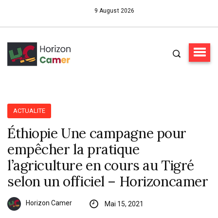
9 August 2026
ACTUALITE
Éthiopie Une campagne pour
empêcher la pratique
l’agriculture en cours au Tigré
selon un officiel – Horizoncamer
Horizon Camer
Mai 15, 2021