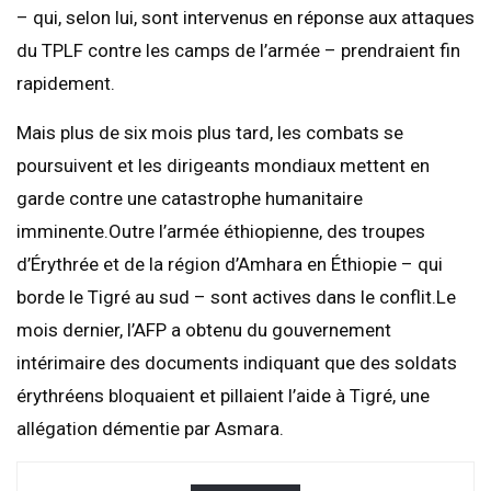
– qui, selon lui, sont intervenus en réponse aux attaques
du TPLF contre les camps de l’armée – prendraient fin
rapidement.
Mais plus de six mois plus tard, les combats se
poursuivent et les dirigeants mondiaux mettent en
garde contre une catastrophe humanitaire
imminente.Outre l’armée éthiopienne, des troupes
d’Érythrée et de la région d’Amhara en Éthiopie – qui
borde le Tigré au sud – sont actives dans le conflit.Le
mois dernier, l’AFP a obtenu du gouvernement
intérimaire des documents indiquant que des soldats
érythréens bloquaient et pillaient l’aide à Tigré, une
allégation démentie par Asmara.