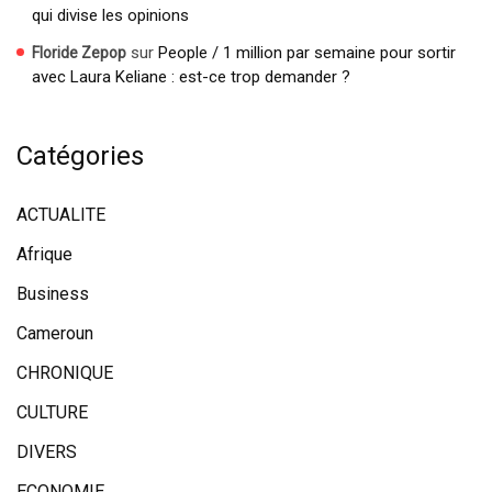
qui divise les opinions
sur
People / 1 million par semaine pour sortir
Floride Zepop
avec Laura Keliane : est-ce trop demander ?
Catégories
ACTUALITE
Afrique
Business
Cameroun
CHRONIQUE
CULTURE
DIVERS
ECONOMIE