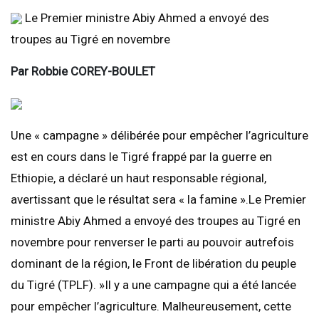
Le Premier ministre Abiy Ahmed a envoyé des
troupes au Tigré en novembre
Par Robbie COREY-BOULET
Une « campagne » délibérée pour empêcher l’agriculture
est en cours dans le Tigré frappé par la guerre en
Ethiopie, a déclaré un haut responsable régional,
avertissant que le résultat sera « la famine ».Le Premier
ministre Abiy Ahmed a envoyé des troupes au Tigré en
novembre pour renverser le parti au pouvoir autrefois
dominant de la région, le Front de libération du peuple
du Tigré (TPLF). »Il y a une campagne qui a été lancée
pour empêcher l’agriculture. Malheureusement, cette