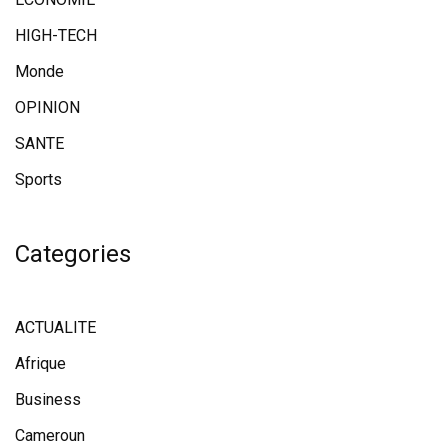
HIGH-TECH
Monde
OPINION
SANTE
Sports
Categories
ACTUALITE
Afrique
Business
Cameroun