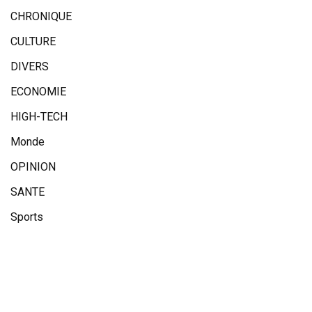
CHRONIQUE
CULTURE
DIVERS
ECONOMIE
HIGH-TECH
Monde
OPINION
SANTE
Sports