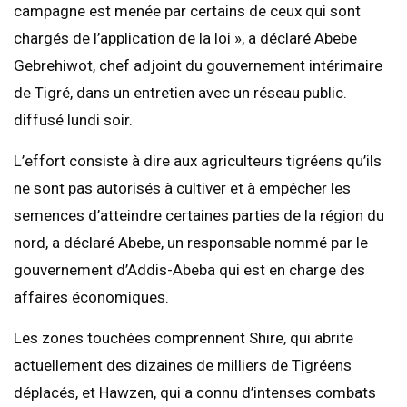
campagne est menée par certains de ceux qui sont
chargés de l’application de la loi », a déclaré Abebe
Gebrehiwot, chef adjoint du gouvernement intérimaire
de Tigré, dans un entretien avec un réseau public.
diffusé lundi soir.
L’effort consiste à dire aux agriculteurs tigréens qu’ils
ne sont pas autorisés à cultiver et à empêcher les
semences d’atteindre certaines parties de la région du
nord, a déclaré Abebe, un responsable nommé par le
gouvernement d’Addis-Abeba qui est en charge des
affaires économiques.
Les zones touchées comprennent Shire, qui abrite
actuellement des dizaines de milliers de Tigréens
déplacés, et Hawzen, qui a connu d’intenses combats